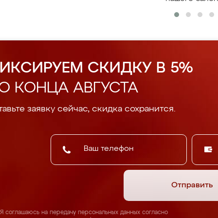
ИКСИРУЕМ СКИДКУ В 5%
О КОНЦА АВГУСТА
авьте заявку сейчас, скидка сохранится.
Отправить
Я соглашаюсь на передачу персональных данных согласно