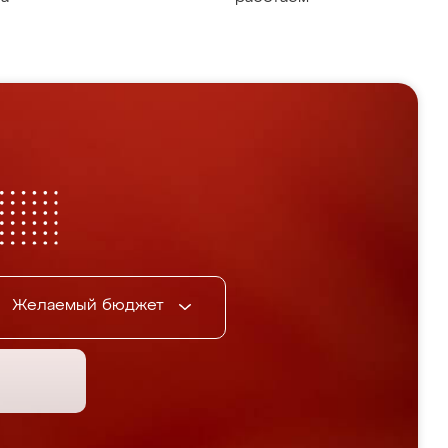
Желаемый бюджет