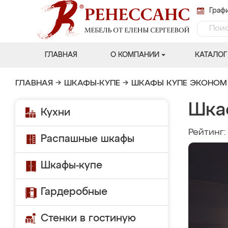
Графи
ГЛАВНАЯ
О КОМПАНИИ
КАТАЛОГ
ГЛАВНАЯ
→
ШКАФЫ-КУПЕ
→
ШКАФЫ КУПЕ ЭКОНОМ
Шка
Кухни
Рейтинг
Распашные шкафы
Шкафы-купе
Гардеробные
Стенки в гостиную