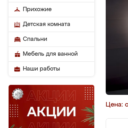
Прихожие
Детская комната
Спальни
Мебель для ванной
Наши работы
Цена: 