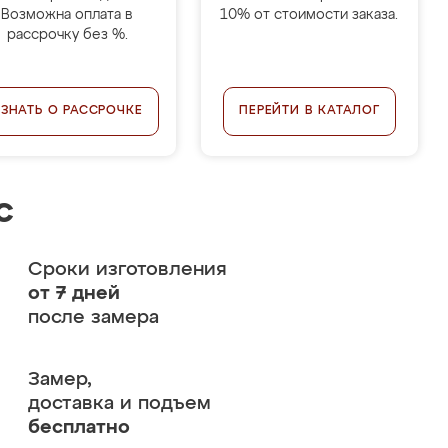
Возможна оплата в
10% от стоимости заказа.
рассрочку без %.
УЗНАТЬ О РАССРОЧКЕ
ПЕРЕЙТИ В КАТАЛОГ
с
Сроки изготовления
от 7 дней
после замера
Замер,
доставка и подъем
бесплатно