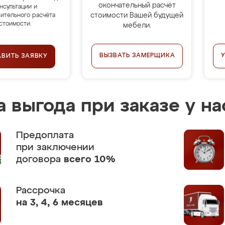
окончательный расчёт
нсультации и
стоимости Вашей будущей
ительного расчёта
стоимости.
мебели.
ВЫЗВАТЬ ЗАМЕРЩИКА
АВИТЬ ЗАЯВКУ
 выгода при заказе у на
Предоплата
при заключении
договора
всего 10%
Рассрочка
на 3, 4, 6 месяцев