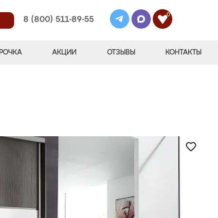
0
8 (800) 511-89-55
РОЧКА
АКЦИИ
ОТЗЫВЫ
КОНТАКТЫ