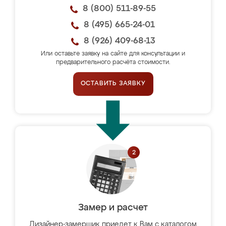
8 (800) 511-89-55
8 (495) 665-24-01
8 (926) 409-68-13
Или оставьте заявку на сайте для консультации и
предварительного расчёта стоимости.
ОСТАВИТЬ ЗАЯВКУ
Замер и расчет
Дизайнер-замерщик приедет к Вам с каталогом