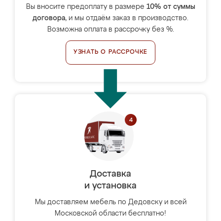
Вы вносите предоплату в размере
10% от суммы
договора
, и мы отдаём заказ в производство.
Возможна оплата в рассрочку без %.
УЗНАТЬ О РАССРОЧКЕ
Доставка
и установка
Мы доставляем мебель по Дедовску и всей
Московской области бесплатно!