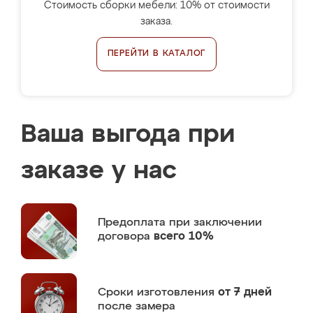
Стоимость сборки мебели: 10% от стоимости
заказа.
ПЕРЕЙТИ В КАТАЛОГ
Ваша выгода при
заказе у нас
Предоплата
при заключении
договора
всего 10%
Сроки изготовления
от 7 дней
после замера