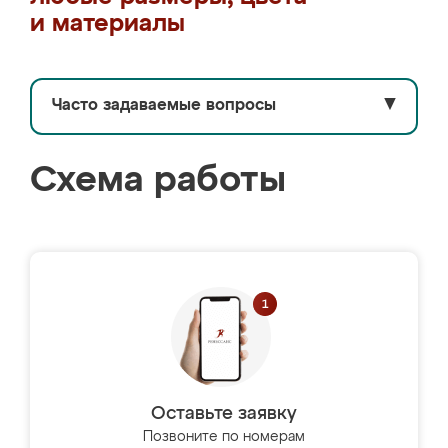
и материалы
Часто задаваемые вопросы
▼
Схема работы
Оставьте заявку
Позвоните по номерам