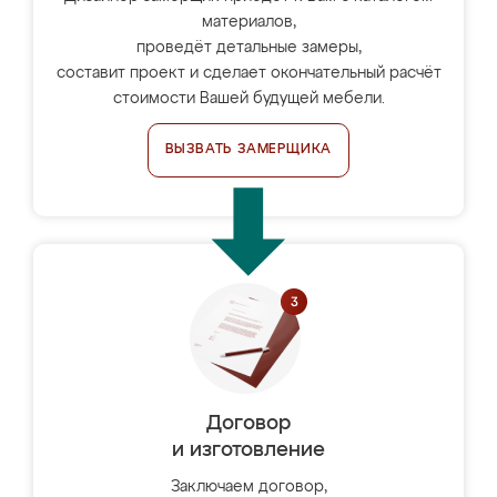
материалов,
проведёт детальные замеры,
составит проект и сделает окончательный расчёт
стоимости Вашей будущей мебели.
ВЫЗВАТЬ ЗАМЕРЩИКА
Договор
и изготовление
Заключаем договор,