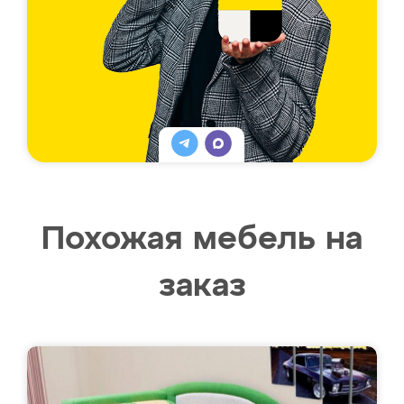
Похожая мебель на
заказ