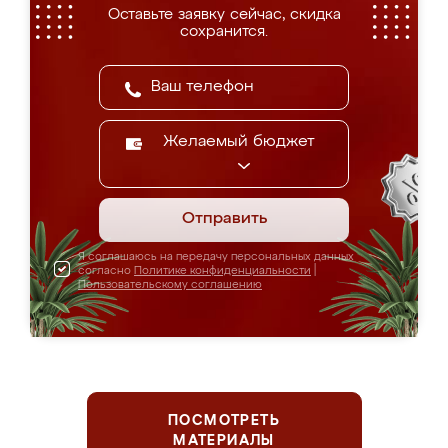
Оставьте заявку сейчас, скидка
сохранится.
Желаемый бюджет
Отправить
Я соглашаюсь на передачу персональных данных
согласно
Политике конфиденциальности
|
Пользовательскому соглашению
ПОСМОТРЕТЬ
МАТЕРИАЛЫ