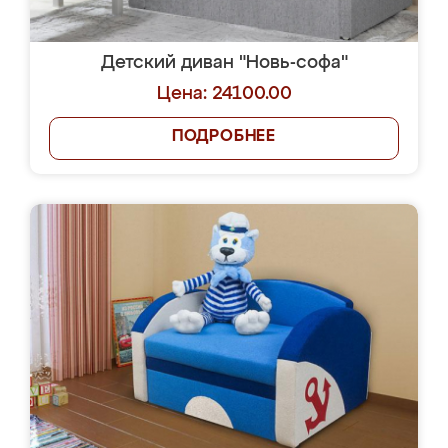
Детский диван "Новь-софа"
Цена: 24100.00
ПОДРОБНЕЕ