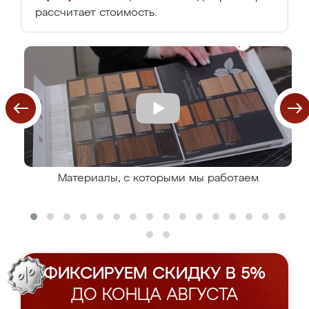
рассчитает стоимость.
Материалы, с которыми мы работаем
ФИКСИРУЕМ СКИДКУ В 5%
ДО КОНЦА АВГУСТА