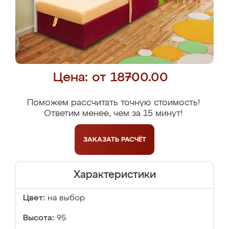
Цена: от 18700.00
Поможем рассчитать точную стоимость!
Ответим менее, чем за 15 минут!
ЗАКАЗАТЬ
РАСЧЁТ
Характеристики
Цвет:
на выбор
Высота:
95