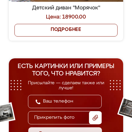
Детский диван "Морячок"
Цена: 18900.00
ПОДРОБНЕЕ
ЕСТЬ КАРТИНКИ ИЛИ ПРИМЕРЫ
ТОГО, ЧТО НРАВИТСЯ?
Присылайте — сделаем также или
лучше!
Прикрепить фото