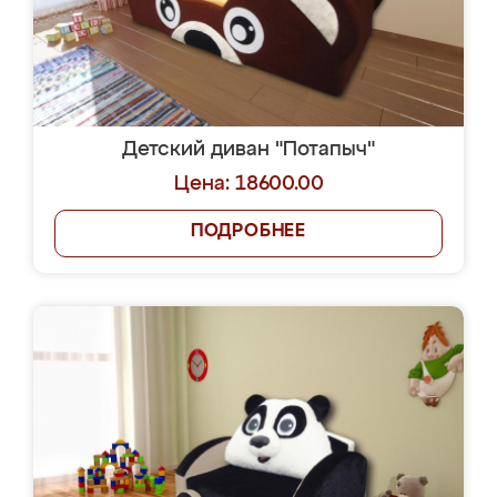
Детский диван "Потапыч"
Цена: 18600.00
ПОДРОБНЕЕ