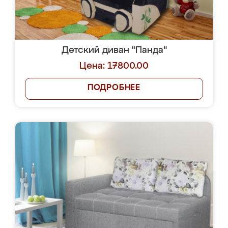
Детский диван "Панда"
Цена: 17800.00
ПОДРОБНЕЕ