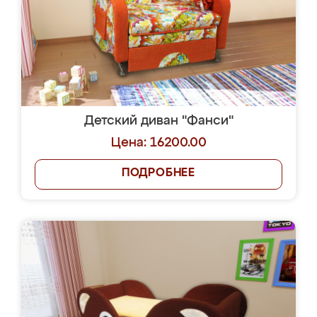
Детский диван "Фанси"
Цена: 16200.00
ПОДРОБНЕЕ