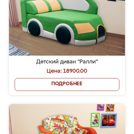
Детский диван "Ралли"
Цена: 18900.00
ПОДРОБНЕЕ