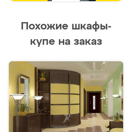
Похожие шкафы-
купе на заказ