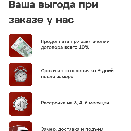
Ваша выгода при
заказе у нас
Предоплата
при заключении
договора
всего 10%
Сроки изготовления
от 7 дней
после замера
Рассрочка
на 3, 4, 6 месяцев
Замер,
доставка и подъем