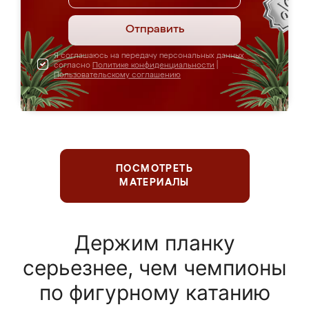
Отправить
Я соглашаюсь на передачу персональных данных
согласно
Политике конфиденциальности
|
Пользовательскому соглашению
ПОСМОТРЕТЬ
МАТЕРИАЛЫ
Держим планку
серьезнее, чем чемпионы
по фигурному катанию