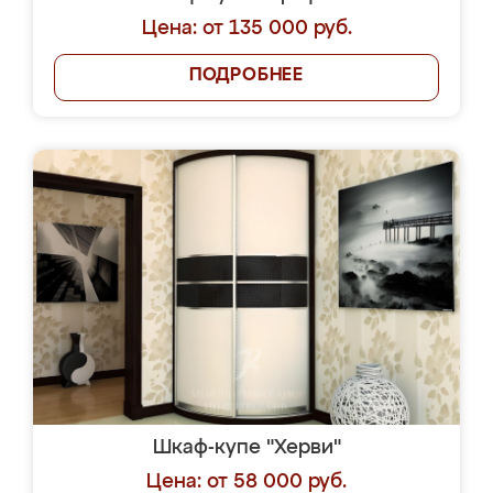
Цена: от 135 000 руб.
ПОДРОБНЕЕ
Шкаф-купе "Херви"
Цена: от 58 000 руб.