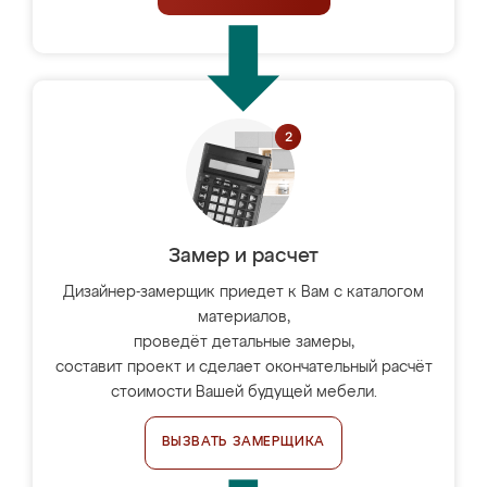
Замер и расчет
Дизайнер-замерщик приедет к Вам с каталогом
материалов,
проведёт детальные замеры,
составит проект и сделает окончательный расчёт
стоимости Вашей будущей мебели.
ВЫЗВАТЬ ЗАМЕРЩИКА