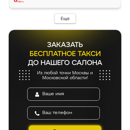
Еще
ЗАКАЗАТЬ
БЕСПЛАТНОЕ ТАКСИ
ДО НАШЕГО САЛОНА
Из любой точки Москвы и
Московской области!