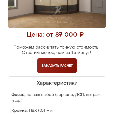
Цена: от 87 000 ₽
Поможем рассчитать точную стоимость!
Ответим менее, чем за 15 минут!
ЗАКАЗАТЬ
РАСЧЁТ
Характеристики
Фасад:
на ваш выбор (зеркало, ДСП, витраж
и др.)
Кромка:
ПВХ (0,4 мм)