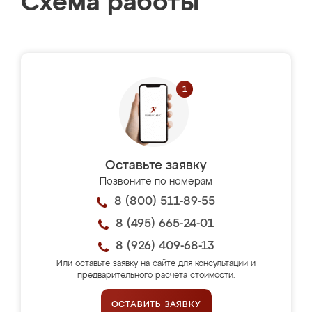
Схема работы
Оставьте заявку
Позвоните по номерам
8 (800) 511-89-55
8 (495) 665-24-01
8 (926) 409-68-13
Или оставьте заявку на сайте для консультации и
предварительного расчёта стоимости.
ОСТАВИТЬ ЗАЯВКУ