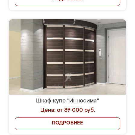
Шкаф-купе "Инносима"
Цена: от 87 000 руб.
ПОДРОБНЕЕ