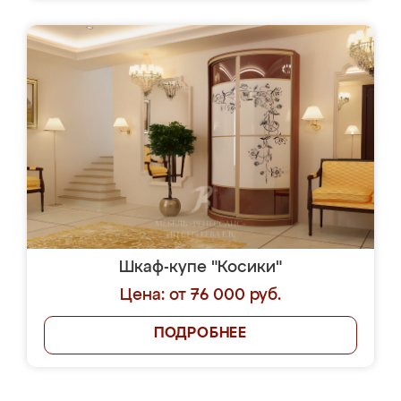
Шкаф-купе "Косики"
Цена: от 76 000 руб.
ПОДРОБНЕЕ