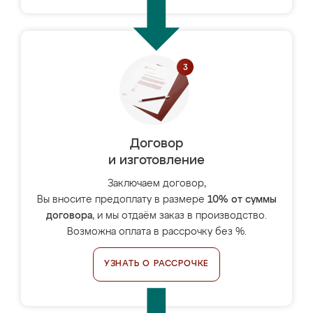
Договор
и изготовление
Заключаем договор,
Вы вносите предоплату в размере
10% от суммы
договора
, и мы отдаём заказ в производство.
Возможна оплата в рассрочку без %.
УЗНАТЬ О РАССРОЧКЕ