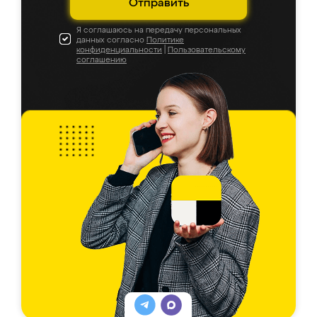
Отправить
Я соглашаюсь на передачу персональных
данных согласно
Политике
конфиденциальности
|
Пользовательскому
соглашению