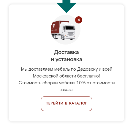
Доставка
и установка
Мы доставляем мебель по Дедовску и всей
Московской области бесплатно!
Стоимость сборки мебели: 10% от стоимости
заказа.
ПЕРЕЙТИ В КАТАЛОГ