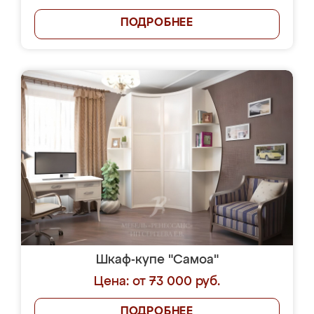
ПОДРОБНЕЕ
Шкаф-купе "Самоа"
Цена: от 73 000 руб.
ПОДРОБНЕЕ