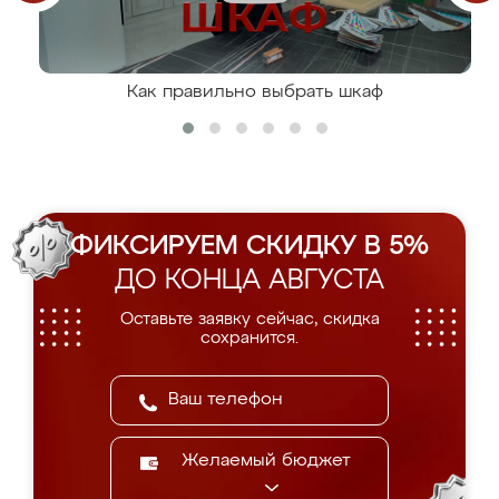
Как правильно выбрать шкаф
ФИКСИРУЕМ СКИДКУ В 5%
ДО КОНЦА АВГУСТА
Оставьте заявку сейчас, скидка
сохранится.
Желаемый бюджет