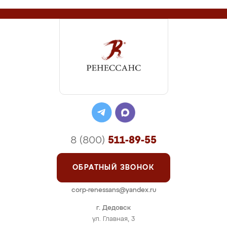
8 (800)
511-89-55
ОБРАТНЫЙ ЗВОНОК
corp-renessans@yandex.ru
г. Дедовск
ул. Главная, 3