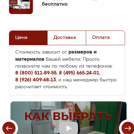
бесплатно
Цена
Доставка
Оплата
размеров и
Стоимость зависит от
материалов
Вашей мебели. Просто
позвоните нам по любому из телефонов:
8 (800) 511-89-55
,
8 (495) 665-24-01
,
8 (926) 409-68-13
, и наш менеджер быстро
рассчитает стоимость.