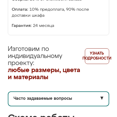
Оплата:
10% предоплата, 90% после
доставки шкафа
Гарантия:
24 месяца
Изготовим по
УЗНАТЬ
индивидуальному
ПОДРОБНОСТИ
проекту:
любые размеры, цвета
и материалы
Часто задаваемые вопросы
▼