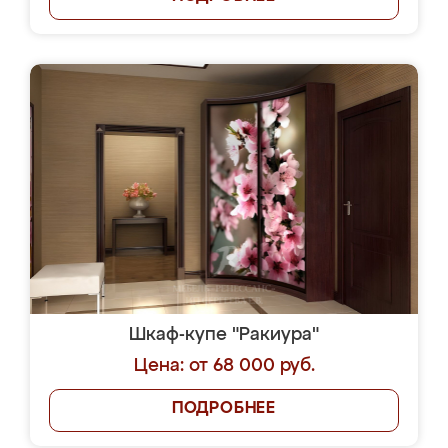
Шкаф-купе "Ракиура"
Цена: от 68 000 руб.
ПОДРОБНЕЕ