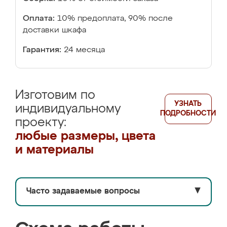
Оплата:
10% предоплата, 90% после
доставки шкафа
Гарантия:
24 месяца
Изготовим по
УЗНАТЬ
индивидуальному
ПОДРОБНОСТИ
проекту:
любые размеры, цвета
и материалы
Часто задаваемые вопросы
▼