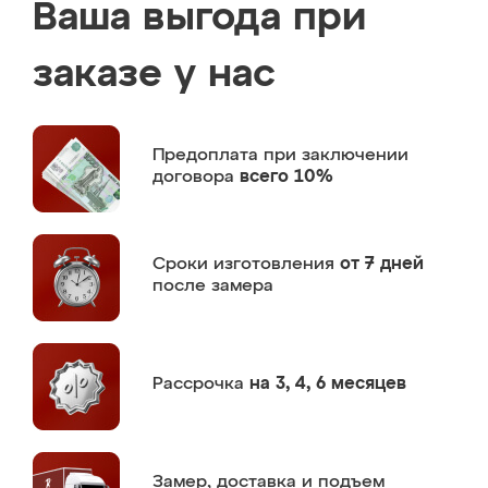
Ваша выгода при
заказе у нас
Предоплата
при заключении
договора
всего 10%
Сроки изготовления
от 7 дней
после замера
Рассрочка
на 3, 4, 6 месяцев
Замер,
доставка и подъем