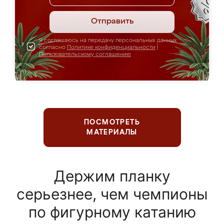
Отправить
Я соглашаюсь на передачу персональных данных
согласно
Политике конфиденциальности
|
Пользовательскому соглашению
ПОСМОТРЕТЬ
МАТЕРИАЛЫ
Держим планку
серьезнее, чем чемпионы
по фигурному катанию