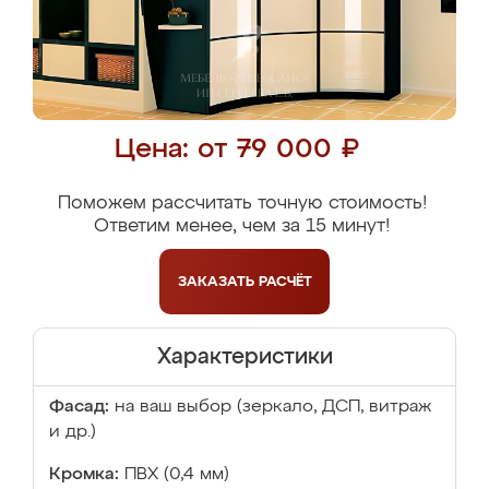
Цена: от 79 000 ₽
Поможем рассчитать точную стоимость!
Ответим менее, чем за 15 минут!
ЗАКАЗАТЬ
РАСЧЁТ
Характеристики
Фасад:
на ваш выбор (зеркало, ДСП, витраж
и др.)
Кромка:
ПВХ (0,4 мм)