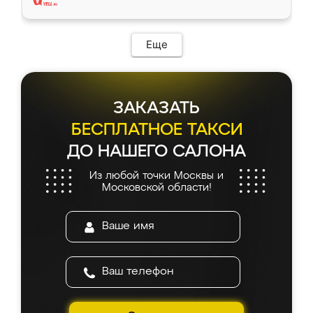
Еще
ЗАКАЗАТЬ
БЕСПЛАТНОЕ ТАКСИ
ДО НАШЕГО САЛОНА
Из любой точки Москвы и
Московской области!