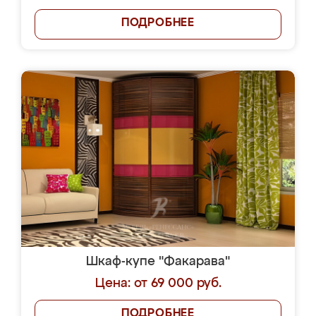
ПОДРОБНЕЕ
Шкаф-купе "Факарава"
Цена: от 69 000 руб.
ПОДРОБНЕЕ