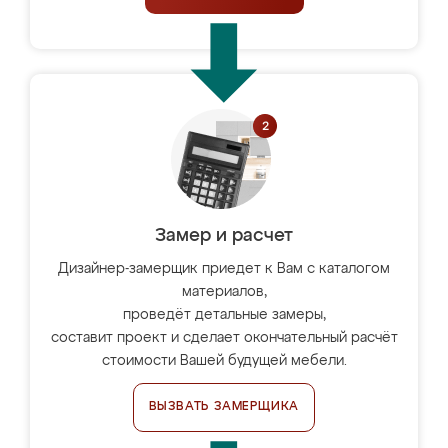
Замер и расчет
Дизайнер-замерщик приедет к Вам с каталогом
материалов,
проведёт детальные замеры,
составит проект и сделает окончательный расчёт
стоимости Вашей будущей мебели.
ВЫЗВАТЬ ЗАМЕРЩИКА