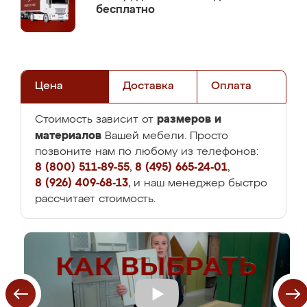
бесплатно
Цена
Доставка
Оплата
размеров и
Стоимость зависит от
материалов
Вашей мебели. Просто
позвоните нам по любому из телефонов:
8 (800) 511-89-55
,
8 (495) 665-24-01
,
8 (926) 409-68-13
, и наш менеджер быстро
рассчитает стоимость.