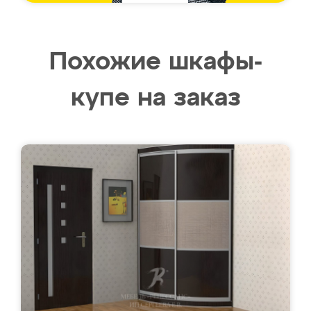
Похожие шкафы-
купе на заказ