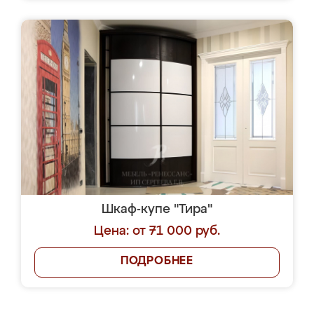
Шкаф-купе "Тира"
Цена: от 71 000 руб.
ПОДРОБНЕЕ