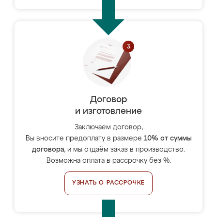
Договор
и изготовление
Заключаем договор,
Вы вносите предоплату в размере
10% от суммы
договора
, и мы отдаём заказ в производство.
Возможна оплата в рассрочку без %.
УЗНАТЬ О РАССРОЧКЕ