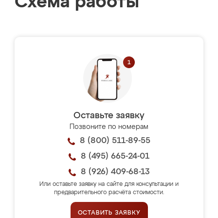
Схема работы
Оставьте заявку
Позвоните по номерам
8 (800) 511-89-55
8 (495) 665-24-01
8 (926) 409-68-13
Или оставьте заявку на сайте для консультации и
предварительного расчёта стоимости.
ОСТАВИТЬ ЗАЯВКУ