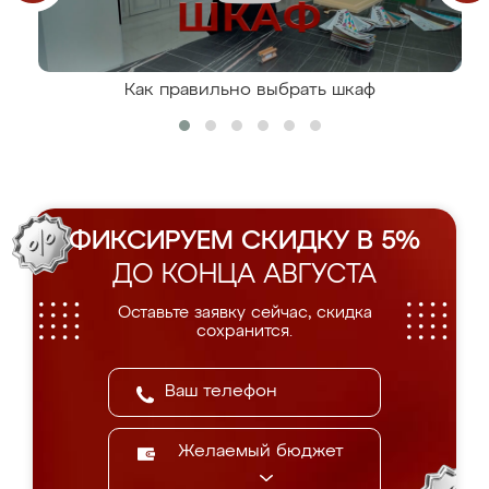
Как правильно выбрать шкаф
ФИКСИРУЕМ СКИДКУ В 5%
ДО КОНЦА АВГУСТА
Оставьте заявку сейчас, скидка
сохранится.
Желаемый бюджет