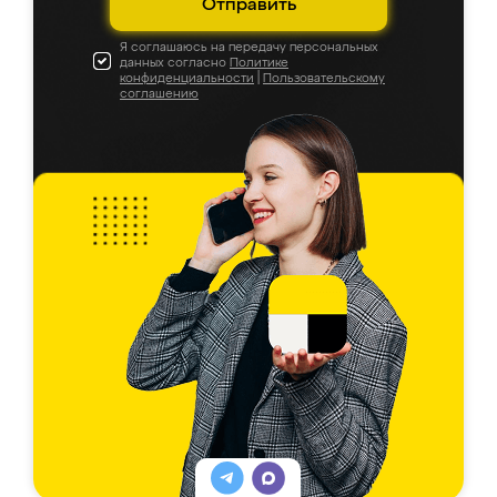
Отправить
Я соглашаюсь на передачу персональных
данных согласно
Политике
конфиденциальности
|
Пользовательскому
соглашению