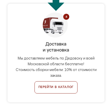
Доставка
и установка
Мы доставляем мебель по Дедовску и всей
Московской области бесплатно!
Стоимость сборки мебели: 10% от стоимости
заказа.
ПЕРЕЙТИ В КАТАЛОГ