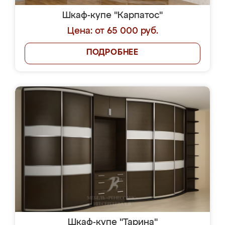
Шкаф-купе "Карпатос"
Цена: от 65 000 руб.
ПОДРОБНЕЕ
Шкаф-купе "Тарина"