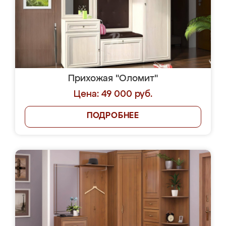
Прихожая "Оломит"
Цена: 49 000 руб.
ПОДРОБНЕЕ