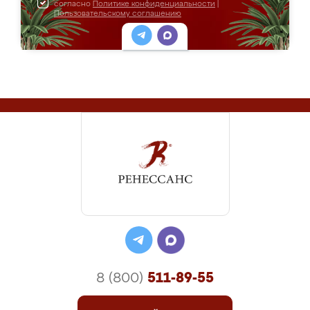
согласно
Политике конфиденциальности
|
Пользовательскому соглашению
8 (800)
511-89-55