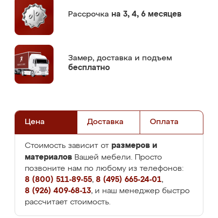
Рассрочка
на 3, 4, 6 месяцев
Замер,
доставка и подъем
бесплатно
Цена
Доставка
Оплата
размеров и
Стоимость зависит от
материалов
Вашей мебели. Просто
позвоните нам по любому из телефонов:
8 (800) 511-89-55
,
8 (495) 665-24-01
,
8 (926) 409-68-13
, и наш менеджер быстро
рассчитает стоимость.