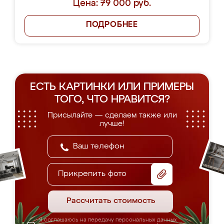
Цена: 79 000 руб.
ПОДРОБНЕЕ
ЕСТЬ КАРТИНКИ ИЛИ ПРИМЕРЫ
ТОГО, ЧТО НРАВИТСЯ?
Присылайте — сделаем также или
лучше!
Прикрепить фото
Рассчитать стоимость
Я соглашаюсь на передачу персональных данных