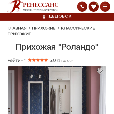
0
ДЕДОВСК
ГЛАВНАЯ
→
ПРИХОЖИЕ
→
КЛАССИЧЕСКИЕ
ПРИХОЖИЕ
Прихожая "Роландо"
Рейтинг:
5.0
(
1
голос)