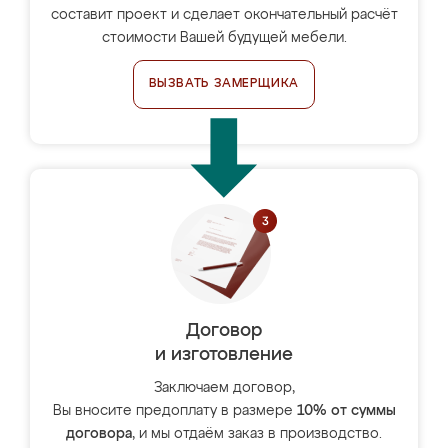
составит проект и сделает окончательный расчёт
стоимости Вашей будущей мебели.
ВЫЗВАТЬ ЗАМЕРЩИКА
Договор
и изготовление
Заключаем договор,
Вы вносите предоплату в размере
10% от суммы
договора
, и мы отдаём заказ в производство.