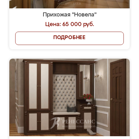
Прихожая "Новела"
Цена: 65 000 руб.
ПОДРОБНЕЕ