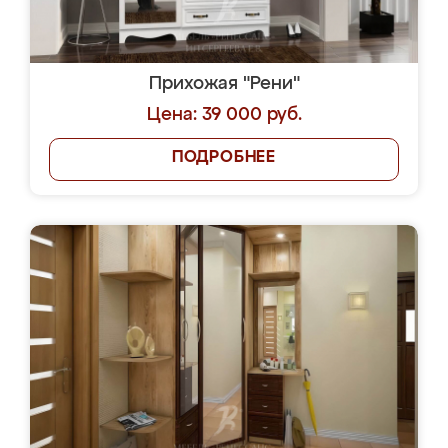
Прихожая "Рени"
Цена: 39 000 руб.
ПОДРОБНЕЕ