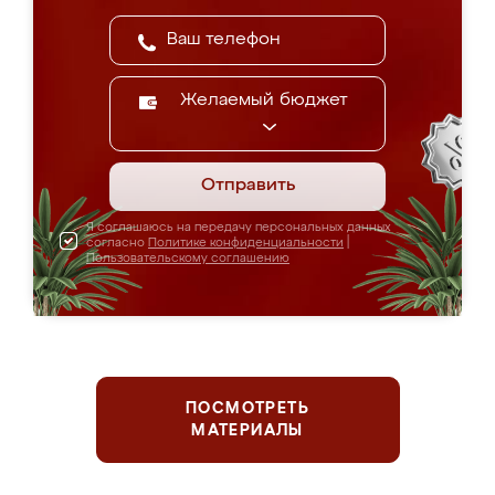
Желаемый бюджет
Отправить
Я соглашаюсь на передачу персональных данных
согласно
Политике конфиденциальности
|
Пользовательскому соглашению
ПОСМОТРЕТЬ
МАТЕРИАЛЫ