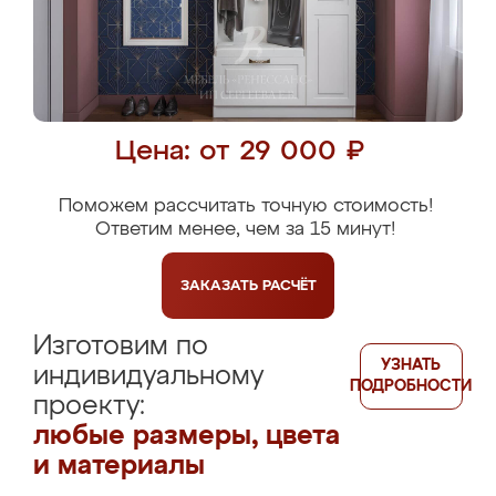
Цена: от 29 000 ₽
Поможем рассчитать точную стоимость!
Ответим менее, чем за 15 минут!
ЗАКАЗАТЬ
РАСЧЁТ
Изготовим по
УЗНАТЬ
индивидуальному
ПОДРОБНОСТИ
проекту:
любые размеры, цвета
и материалы