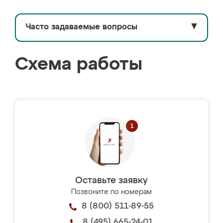
Часто задаваемые вопросы
▼
Схема работы
Оставьте заявку
Позвоните по номерам
8 (800) 511-89-55
8 (495) 665-24-01