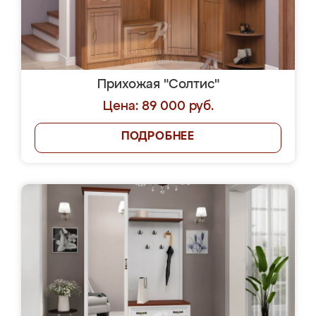
Прихожая "Солтис"
Цена: 89 000 руб.
ПОДРОБНЕЕ