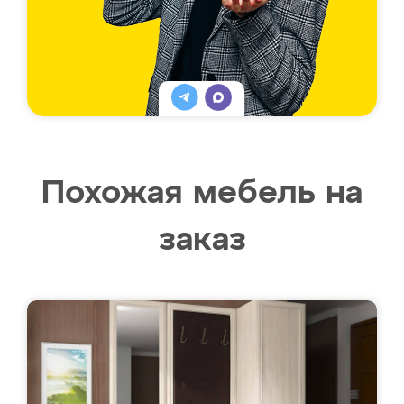
Похожая мебель на
заказ