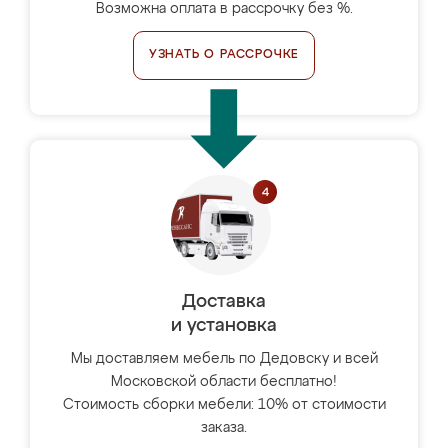
Возможна оплата в рассрочку без %.
УЗНАТЬ О РАССРОЧКЕ
Доставка
и установка
Мы доставляем мебель по Дедовску и всей
Московской области бесплатно!
Стоимость сборки мебели: 10% от стоимости
заказа.