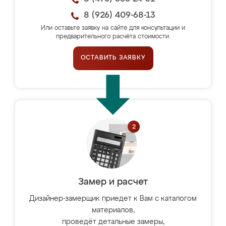
8 (926) 409-68-13
Или оставьте заявку на сайте для консультации и
предварительного расчёта стоимости.
ОСТАВИТЬ ЗАЯВКУ
Замер и расчет
Дизайнер-замерщик приедет к Вам с каталогом
материалов,
проведёт детальные замеры,