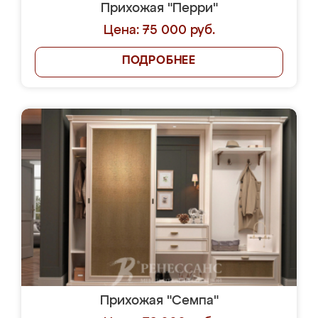
Прихожая "Перри"
Цена: 75 000 руб.
ПОДРОБНЕЕ
Прихожая "Семпа"