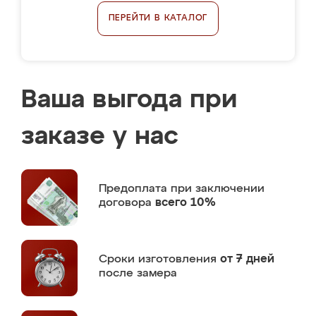
ПЕРЕЙТИ В КАТАЛОГ
Ваша выгода при
заказе у нас
Предоплата
при заключении
договора
всего 10%
Сроки изготовления
от 7 дней
после замера