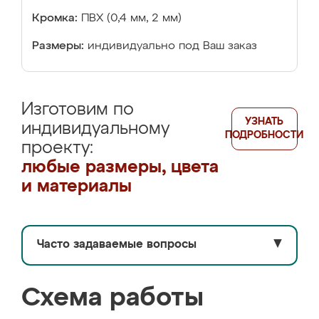
Кромка:
ПВХ (0,4 мм, 2 мм)
Размеры:
индивидуально под Ваш заказ
Изготовим по
УЗНАТЬ
индивидуальному
ПОДРОБНОСТИ
проекту:
любые размеры, цвета
и материалы
Часто задаваемые вопросы
▼
Схема работы