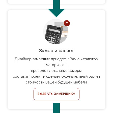
Замер и расчет
Дизайнер-замерщик приедет к Вам с каталогом
материалов,
проведёт детальные замеры,
составит проект и сделает окончательный расчёт
стоимости Вашей будущей мебели.
ВЫЗВАТЬ ЗАМЕРЩИКА