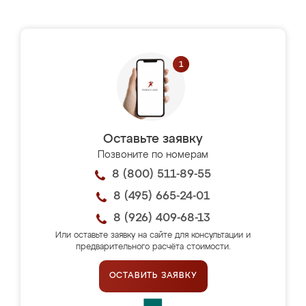
Оставьте заявку
Позвоните по номерам
8 (800) 511-89-55
8 (495) 665-24-01
8 (926) 409-68-13
Или оставьте заявку на сайте для консультации и
предварительного расчёта стоимости.
ОСТАВИТЬ ЗАЯВКУ