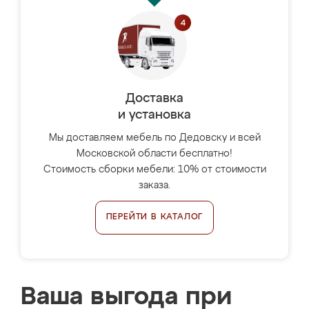
Доставка
и установка
Мы доставляем мебель по Дедовску и всей
Московской области бесплатно!
Стоимость сборки мебели: 10% от стоимости
заказа.
ПЕРЕЙТИ В КАТАЛОГ
Ваша выгода при