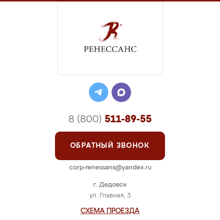
8 (800)
511-89-55
ОБРАТНЫЙ ЗВОНОК
corp-renessans@yandex.ru
г. Дедовск
ул. Главная, 3
СХЕМА ПРОЕЗДА