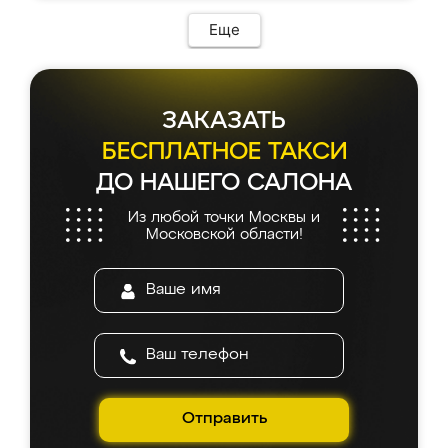
Еще
ЗАКАЗАТЬ
БЕСПЛАТНОЕ ТАКСИ
ДО НАШЕГО САЛОНА
Из любой точки Москвы и
Московской области!
Отправить