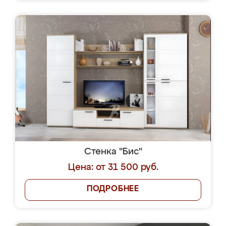
Стенка "Бис"
Цена: от 31 500 руб.
ПОДРОБНЕЕ