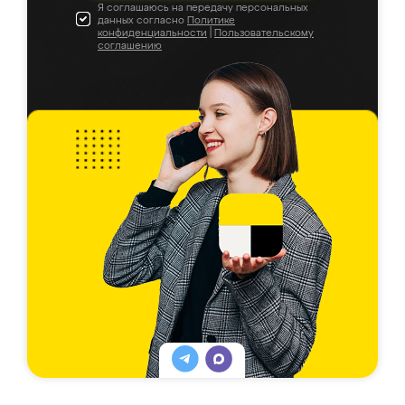
Я соглашаюсь на передачу персональных
данных согласно
Политике
конфиденциальности
|
Пользовательскому
соглашению