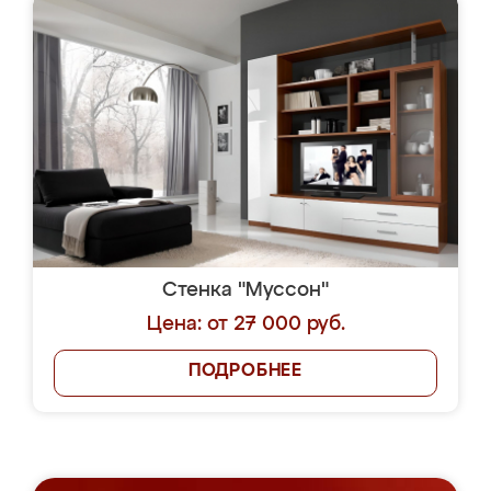
Стенка "Муссон"
Цена: от 27 000 руб.
ПОДРОБНЕЕ