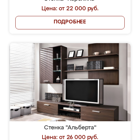
Цена: от 22 000 руб.
ПОДРОБНЕЕ
Стенка "Альберта"
Цена: от 26 000 руб.