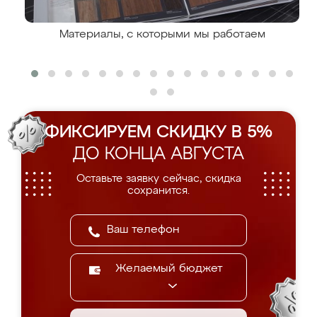
Материалы, с которыми мы работаем
ФИКСИРУЕМ СКИДКУ В 5%
ДО КОНЦА АВГУСТА
Оставьте заявку сейчас, скидка
сохранится.
Желаемый бюджет