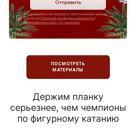
Отправить
Я соглашаюсь на передачу персональных данных
согласно
Политике конфиденциальности
|
Пользовательскому соглашению
ПОСМОТРЕТЬ
МАТЕРИАЛЫ
Держим планку
серьезнее, чем чемпионы
по фигурному катанию