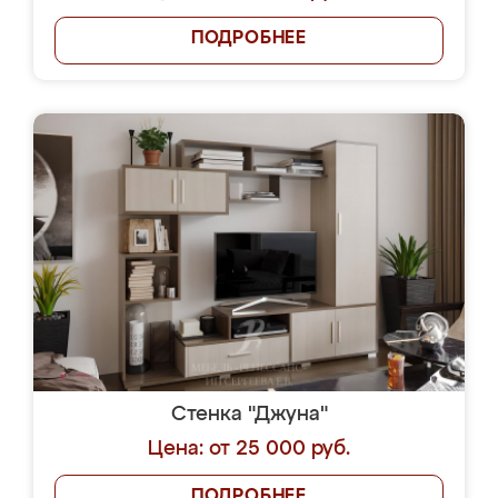
ПОДРОБНЕЕ
Стенка "Джуна"
Цена: от 25 000 руб.
ПОДРОБНЕЕ