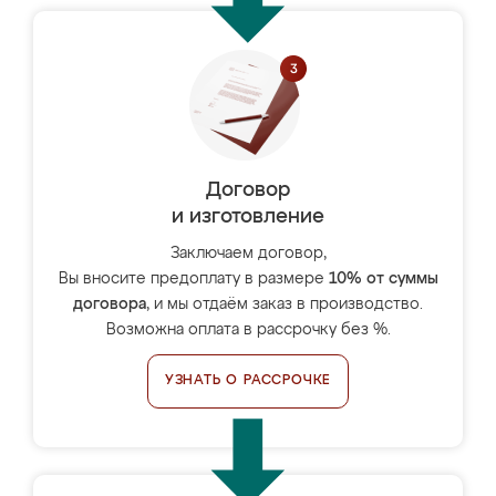
Договор
и изготовление
Заключаем договор,
Вы вносите предоплату в размере
10% от суммы
договора
, и мы отдаём заказ в производство.
Возможна оплата в рассрочку без %.
УЗНАТЬ О РАССРОЧКЕ