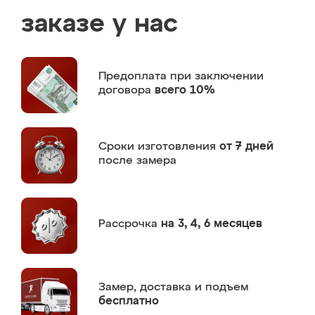
заказе у нас
Предоплата
при заключении
договора
всего 10%
Сроки изготовления
от 7 дней
после замера
Рассрочка
на 3, 4, 6 месяцев
Замер,
доставка и подъем
бесплатно