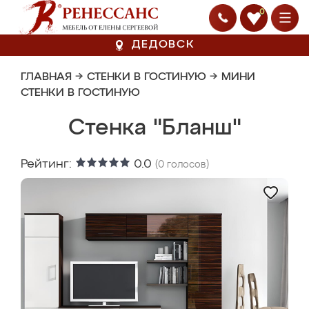
0
ДЕДОВСК
ГЛАВНАЯ
→
СТЕНКИ В ГОСТИНУЮ
→
МИНИ
СТЕНКИ В ГОСТИНУЮ
Стенка "Бланш"
Рейтинг:
0.0
(
0
голосов)