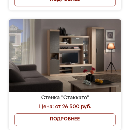
Стенка "Стаккато"
Цена: от 26 500 руб.
ПОДРОБНЕЕ