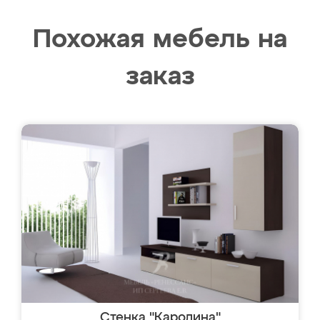
Похожая мебель на
заказ
Стенка "Каролина"