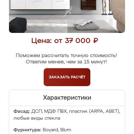
Цена: от 37 000 ₽
Поможем рассчитать точную стоимость!
Ответим менее, чем за 15 минут!
ЗАКАЗАТЬ
РАСЧЁТ
Характеристики
Фасад:
ДСП, МДФ ПВХ, пластик (ARPA, ABET),
любые виды стекла
Фурнитура:
Boyard, Blum