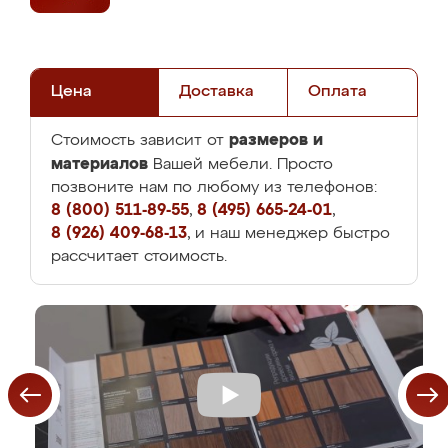
Цена
Доставка
Оплата
размеров и
Стоимость зависит от
материалов
Вашей мебели. Просто
позвоните нам по любому из телефонов:
8 (800) 511-89-55
,
8 (495) 665-24-01
,
8 (926) 409-68-13
, и наш менеджер быстро
рассчитает стоимость.