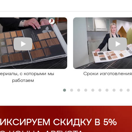
ериалы, с которыми мы
Сроки изготовлени
работаем
ИКСИРУЕМ СКИДКУ В 5%