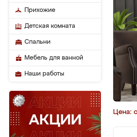
Прихожие
Детская комната
Спальни
Мебель для ванной
Наши работы
Цена: 