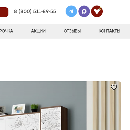
0
8 (800) 511-89-55
РОЧКА
АКЦИИ
ОТЗЫВЫ
КОНТАКТЫ