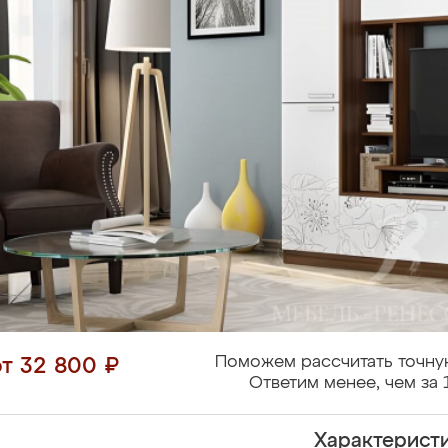
Поможем рассчитать точну
от 32 800 ₽
Ответим менее, чем за 
Характерист