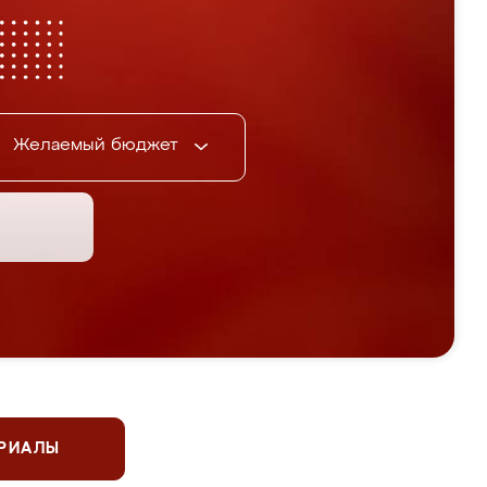
Желаемый бюджет
ЕРИАЛЫ