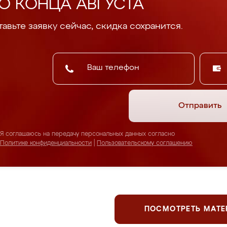
О КОНЦА АВГУСТА
авьте заявку сейчас, скидка сохранится.
Отправить
Я соглашаюсь на передачу персональных данных согласно
Политике конфиденциальности
|
Пользовательскому соглашению
ПОСМОТРЕТЬ МАТ