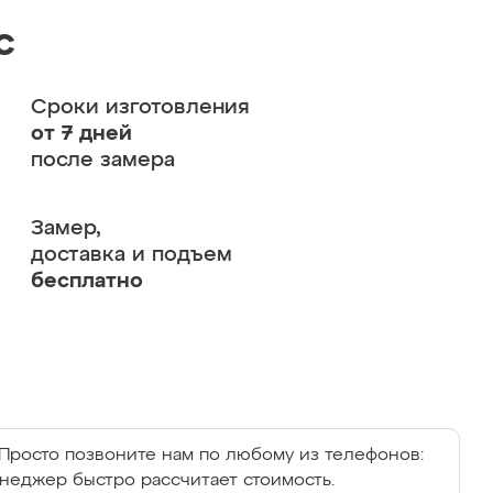
с
Сроки изготовления
от 7 дней
после замера
Замер,
доставка и подъем
бесплатно
Просто позвоните нам по любому из телефонов:
енеджер быстро рассчитает стоимость.