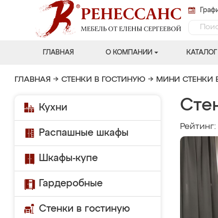
Графи
ГЛАВНАЯ
О КОМПАНИИ
КАТАЛОГ
ГЛАВНАЯ
→
СТЕНКИ В ГОСТИНУЮ
→
МИНИ СТЕНКИ 
Сте
Кухни
Рейтинг
Распашные шкафы
Шкафы-купе
Гардеробные
Стенки в гостиную