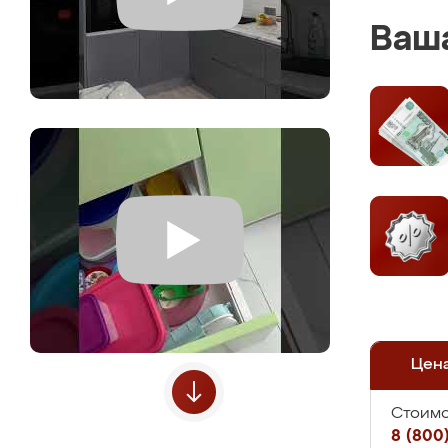
Ваша
Цен
Стоимо
8 (800)