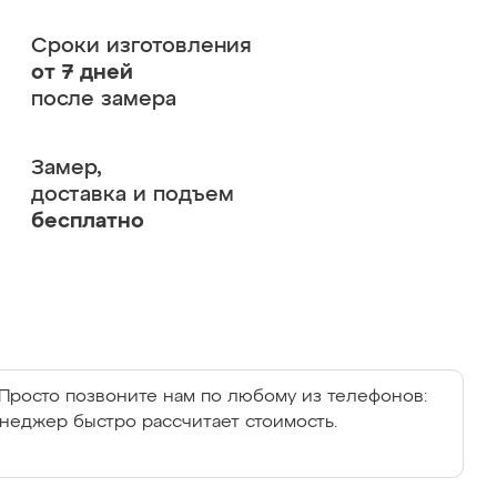
Сроки изготовления
от 7 дней
после замера
Замер,
доставка и подъем
бесплатно
Просто позвоните нам по любому из телефонов:
енеджер быстро рассчитает стоимость.