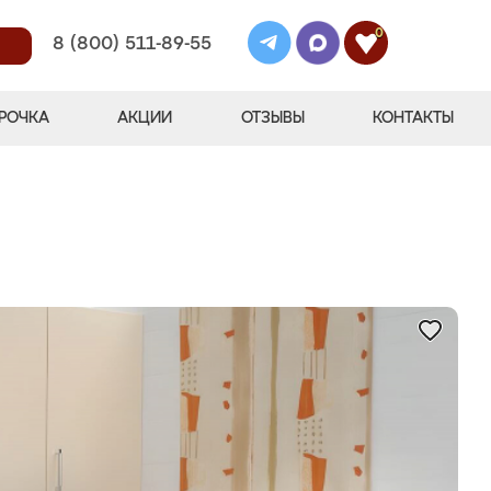
0
8 (800) 511-89-55
РОЧКА
АКЦИИ
ОТЗЫВЫ
КОНТАКТЫ