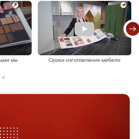
рыми мы
Сроки изготовления мебели