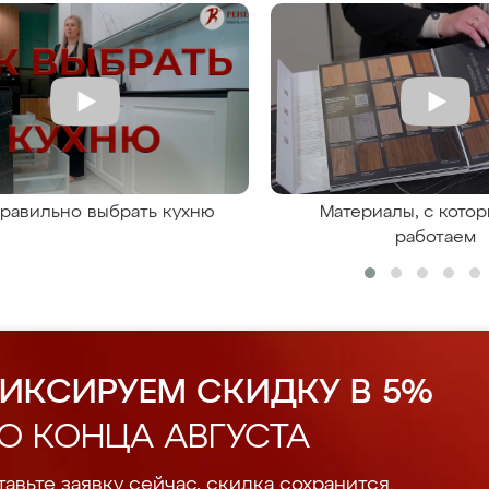
правильно выбрать кухню
Материалы, с кото
работаем
ИКСИРУЕМ СКИДКУ В 5%
О КОНЦА АВГУСТА
авьте заявку сейчас, скидка сохранится.