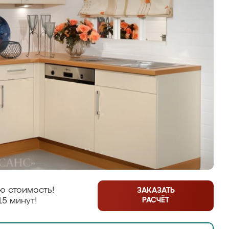
ю стоимость!
ЗАКАЗАТЬ
РАСЧЁТ
15 минут!