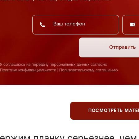
Отправить
Я соглашаюсь на передачу персональных данных согласно
Политике конфиденциальности
|
Пользовательскому соглашению
ПОСМОТРЕТЬ МАТ
ержим планку серьезнее, чем