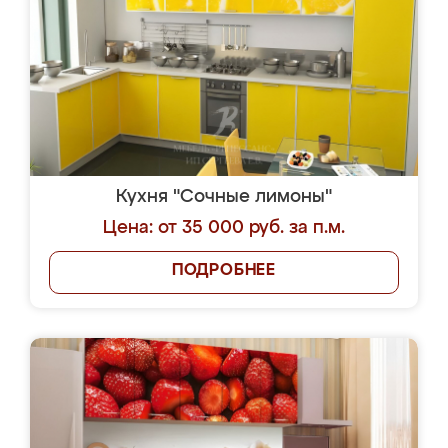
Кухня "Сочные лимоны"
Цена: от 35 000 руб. за п.м.
ПОДРОБНЕЕ