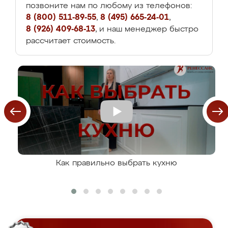
позвоните нам по любому из телефонов:
8 (800) 511-89-55
,
8 (495) 665-24-01
,
8 (926) 409-68-13
, и наш менеджер быстро
рассчитает стоимость.
Как правильно выбрать кухню