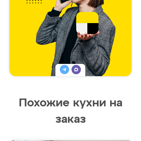
Похожие кухни на
заказ