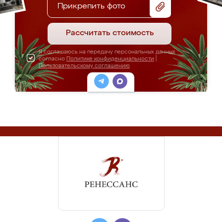
Прикрепить фото
Рассчитать стоимость
Я соглашаюсь на передачу персональных данных
согласно
Политике конфиденциальности
|
Пользовательскому соглашению