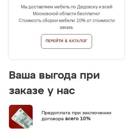
Мы доставляем мебель по Дедовску и всей
Московской области бесплатно!
Стоимость сборки мебели: 10% от стоимости
заказа.
ПЕРЕЙТИ В КАТАЛОГ
Ваша выгода при
заказе у нас
Предоплата
при заключении
договора
всего 10%