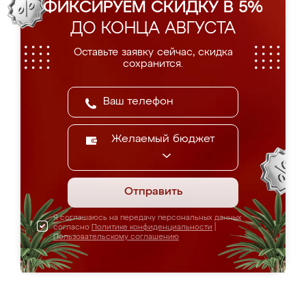
ФИКСИРУЕМ СКИДКУ В 5%
ДО КОНЦА АВГУСТА
Оставьте заявку сейчас, скидка
сохранится.
Желаемый бюджет
Отправить
Я соглашаюсь на передачу персональных данных
согласно
Политике конфиденциальности
|
Пользовательскому соглашению