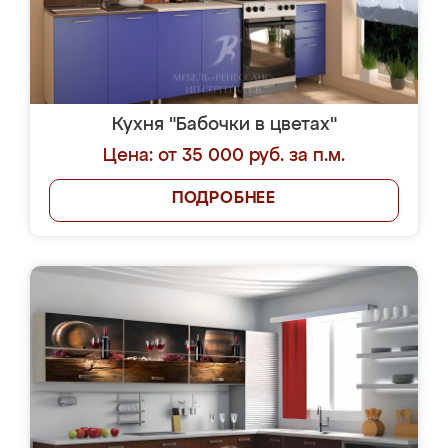
Кухня "Бабочки в цветах"
Цена: от 35 000 руб. за п.м.
ПОДРОБНЕЕ