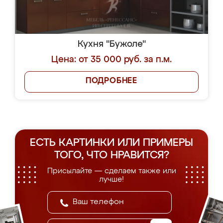
Кухня "Бужоле"
Цена: от 35 000 руб. за п.м.
ПОДРОБНЕЕ
ЕСТЬ КАРТИНКИ ИЛИ ПРИМЕРЫ
ТОГО, ЧТО НРАВИТСЯ?
Присылайте — сделаем также или
лучше!