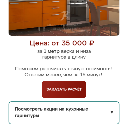
Цена: от 35 000 ₽
за
1 метр
верха и низа
гарнитура в длину
Поможем рассчитать точную стоимость!
Ответим менее, чем за 15 минут!
ЗАКАЗАТЬ
РАСЧЁТ
Посмотреть акции на кухонные
▼
гарнитуры