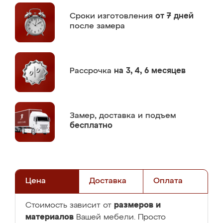
Сроки изготовления
от 7 дней
после замера
Рассрочка
на 3, 4, 6 месяцев
Замер,
доставка и подъем
бесплатно
Цена
Доставка
Оплата
размеров и
Стоимость зависит от
материалов
Вашей мебели. Просто