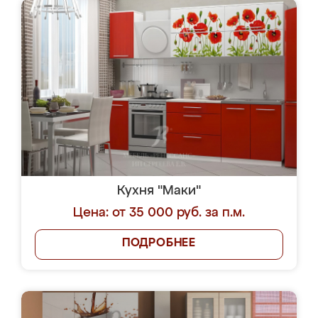
Кухня "Маки"
Цена: от 35 000 руб. за п.м.
ПОДРОБНЕЕ