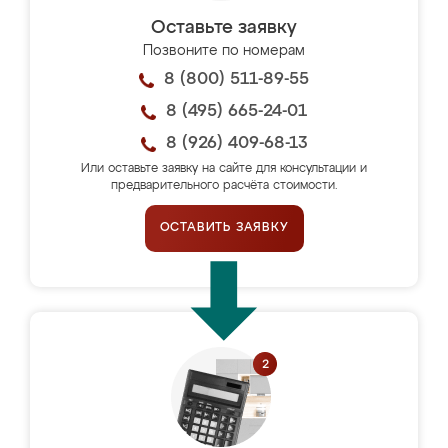
Оставьте заявку
Позвоните по номерам
8 (800) 511-89-55
8 (495) 665-24-01
8 (926) 409-68-13
Или оставьте заявку на сайте для консультации и
предварительного расчёта стоимости.
ОСТАВИТЬ ЗАЯВКУ