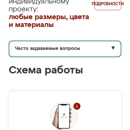
индивидуальному
ПОДРОБНОСТИ
проекту:
любые размеры, цвета
и материалы
Часто задаваемые вопросы
▼
Схема работы