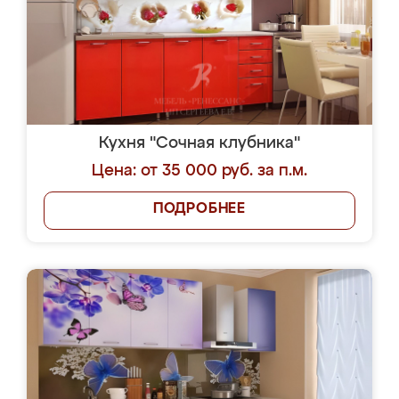
Кухня "Сочная клубника"
Цена: от 35 000 руб. за п.м.
ПОДРОБНЕЕ