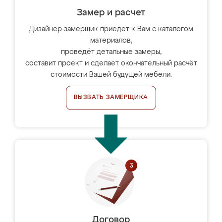
Замер и расчет
Дизайнер-замерщик приедет к Вам с каталогом
материалов,
проведёт детальные замеры,
составит проект и сделает окончательный расчёт
стоимости Вашей будущей мебели.
ВЫЗВАТЬ ЗАМЕРЩИКА
Договор