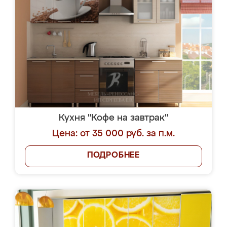
Кухня "Кофе на завтрак"
Цена: от 35 000 руб. за п.м.
ПОДРОБНЕЕ