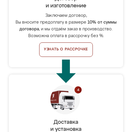
и изготовление
Заключаем договор,
Вы вносите предоплату в размере
10% от суммы
договора
, и мы отдаём заказ в производство.
Возможна оплата в рассрочку без %.
УЗНАТЬ О РАССРОЧКЕ
Доставка
и установка