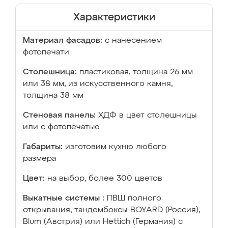
Характеристики
Материал фасадов:
с нанесением
фотопечати
Столешница:
пластиковая, толщина 26 мм
или 38 мм; из искусственного камня,
толщина 38 мм
Стеновая панель:
ХДФ в цвет столешницы
или с фотопечатью
Габариты:
изготовим кухню любого
размера
Цвет:
на выбор, более 300 цветов
Выкатные системы :
ПВШ полного
открывания, тандембоксы BOYARD (Россия),
Blum (Австрия) или Hettich (Германия) с