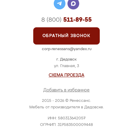
8 (800)
511-89-55
ОБРАТНЫЙ ЗВОНОК
corp-renessans@yandex.ru
г. Дедовск
ул. Главная, 3
СХЕМА ПРОЕЗДА
Добавить в избранное
2015 - 2026 © Ренессанс.
Мебель от производителя в Дедовске.
ИНН: 580313642057
ОГРНИП: 317583500009448