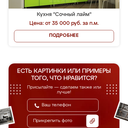
Кухня "Сочный лайм"
Цена: от 35 000 руб. за п.м.
ПОДРОБНЕЕ
ЕСТЬ КАРТИНКИ ИЛИ ПРИМЕРЫ
ТОГО, ЧТО НРАВИТСЯ?
Присылайте — сделаем также или
лучше!
Прикрепить фото