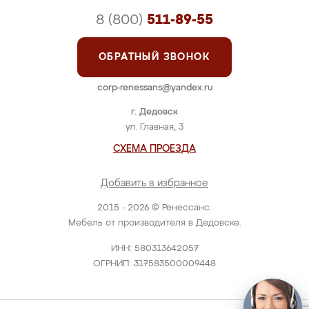
8 (800)
511-89-55
ОБРАТНЫЙ ЗВОНОК
corp-renessans@yandex.ru
г. Дедовск
ул. Главная, 3
СХЕМА ПРОЕЗДА
Добавить в избранное
2015 - 2026 © Ренессанс.
Мебель от производителя в Дедовске.
ИНН: 580313642057
ОГРНИП: 317583500009448