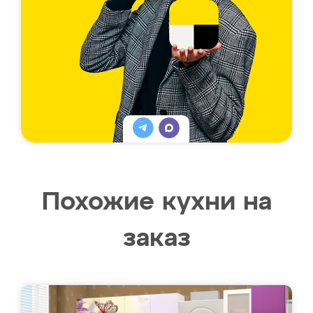
Похожие кухни на
заказ