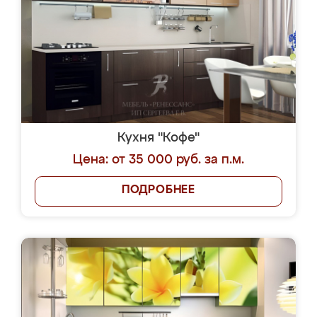
Кухня "Кофе"
Цена: от 35 000 руб. за п.м.
ПОДРОБНЕЕ