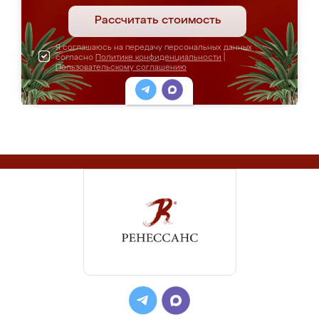
Рассчитать стоимость
Я соглашаюсь на передачу персональных данных
согласно
Политике конфиденциальности
|
Пользовательскому соглашению