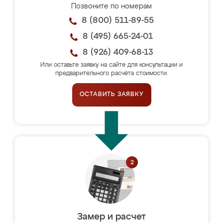
Позвоните по номерам
8 (800) 511-89-55
8 (495) 665-24-01
8 (926) 409-68-13
Или оставьте заявку на сайте для консультации и
предварительного расчёта стоимости.
ОСТАВИТЬ ЗАЯВКУ
Замер и расчет