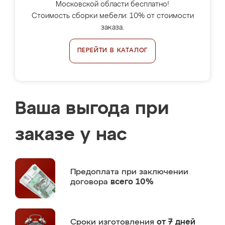
Московской области бесплатно!
Стоимость сборки мебели: 10% от стоимости
заказа.
ПЕРЕЙТИ В КАТАЛОГ
Ваша выгода при
заказе у нас
Предоплата
при заключении
договора
всего 10%
Сроки изготовления
от 7 дней