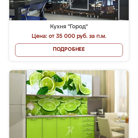
Кухня "Город"
Цена: от 35 000 руб. за п.м.
ПОДРОБНЕЕ