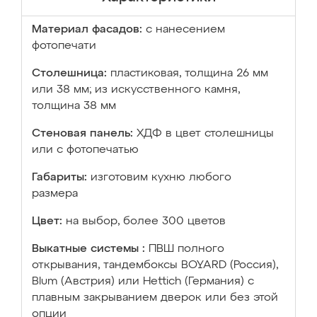
Материал фасадов:
с нанесением
фотопечати
Столешница:
пластиковая, толщина 26 мм
или 38 мм; из искусственного камня,
толщина 38 мм
Стеновая панель:
ХДФ в цвет столешницы
или с фотопечатью
Габариты:
изготовим кухню любого
размера
Цвет:
на выбор, более 300 цветов
Выкатные системы :
ПВШ полного
открывания, тандембоксы BOYARD (Россия),
Blum (Австрия) или Hettich (Германия) с
плавным закрыванием дверок или без этой
опции