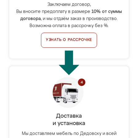
Заключаем договор,
Вы вносите предоплату в размере
10% от суммы
договора
, и мы отдаём заказ в производство.
Возможна оплата в рассрочку без %.
УЗНАТЬ О РАССРОЧКЕ
Доставка
и установка
Мы доставляем мебель по Дедовску и всей