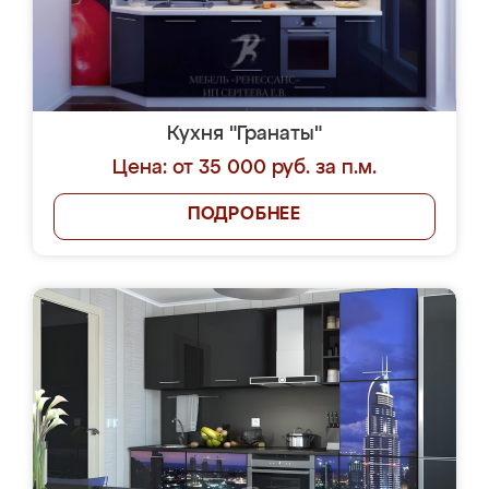
Кухня "Гранаты"
Цена: от 35 000 руб. за п.м.
ПОДРОБНЕЕ