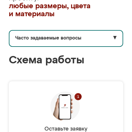
любые размеры, цвета
и материалы
Часто задаваемые вопросы
▼
Схема работы
Оставьте заявку