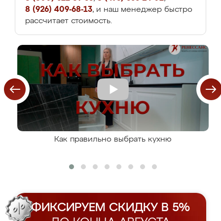
8 (926) 409-68-13
, и наш менеджер быстро
рассчитает стоимость.
Как правильно выбрать кухню
ФИКСИРУЕМ СКИДКУ В 5%