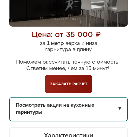
Цена: от 35 000 ₽
за
1 метр
верха и низа
гарнитура в длину
Поможем рассчитать точную стоимость!
Ответим менее, чем за 15 минут!
ЗАКАЗАТЬ
РАСЧЁТ
Посмотреть акции на кухонные
▼
гарнитуры
Характеристики