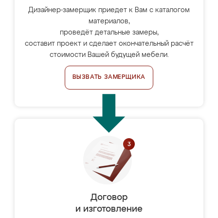
Дизайнер-замерщик приедет к Вам с каталогом
материалов,
проведёт детальные замеры,
составит проект и сделает окончательный расчёт
стоимости Вашей будущей мебели.
ВЫЗВАТЬ ЗАМЕРЩИКА
Договор
и изготовление