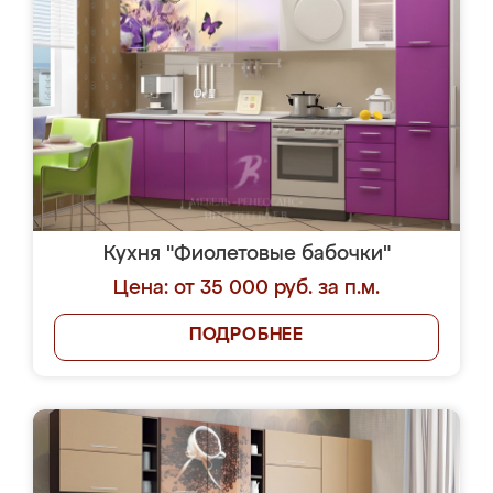
Кухня "Фиолетовые бабочки"
Цена: от 35 000 руб. за п.м.
ПОДРОБНЕЕ