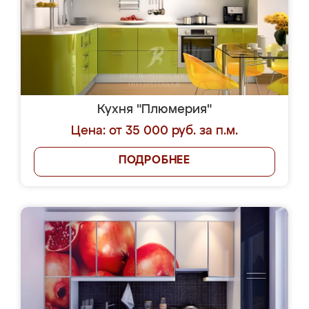
Кухня "Плюмерия"
Цена: от 35 000 руб. за п.м.
ПОДРОБНЕЕ