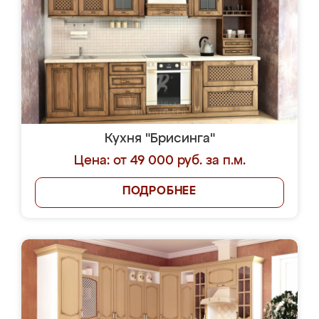
Кухня "Брисинга"
Цена: от 49 000 руб. за п.м.
ПОДРОБНЕЕ