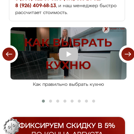
8 (926) 409-68-13
, и наш менеджер быстро
рассчитает стоимость.
Как правильно выбрать кухню
ФИКСИРУЕМ СКИДКУ В 5%