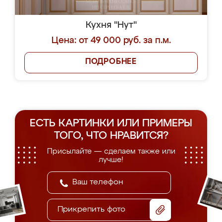
Кухня "Нут"
Цена: от 49 000 руб. за п.м.
ПОДРОБНЕЕ
ЕСТЬ КАРТИНКИ ИЛИ ПРИМЕРЫ
ТОГО, ЧТО НРАВИТСЯ?
Присылайте — сделаем также или
лучше!
Прикрепить фото