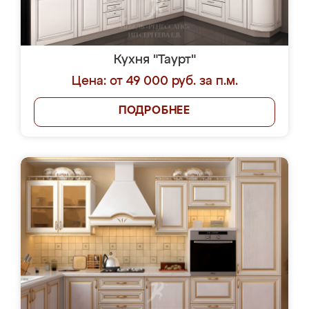
Кухня "Таурт"
Цена: от 49 000 руб. за п.м.
ПОДРОБНЕЕ