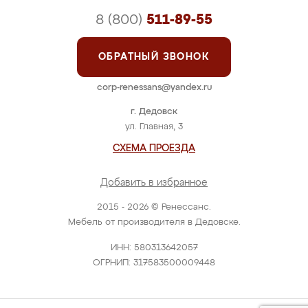
8 (800)
511-89-55
ОБРАТНЫЙ ЗВОНОК
corp-renessans@yandex.ru
г. Дедовск
ул. Главная, 3
СХЕМА ПРОЕЗДА
Добавить в избранное
2015 - 2026 © Ренессанс.
Мебель от производителя в Дедовске.
ИНН: 580313642057
ОГРНИП: 317583500009448