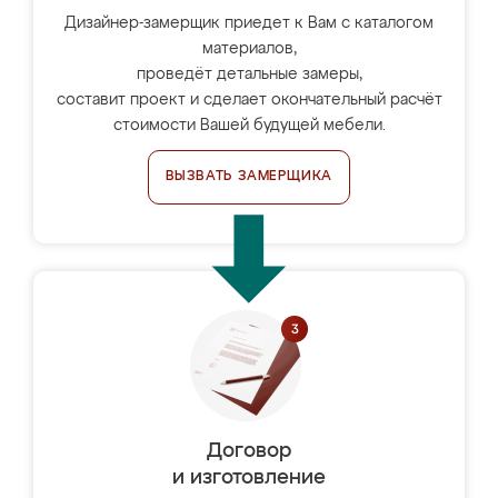
Дизайнер-замерщик приедет к Вам с каталогом
материалов,
проведёт детальные замеры,
составит проект и сделает окончательный расчёт
стоимости Вашей будущей мебели.
ВЫЗВАТЬ ЗАМЕРЩИКА
Договор
и изготовление