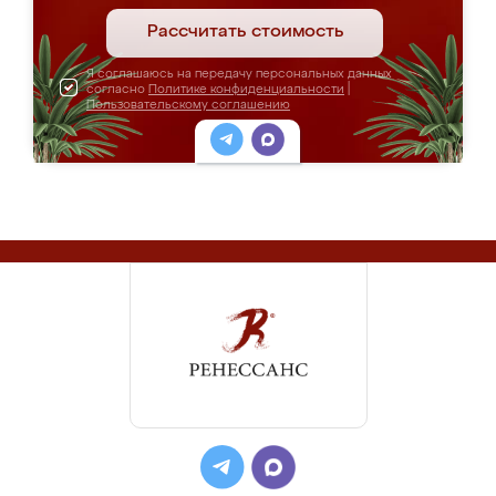
Рассчитать стоимость
Я соглашаюсь на передачу персональных данных
согласно
Политике конфиденциальности
|
Пользовательскому соглашению