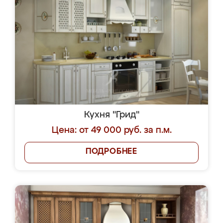
Кухня "Грид"
Цена: от 49 000 руб. за п.м.
ПОДРОБНЕЕ