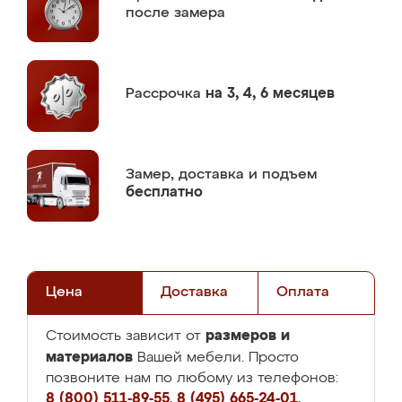
после замера
Рассрочка
на 3, 4, 6 месяцев
Замер,
доставка и подъем
бесплатно
Цена
Доставка
Оплата
размеров и
Стоимость зависит от
материалов
Вашей мебели. Просто
позвоните нам по любому из телефонов:
8 (800) 511-89-55
,
8 (495) 665-24-01
,