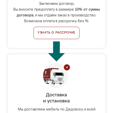
Заключаем договор,
Вы вносите предоплату в размере
10% от суммы
договора
, и мы отдаём заказ в производство.
Возможна оплата в рассрочку без %.
УЗНАТЬ О РАССРОЧКЕ
Доставка
и установка
Мы доставляем мебель по Дедовску и всей