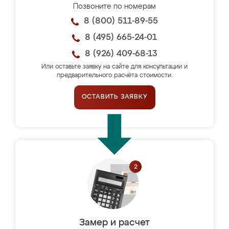
Позвоните по номерам
8 (800) 511-89-55
8 (495) 665-24-01
8 (926) 409-68-13
Или оставьте заявку на сайте для консультации и
предварительного расчёта стоимости.
ОСТАВИТЬ ЗАЯВКУ
Замер и расчет