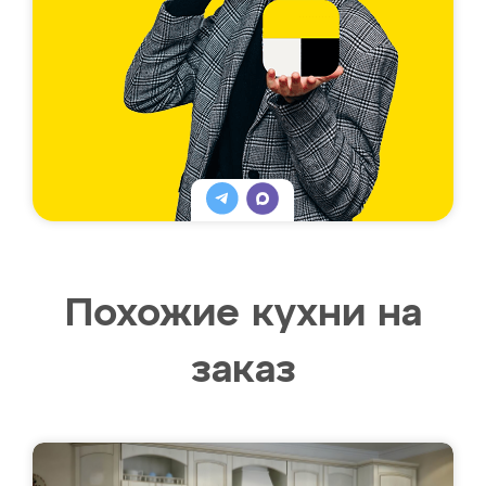
Похожие кухни на
заказ