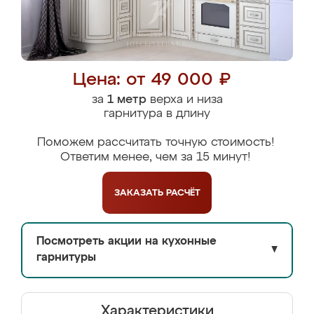
Цена: от 49 000 ₽
за
1 метр
верха и низа
гарнитура в длину
Поможем рассчитать точную стоимость!
Ответим менее, чем за 15 минут!
ЗАКАЗАТЬ
РАСЧЁТ
Посмотреть акции на кухонные
▼
гарнитуры
Характеристики