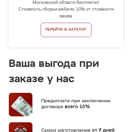
Московской области бесплатно!
Стоимость сборки мебели: 10% от стоимости
заказа.
ПЕРЕЙТИ В КАТАЛОГ
Ваша выгода при
заказе у нас
Предоплата
при заключении
договора
всего 10%
Сроки изготовления
от 7 дней