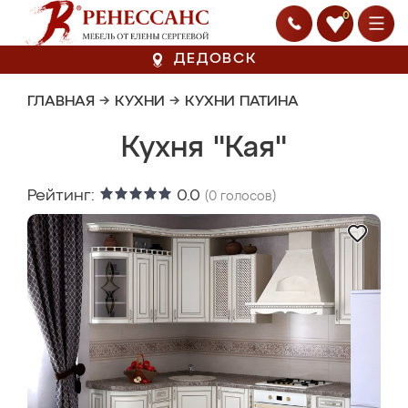
0
ДЕДОВСК
ГЛАВНАЯ
→
КУХНИ
→
КУХНИ ПАТИНА
Кухня "Кая"
Рейтинг:
0.0
(
0
голосов)