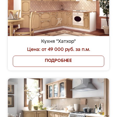
Кухня "Хатхор"
Цена: от 49 000 руб. за п.м.
ПОДРОБНЕЕ