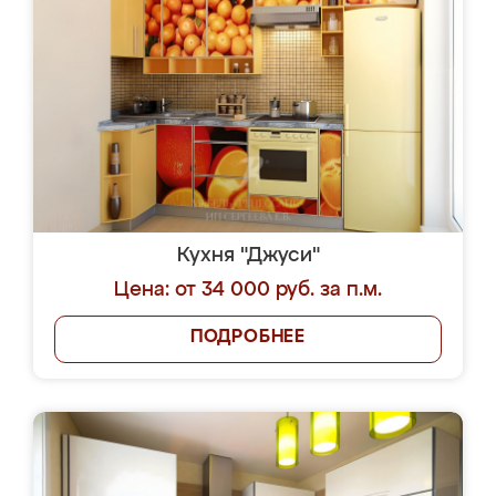
Кухня "Джуси"
Цена: от 34 000 руб. за п.м.
ПОДРОБНЕЕ