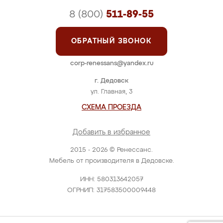
8 (800)
511-89-55
ОБРАТНЫЙ ЗВОНОК
corp-renessans@yandex.ru
г. Дедовск
ул. Главная, 3
СХЕМА ПРОЕЗДА
Добавить в избранное
2015 - 2026 © Ренессанс.
Мебель от производителя в Дедовске.
ИНН: 580313642057
ОГРНИП: 317583500009448