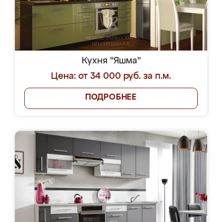
Кухня "Яшма"
Цена: от 34 000 руб. за п.м.
ПОДРОБНЕЕ