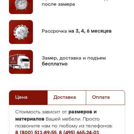
после замера
Рассрочка
на 3, 4, 6 месяцев
Замер,
доставка и подъем
бесплатно
Цена
Доставка
Оплата
размеров и
Стоимость зависит от
материалов
Вашей мебели. Просто
позвоните нам по любому из телефонов:
8 (800) 511-89-55
,
8 (495) 665-24-01
,