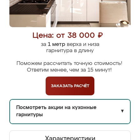
Цена: от 38 000 ₽
за
1 метр
верха и низа
гарнитура в длину
Поможем рассчитать точную стоимость!
Ответим менее, чем за 15 минут!
ЗАКАЗАТЬ
РАСЧЁТ
Посмотреть акции на кухонные
▼
гарнитуры
Характеристики