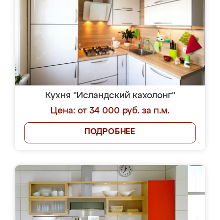
Кухня "Исландский кахолонг"
Цена: от 34 000 руб. за п.м.
ПОДРОБНЕЕ