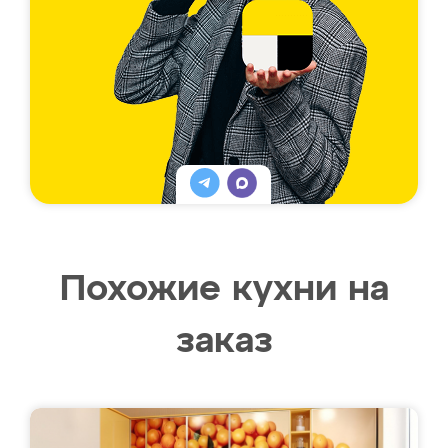
Похожие кухни на
заказ