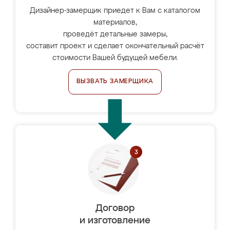
Дизайнер-замерщик приедет к Вам с каталогом
материалов,
проведёт детальные замеры,
составит проект и сделает окончательный расчёт
стоимости Вашей будущей мебели.
ВЫЗВАТЬ ЗАМЕРЩИКА
Договор
и изготовление