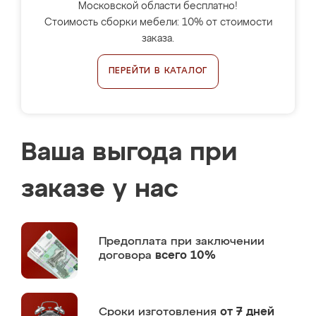
Московской области бесплатно!
Стоимость сборки мебели: 10% от стоимости
заказа.
ПЕРЕЙТИ В КАТАЛОГ
Ваша выгода при
заказе у нас
Предоплата
при заключении
договора
всего 10%
Сроки изготовления
от 7 дней