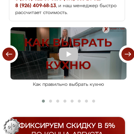
8 (926) 409-68-13
, и наш менеджер быстро
рассчитает стоимость.
Как правильно выбрать кухню
ФИКСИРУЕМ СКИДКУ В 5%