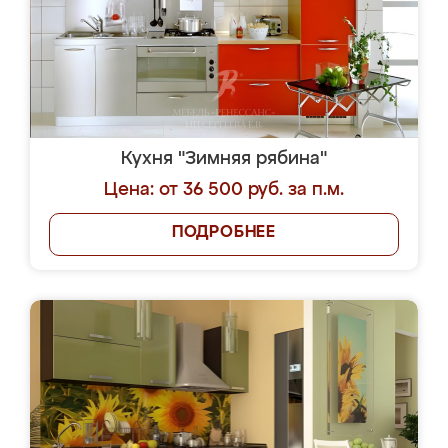
Кухня "Зимняя рябина"
Цена: от 36 500 руб. за п.м.
ПОДРОБНЕЕ