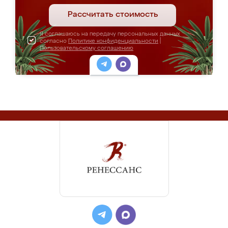
Рассчитать стоимость
Я соглашаюсь на передачу персональных данных
согласно
Политике конфиденциальности
|
Пользовательскому соглашению