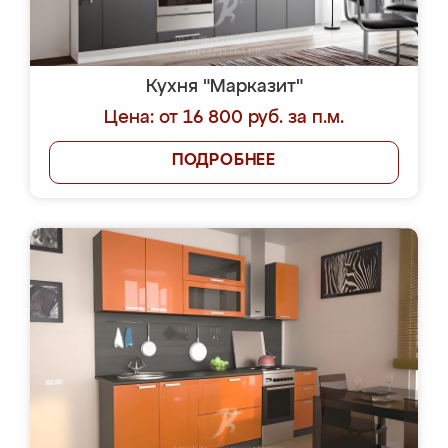
Кухня "Марказит"
Цена: от 16 800 руб. за п.м.
ПОДРОБНЕЕ