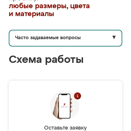
любые размеры, цвета
и материалы
Часто задаваемые вопросы
▼
Схема работы
Оставьте заявку