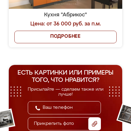
Кухня "Абрикос"
Цена: от 36 000 руб. за п.м.
ПОДРОБНЕЕ
ЕСТЬ КАРТИНКИ ИЛИ ПРИМЕРЫ
ТОГО, ЧТО НРАВИТСЯ?
Присылайте — сделаем также или
лучше!
Прикрепить фото