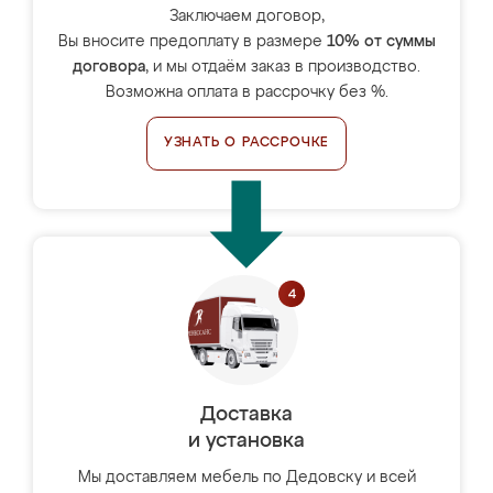
Заключаем договор,
Вы вносите предоплату в размере
10% от суммы
договора
, и мы отдаём заказ в производство.
Возможна оплата в рассрочку без %.
УЗНАТЬ О РАССРОЧКЕ
Доставка
и установка
Мы доставляем мебель по Дедовску и всей