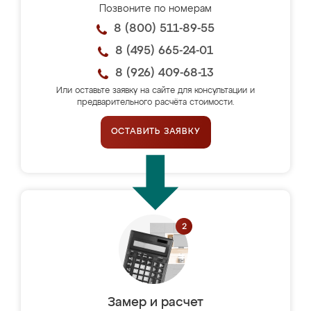
Позвоните по номерам
8 (800) 511-89-55
8 (495) 665-24-01
8 (926) 409-68-13
Или оставьте заявку на сайте для консультации и
предварительного расчёта стоимости.
ОСТАВИТЬ ЗАЯВКУ
Замер и расчет