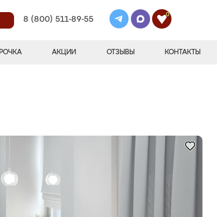
0
8 (800) 511-89-55
РОЧКА
АКЦИИ
ОТЗЫВЫ
КОНТАКТЫ