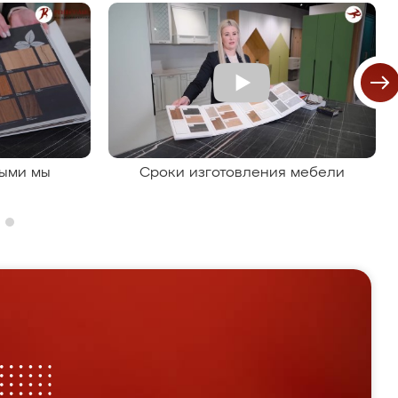
рыми мы
Сроки изготовления мебели