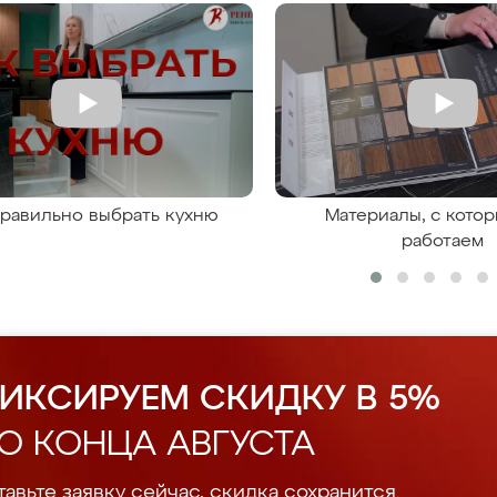
правильно выбрать кухню
Материалы, с кото
работаем
ИКСИРУЕМ СКИДКУ В 5%
О КОНЦА АВГУСТА
авьте заявку сейчас, скидка сохранится.