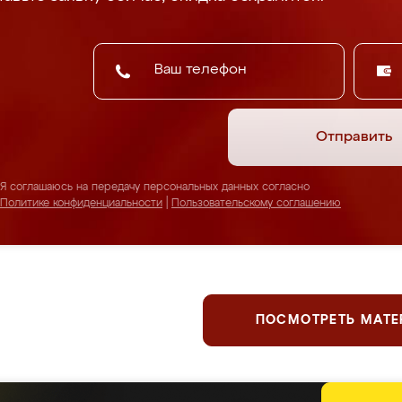
Отправить
Я соглашаюсь на передачу персональных данных согласно
Политике конфиденциальности
|
Пользовательскому соглашению
ПОСМОТРЕТЬ МАТ