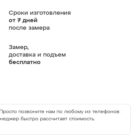
Сроки изготовления
от 7 дней
после замера
Замер,
доставка и подъем
бесплатно
Просто позвоните нам по любому из телефонов:
енеджер быстро рассчитает стоимость.