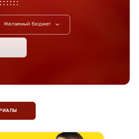
Желаемый бюджет
ЕРИАЛЫ