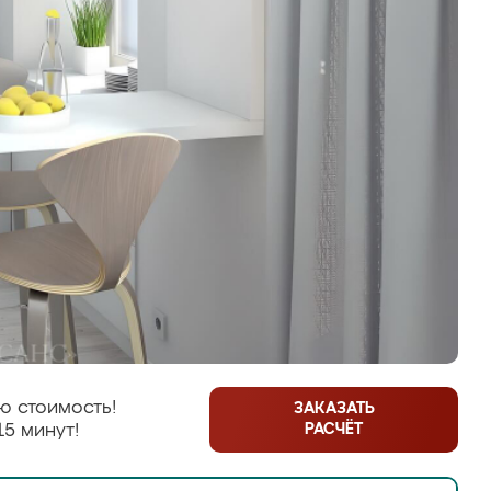
ю стоимость!
ЗАКАЗАТЬ
РАСЧЁТ
15 минут!