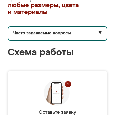
любые размеры, цвета
и материалы
Часто задаваемые вопросы
▼
Схема работы
Оставьте заявку