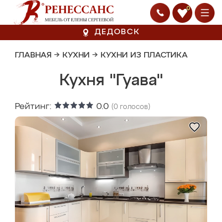
0
ДЕДОВСК
ГЛАВНАЯ
→
КУХНИ
→
КУХНИ ИЗ ПЛАСТИКА
Кухня "Гуава"
Рейтинг:
0.0
(
0
голосов)