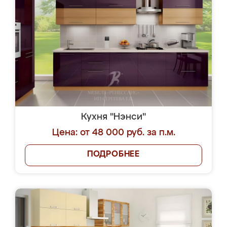
Кухня "Нэнси"
Цена: от 48 000 руб. за п.м.
ПОДРОБНЕЕ