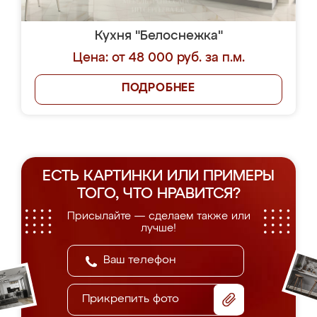
Кухня "Белоснежка"
Цена: от 48 000 руб. за п.м.
ПОДРОБНЕЕ
ЕСТЬ КАРТИНКИ ИЛИ ПРИМЕРЫ
ТОГО, ЧТО НРАВИТСЯ?
Присылайте — сделаем также или
лучше!
Прикрепить фото