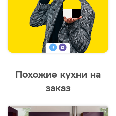
Похожие кухни на
заказ