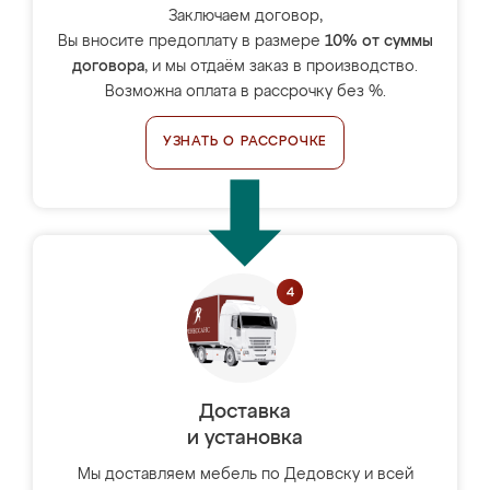
Заключаем договор,
Вы вносите предоплату в размере
10% от суммы
договора
, и мы отдаём заказ в производство.
Возможна оплата в рассрочку без %.
УЗНАТЬ О РАССРОЧКЕ
Доставка
и установка
Мы доставляем мебель по Дедовску и всей