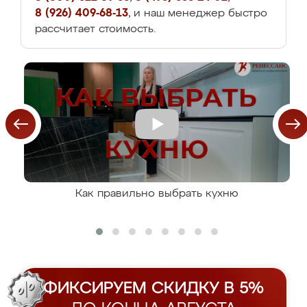
8 (926) 409-68-13
, и наш менеджер быстро
рассчитает стоимость.
Как правильно выбрать кухню
ФИКСИРУЕМ СКИДКУ В 5%