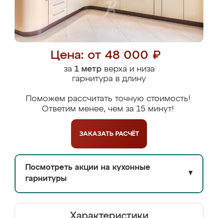
Цена: от 48 000 ₽
за
1 метр
верха и низа
гарнитура в длину
Поможем рассчитать точную стоимость!
Ответим менее, чем за 15 минут!
ЗАКАЗАТЬ
РАСЧЁТ
Посмотреть акции на кухонные
▼
гарнитуры
Характеристики