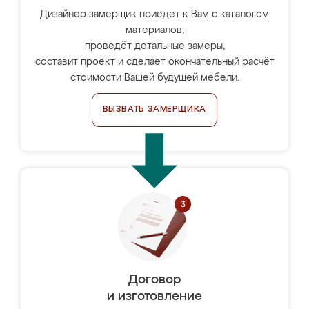
Дизайнер-замерщик приедет к Вам с каталогом
материалов,
проведёт детальные замеры,
составит проект и сделает окончательный расчёт
стоимости Вашей будущей мебели.
ВЫЗВАТЬ ЗАМЕРЩИКА
Договор
и изготовление