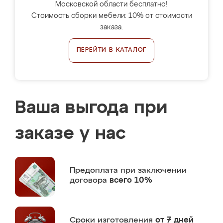
Московской области бесплатно!
Стоимость сборки мебели: 10% от стоимости
заказа.
ПЕРЕЙТИ В КАТАЛОГ
Ваша выгода при
заказе у нас
Предоплата
при заключении
договора
всего 10%
Сроки изготовления
от 7 дней