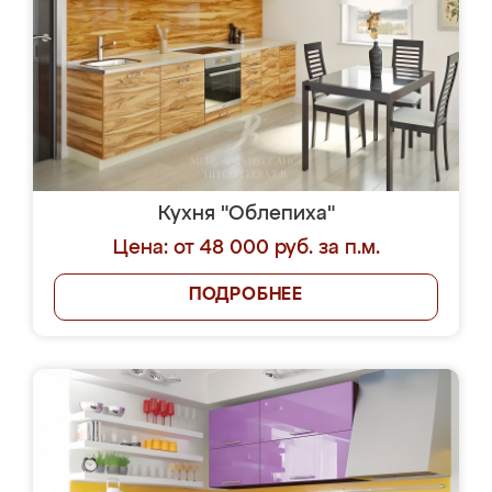
Кухня "Облепиха"
Цена: от 48 000 руб. за п.м.
ПОДРОБНЕЕ