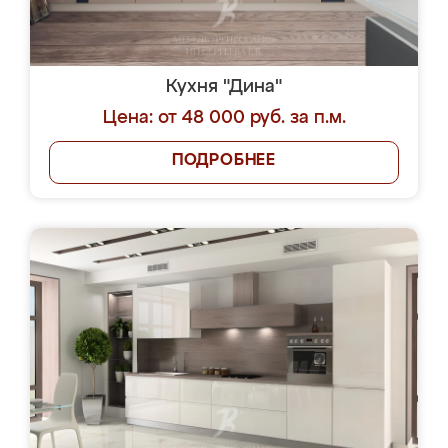
Кухня "Дина"
Цена: от 48 000 руб. за п.м.
ПОДРОБНЕЕ