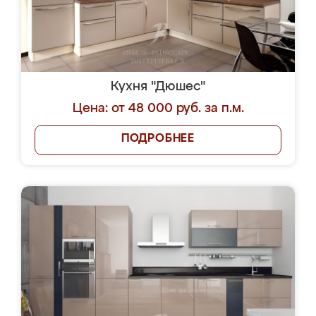
Кухня "Дюшес"
Цена: от 48 000 руб. за п.м.
ПОДРОБНЕЕ