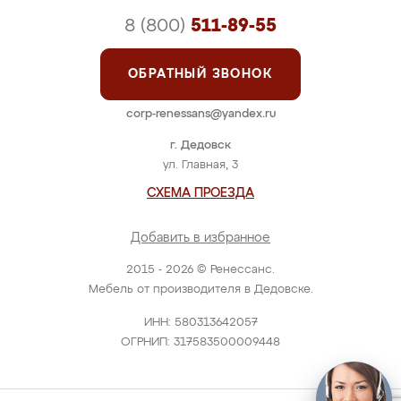
8 (800)
511-89-55
ОБРАТНЫЙ ЗВОНОК
corp-renessans@yandex.ru
г. Дедовск
ул. Главная, 3
СХЕМА ПРОЕЗДА
Добавить в избранное
2015 - 2026 © Ренессанс.
Мебель от производителя в Дедовске.
ИНН: 580313642057
ОГРНИП: 317583500009448