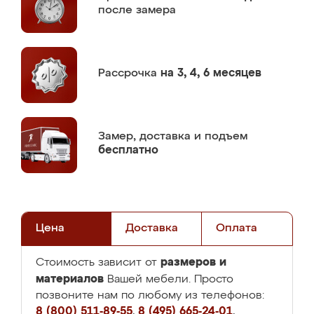
после замера
Рассрочка
на 3, 4, 6 месяцев
Замер,
доставка и подъем
бесплатно
Цена
Доставка
Оплата
размеров и
Стоимость зависит от
материалов
Вашей мебели. Просто
позвоните нам по любому из телефонов:
8 (800) 511-89-55
,
8 (495) 665-24-01
,