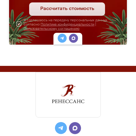
Рассчитать стоимость
Я соглашаюсь на передачу персональных данных
согласно
Политике конфиденциальности
|
Пользовательскому соглашению