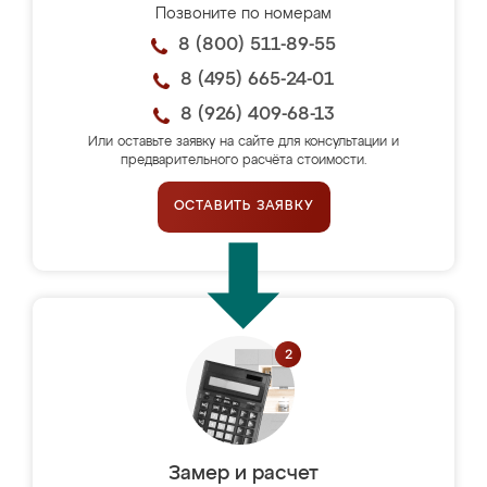
Позвоните по номерам
8 (800) 511-89-55
8 (495) 665-24-01
8 (926) 409-68-13
Или оставьте заявку на сайте для консультации и
предварительного расчёта стоимости.
ОСТАВИТЬ ЗАЯВКУ
Замер и расчет