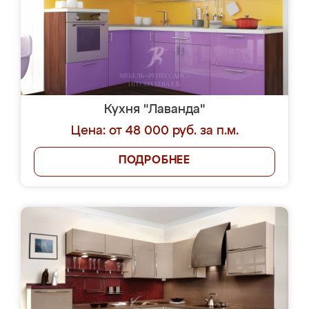
Кухня "Лаванда"
Цена: от 48 000 руб. за п.м.
ПОДРОБНЕЕ