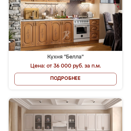
Кухня "Белла"
Цена: от 36 000 руб. за п.м.
ПОДРОБНЕЕ