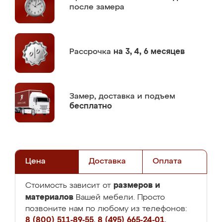
после замера
Рассрочка
на 3, 4, 6 месяцев
Замер,
доставка и подъем
бесплатно
Цена
Доставка
Оплата
размеров и
Стоимость зависит от
материалов
Вашей мебели. Просто
позвоните нам по любому из телефонов:
8 (800) 511-89-55
,
8 (495) 665-24-01
,