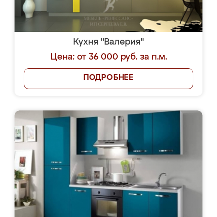
Кухня "Валерия"
Цена: от 36 000 руб. за п.м.
ПОДРОБНЕЕ