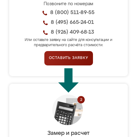
Позвоните по номерам
8 (800) 511-89-55
8 (495) 665-24-01
8 (926) 409-68-13
Или оставьте заявку на сайте для консультации и
предварительного расчёта стоимости.
ОСТАВИТЬ ЗАЯВКУ
Замер и расчет