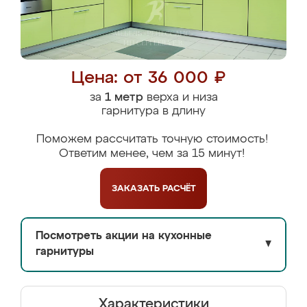
Цена: от 36 000 ₽
за
1 метр
верха и низа
гарнитура в длину
Поможем рассчитать точную стоимость!
Ответим менее, чем за 15 минут!
ЗАКАЗАТЬ
РАСЧЁТ
Посмотреть акции на кухонные
▼
гарнитуры
Характеристики