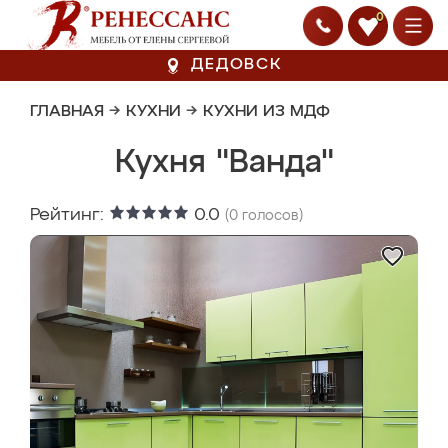
0
ДЕДОВСК
ГЛАВНАЯ
→
КУХНИ
→
КУХНИ ИЗ МДФ
Кухня "Ванда"
Рейтинг:
0.0
(
0
голосов)