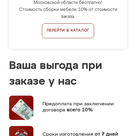
Московской области бесплатно!
Стоимость сборки мебели: 10% от стоимости
заказа.
ПЕРЕЙТИ В КАТАЛОГ
Ваша выгода при
заказе у нас
Предоплата
при заключении
договора
всего 10%
Сроки изготовления
от 7 дней