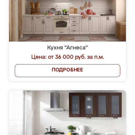
Кухня "Агнеса"
Цена: от 36 000 руб. за п.м.
ПОДРОБНЕЕ