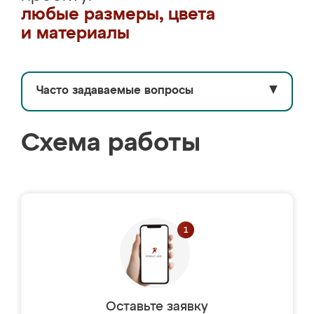
любые размеры, цвета
и материалы
Часто задаваемые вопросы
▼
Схема работы
Оставьте заявку