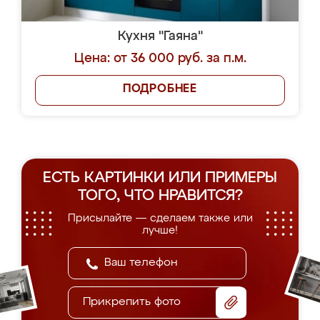
Кухня "Гаяна"
Цена: от 36 000 руб. за п.м.
ПОДРОБНЕЕ
ЕСТЬ КАРТИНКИ ИЛИ ПРИМЕРЫ
ТОГО, ЧТО НРАВИТСЯ?
Присылайте — сделаем также или
лучше!
Прикрепить фото