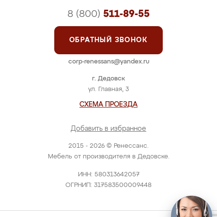
8 (800)
511-89-55
ОБРАТНЫЙ ЗВОНОК
corp-renessans@yandex.ru
г. Дедовск
ул. Главная, 3
СХЕМА ПРОЕЗДА
Добавить в избранное
2015 - 2026 © Ренессанс.
Мебель от производителя в Дедовске.
ИНН: 580313642057
ОГРНИП: 317583500009448