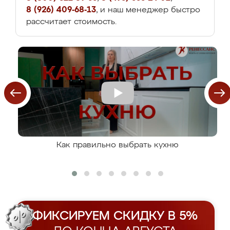
8 (926) 409-68-13
, и наш менеджер быстро
рассчитает стоимость.
Как правильно выбрать кухню
ФИКСИРУЕМ СКИДКУ В 5%