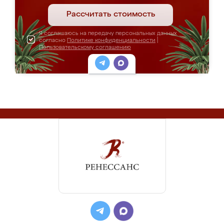
Рассчитать стоимость
Я соглашаюсь на передачу персональных данных
согласно
Политике конфиденциальности
|
Пользовательскому соглашению