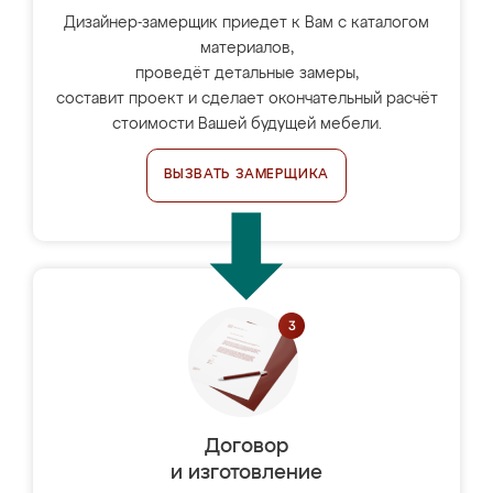
Дизайнер-замерщик приедет к Вам с каталогом
материалов,
проведёт детальные замеры,
составит проект и сделает окончательный расчёт
стоимости Вашей будущей мебели.
ВЫЗВАТЬ ЗАМЕРЩИКА
Договор
и изготовление