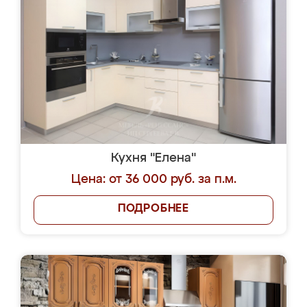
Кухня "Елена"
Цена: от 36 000 руб. за п.м.
ПОДРОБНЕЕ