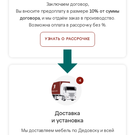
Заключаем договор,
Вы вносите предоплату в размере
10% от суммы
договора
, и мы отдаём заказ в производство.
Возможна оплата в рассрочку без %.
УЗНАТЬ О РАССРОЧКЕ
Доставка
и установка
Мы доставляем мебель по Дедовску и всей