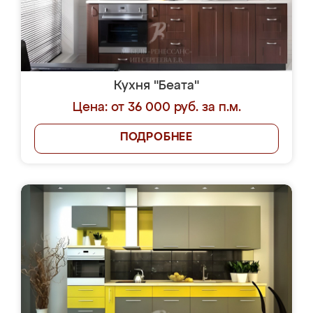
Кухня "Беата"
Цена: от 36 000 руб. за п.м.
ПОДРОБНЕЕ