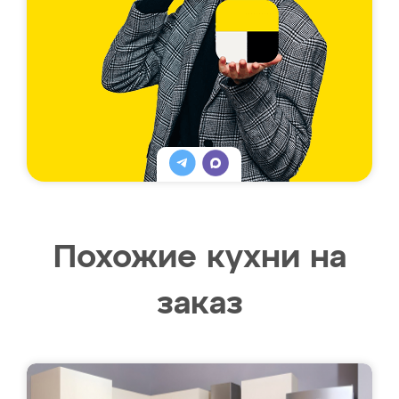
Похожие кухни на
заказ