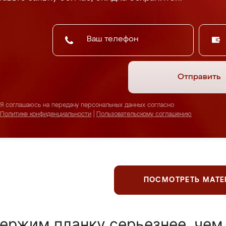
Отправить
Я соглашаюсь на передачу персональных данных согласно
Политике конфиденциальности
|
Пользовательскому соглашению
ПОСМОТРЕТЬ МАТ
ержим планку серьезнее, чем