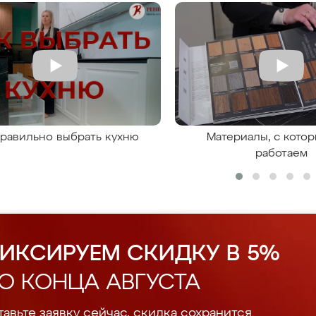
правильно выбрать кухню
Материалы, с кото
работаем
ИКСИРУЕМ СКИДКУ В 5%
О КОНЦА АВГУСТА
авьте заявку сейчас, скидка сохранится.