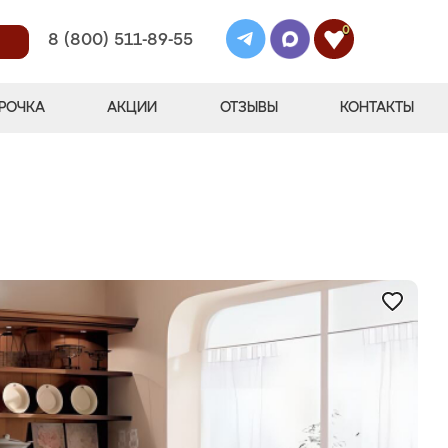
0
8 (800) 511-89-55
РОЧКА
АКЦИИ
ОТЗЫВЫ
КОНТАКТЫ