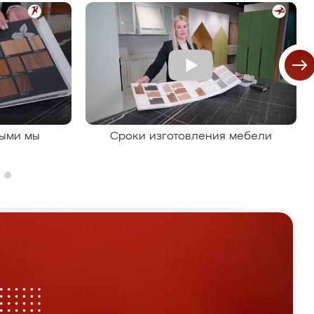
рыми мы
Сроки изготовления мебели