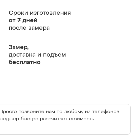
Сроки изготовления
от 7 дней
после замера
Замер,
доставка и подъем
бесплатно
Просто позвоните нам по любому из телефонов:
енеджер быстро рассчитает стоимость.