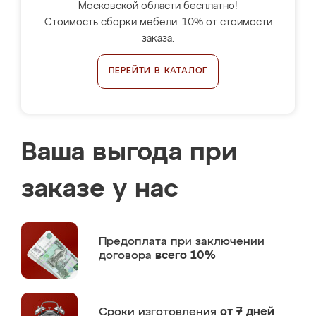
Московской области бесплатно!
Стоимость сборки мебели: 10% от стоимости
заказа.
ПЕРЕЙТИ В КАТАЛОГ
Ваша выгода при
заказе у нас
Предоплата
при заключении
договора
всего 10%
Сроки изготовления
от 7 дней