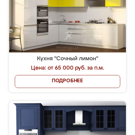
Кухня "Сочный лимон"
Цена: от 65 000 руб. за п.м.
ПОДРОБНЕЕ