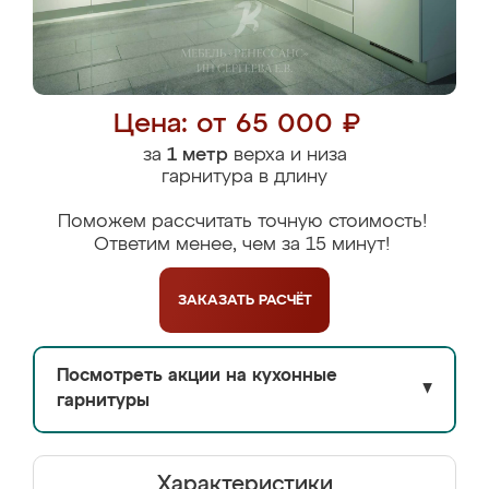
Цена: от 65 000 ₽
за
1 метр
верха и низа
гарнитура в длину
Поможем рассчитать точную стоимость!
Ответим менее, чем за 15 минут!
ЗАКАЗАТЬ
РАСЧЁТ
Посмотреть акции на кухонные
▼
гарнитуры
Характеристики