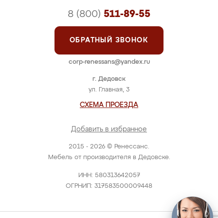
8 (800)
511-89-55
ОБРАТНЫЙ ЗВОНОК
corp-renessans@yandex.ru
г. Дедовск
ул. Главная, 3
СХЕМА ПРОЕЗДА
Добавить в избранное
2015 - 2026 © Ренессанс.
Мебель от производителя в Дедовске.
ИНН: 580313642057
ОГРНИП: 317583500009448