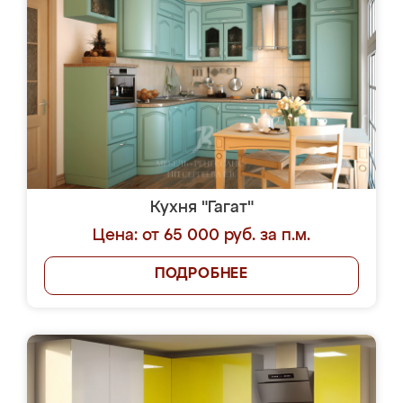
Кухня "Гагат"
Цена: от 65 000 руб. за п.м.
ПОДРОБНЕЕ