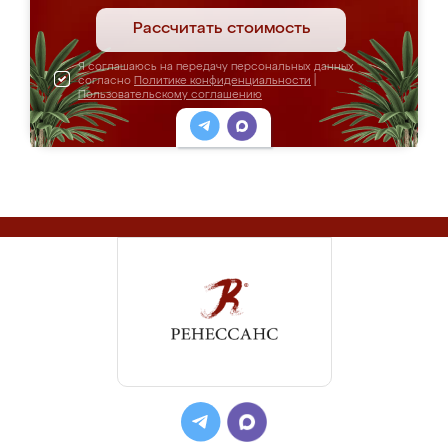
Рассчитать стоимость
Я соглашаюсь на передачу персональных данных
согласно
Политике конфиденциальности
|
Пользовательскому соглашению