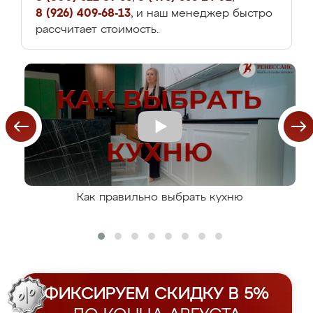
8 (926) 409-68-13
, и наш менеджер быстро
рассчитает стоимость.
Как правильно выбрать кухню
ФИКСИРУЕМ СКИДКУ В 5%