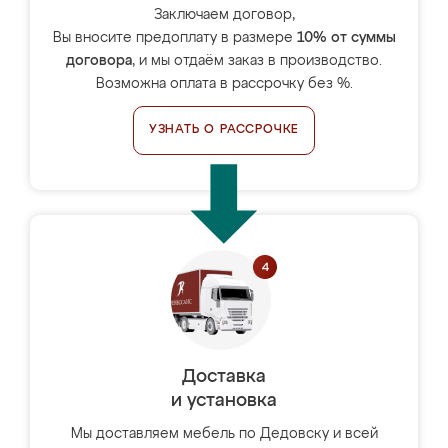
Заключаем договор,
Вы вносите предоплату в размере
10% от суммы
договора
, и мы отдаём заказ в производство.
Возможна оплата в рассрочку без %.
УЗНАТЬ О РАССРОЧКЕ
Доставка
и установка
Мы доставляем мебель по Дедовску и всей