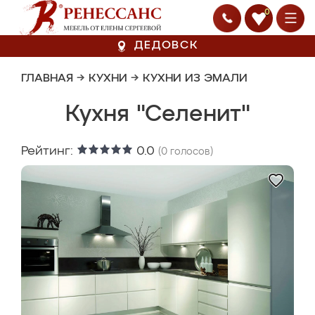
0
ДЕДОВСК
ГЛАВНАЯ
→
КУХНИ
→
КУХНИ ИЗ ЭМАЛИ
Кухня "Селенит"
Рейтинг:
0.0
(
0
голосов)