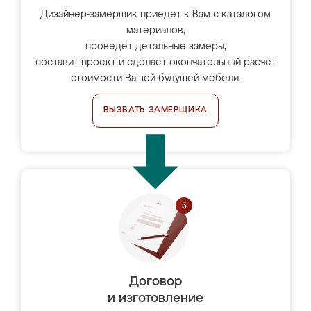
Дизайнер-замерщик приедет к Вам с каталогом
материалов,
проведёт детальные замеры,
составит проект и сделает окончательный расчёт
стоимости Вашей будущей мебели.
ВЫЗВАТЬ ЗАМЕРЩИКА
Договор
и изготовление