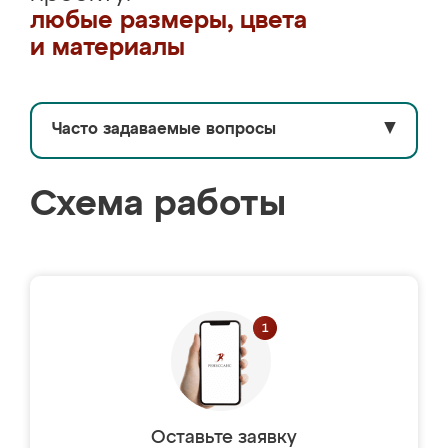
любые размеры, цвета
и материалы
Часто задаваемые вопросы
▼
Схема работы
Оставьте заявку