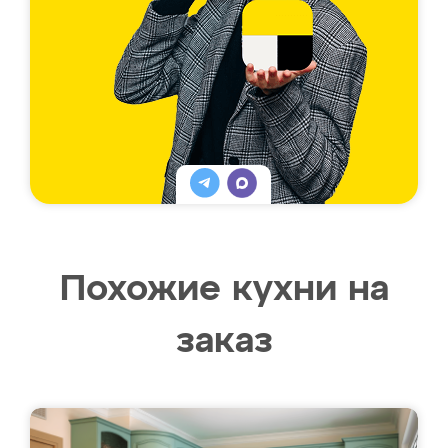
Похожие кухни на
заказ