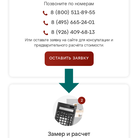
Позвоните по номерам
8 (800) 511-89-55
8 (495) 665-24-01
8 (926) 409-68-13
Или оставьте заявку на сайте для консультации и
предварительного расчёта стоимости.
ОСТАВИТЬ ЗАЯВКУ
Замер и расчет