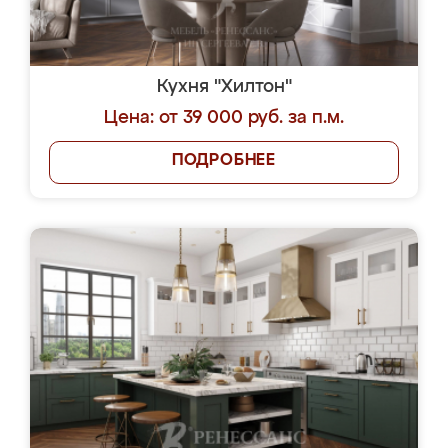
Кухня "Хилтон"
Цена: от 39 000 руб. за п.м.
ПОДРОБНЕЕ