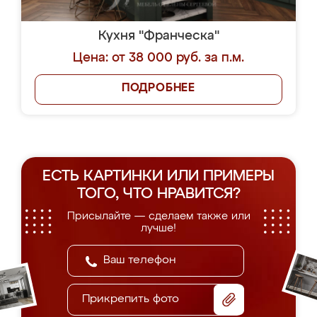
Кухня "Франческа"
Цена: от 38 000 руб. за п.м.
ПОДРОБНЕЕ
ЕСТЬ КАРТИНКИ ИЛИ ПРИМЕРЫ
ТОГО, ЧТО НРАВИТСЯ?
Присылайте — сделаем также или
лучше!
Прикрепить фото