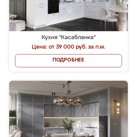
Кухня "Касабланка"
Цена: от 39 000 руб. за п.м.
ПОДРОБНЕЕ