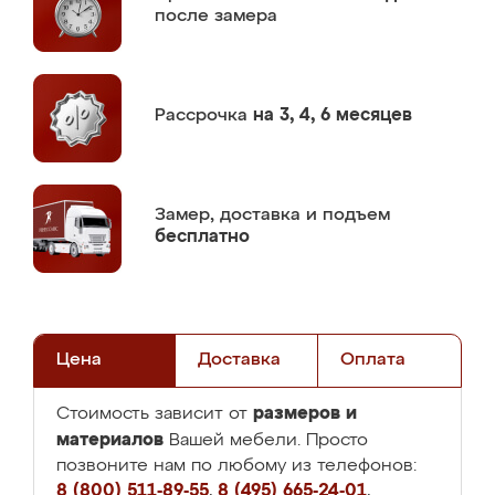
после замера
Рассрочка
на 3, 4, 6 месяцев
Замер,
доставка и подъем
бесплатно
Цена
Доставка
Оплата
размеров и
Стоимость зависит от
материалов
Вашей мебели. Просто
позвоните нам по любому из телефонов:
8 (800) 511-89-55
,
8 (495) 665-24-01
,