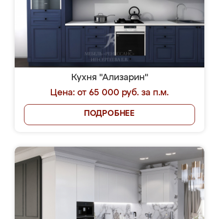
Кухня "Ализарин"
Цена: от 65 000 руб. за п.м.
ПОДРОБНЕЕ