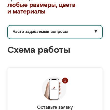
любые размеры, цвета
и материалы
Часто задаваемые вопросы
▼
Схема работы
Оставьте заявку