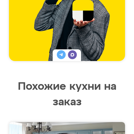
Похожие кухни на
заказ