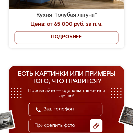
Кухня "Голубая лагуна"
Цена: от 65 000 руб. за п.м.
ПОДРОБНЕЕ
ЕСТЬ КАРТИНКИ ИЛИ ПРИМЕРЫ
ТОГО, ЧТО НРАВИТСЯ?
Присылайте — сделаем также или
лучше!
Прикрепить фото