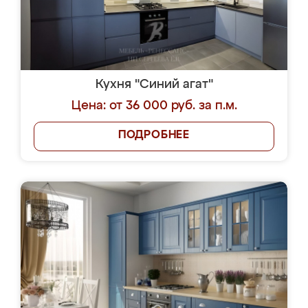
Кухня "Синий агат"
Цена: от 36 000 руб. за п.м.
ПОДРОБНЕЕ