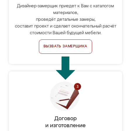
Дизайнер-замерщик приедет к Вам с каталогом
материалов,
проведёт детальные замеры,
составит проект и сделает окончательный расчёт
стоимости Вашей будущей мебели.
ВЫЗВАТЬ ЗАМЕРЩИКА
Договор
и изготовление