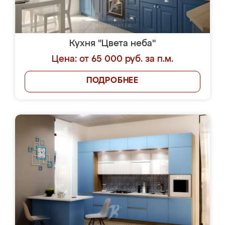
Кухня "Цвета неба"
Цена: от 65 000 руб. за п.м.
ПОДРОБНЕЕ