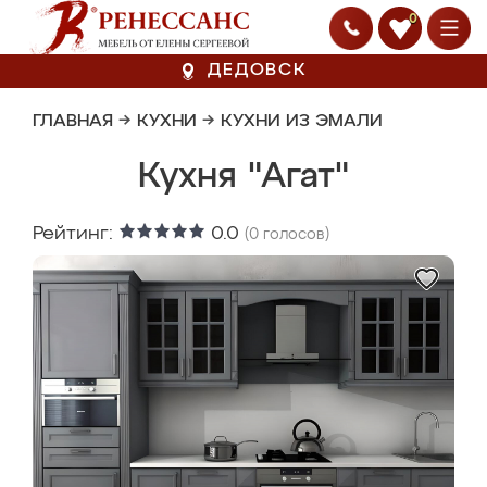
0
ДЕДОВСК
ГЛАВНАЯ
→
КУХНИ
→
КУХНИ ИЗ ЭМАЛИ
Кухня "Агат"
Рейтинг:
0.0
(
0
голосов)