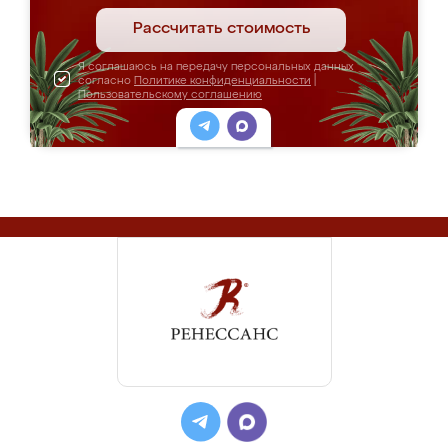
Рассчитать стоимость
Я соглашаюсь на передачу персональных данных
согласно
Политике конфиденциальности
|
Пользовательскому соглашению