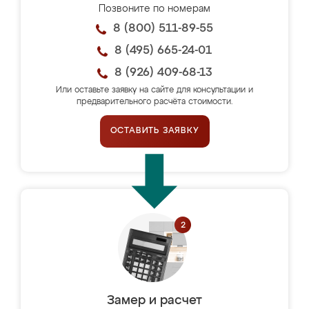
Позвоните по номерам
8 (800) 511-89-55
8 (495) 665-24-01
8 (926) 409-68-13
Или оставьте заявку на сайте для консультации и
предварительного расчёта стоимости.
ОСТАВИТЬ ЗАЯВКУ
Замер и расчет