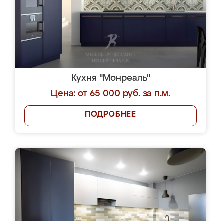
Кухня "Монреаль"
Цена: от 65 000 руб. за п.м.
ПОДРОБНЕЕ