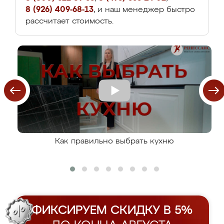
8 (926) 409-68-13
, и наш менеджер быстро
рассчитает стоимость.
Как правильно выбрать кухню
ФИКСИРУЕМ СКИДКУ В 5%