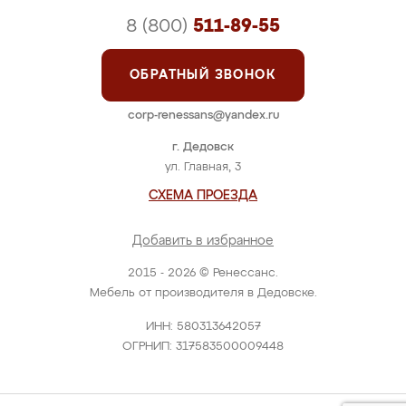
8 (800)
511-89-55
ОБРАТНЫЙ ЗВОНОК
corp-renessans@yandex.ru
г. Дедовск
ул. Главная, 3
СХЕМА ПРОЕЗДА
Добавить в избранное
2015 - 2026 © Ренессанс.
Мебель от производителя в Дедовске.
ИНН: 580313642057
ОГРНИП: 317583500009448