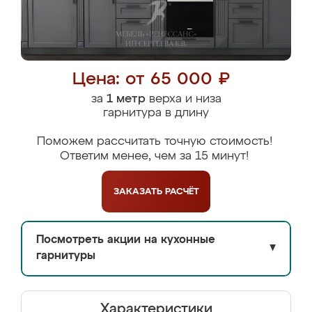
Цена: от 65 000 ₽
за
1 метр
верха и низа
гарнитура в длину
Поможем рассчитать точную стоимость!
Ответим менее, чем за 15 минут!
ЗАКАЗАТЬ
РАСЧЁТ
Посмотреть акции на кухонные
▼
гарнитуры
Характеристики