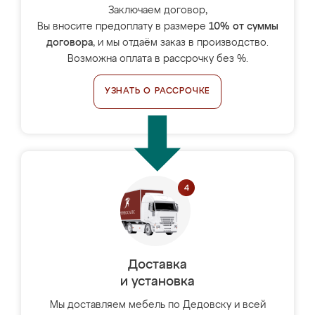
Заключаем договор,
Вы вносите предоплату в размере
10% от суммы
договора
, и мы отдаём заказ в производство.
Возможна оплата в рассрочку без %.
УЗНАТЬ О РАССРОЧКЕ
Доставка
и установка
Мы доставляем мебель по Дедовску и всей