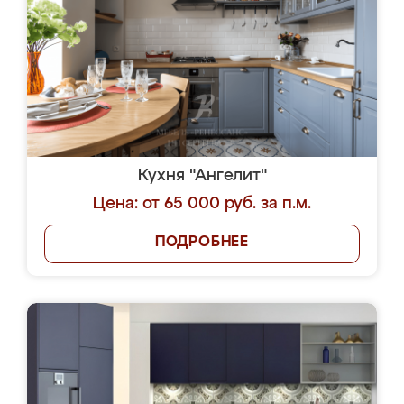
Кухня "Ангелит"
Цена: от 65 000 руб. за п.м.
ПОДРОБНЕЕ