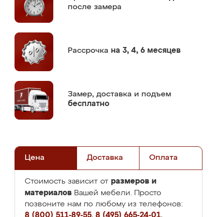
после замера
Рассрочка
на 3, 4, 6 месяцев
Замер,
доставка и подъем
бесплатно
Цена
Доставка
Оплата
размеров и
Стоимость зависит от
материалов
Вашей мебели. Просто
позвоните нам по любому из телефонов:
8 (800) 511-89-55
,
8 (495) 665-24-01
,