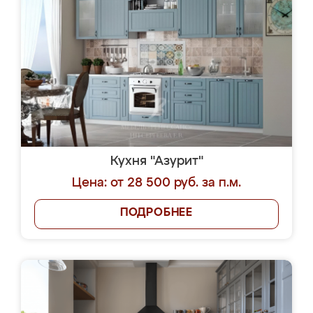
Кухня "Азурит"
Цена: от 28 500 руб. за п.м.
ПОДРОБНЕЕ