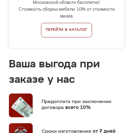
Московской области бесплатно!
Стоимость сборки мебели: 10% от стоимости
заказа.
ПЕРЕЙТИ В КАТАЛОГ
Ваша выгода при
заказе у нас
Предоплата
при заключении
договора
всего 10%
Сроки изготовления
от 7 дней