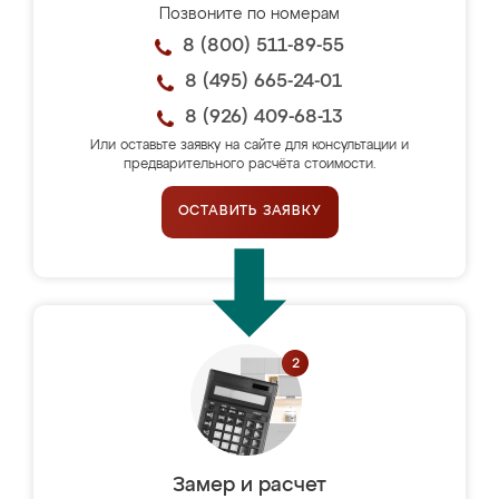
Позвоните по номерам
8 (800) 511-89-55
8 (495) 665-24-01
8 (926) 409-68-13
Или оставьте заявку на сайте для консультации и
предварительного расчёта стоимости.
ОСТАВИТЬ ЗАЯВКУ
Замер и расчет