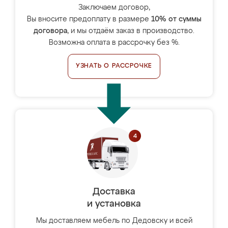
Заключаем договор,
Вы вносите предоплату в размере
10% от суммы
договора
, и мы отдаём заказ в производство.
Возможна оплата в рассрочку без %.
УЗНАТЬ О РАССРОЧКЕ
Доставка
и установка
Мы доставляем мебель по Дедовску и всей