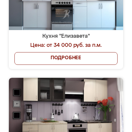
Кухня "Елизавета"
Цена: от 34 000 руб. за п.м.
ПОДРОБНЕЕ