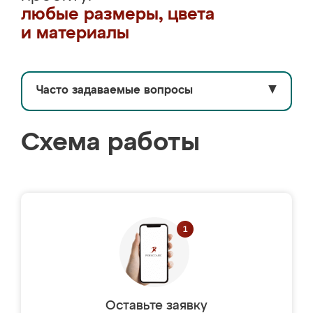
любые размеры, цвета
и материалы
Часто задаваемые вопросы
▼
Схема работы
Оставьте заявку