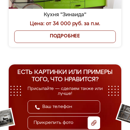
Кухня "Зинаида"
Цена: от 34 000 руб. за п.м.
ПОДРОБНЕЕ
ЕСТЬ КАРТИНКИ ИЛИ ПРИМЕРЫ
ТОГО, ЧТО НРАВИТСЯ?
Присылайте — сделаем также или
лучше!
Прикрепить фото