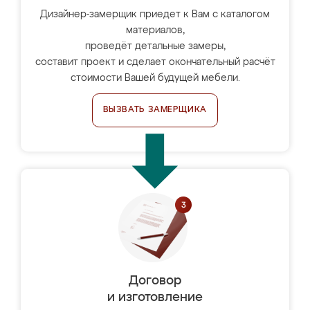
Дизайнер-замерщик приедет к Вам с каталогом
материалов,
проведёт детальные замеры,
составит проект и сделает окончательный расчёт
стоимости Вашей будущей мебели.
ВЫЗВАТЬ ЗАМЕРЩИКА
Договор
и изготовление