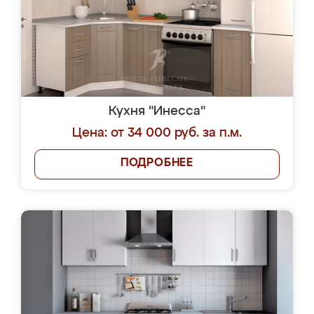
Кухня "Инесса"
Цена: от 34 000 руб. за п.м.
ПОДРОБНЕЕ