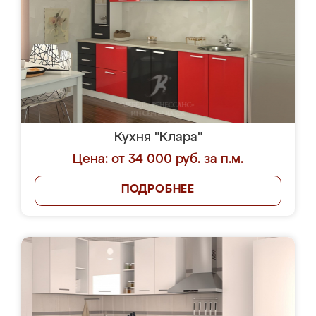
Кухня "Клара"
Цена: от 34 000 руб. за п.м.
ПОДРОБНЕЕ