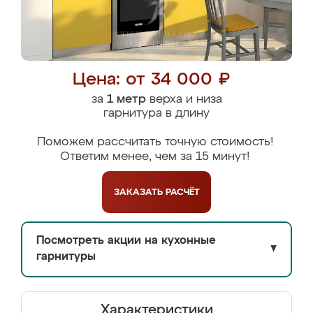
Цена: от 34 000 ₽
за
1 метр
верха и низа
гарнитура в длину
Поможем рассчитать точную стоимость!
Ответим менее, чем за 15 минут!
ЗАКАЗАТЬ
РАСЧЁТ
Посмотреть акции на кухонные
▼
гарнитуры
Характеристики