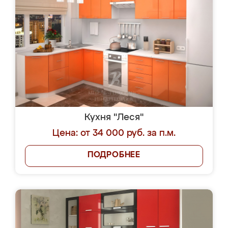
Кухня "Леся"
Цена: от 34 000 руб. за п.м.
ПОДРОБНЕЕ