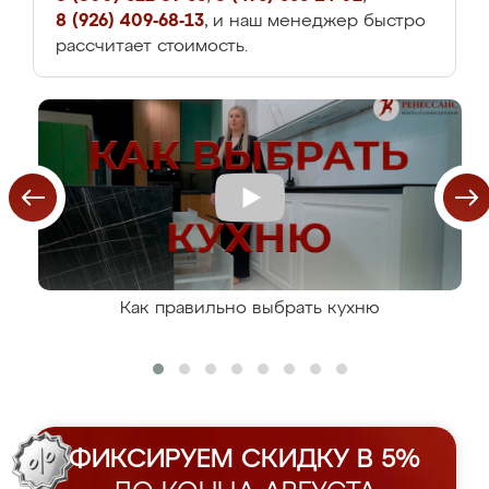
8 (926) 409-68-13
, и наш менеджер быстро
рассчитает стоимость.
Как правильно выбрать кухню
ФИКСИРУЕМ СКИДКУ В 5%