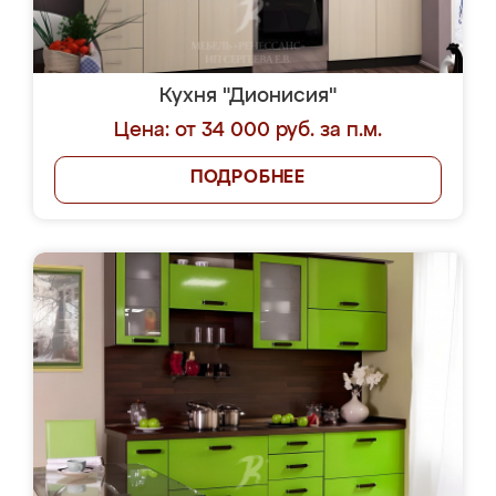
Кухня "Дионисия"
Цена: от 34 000 руб. за п.м.
ПОДРОБНЕЕ