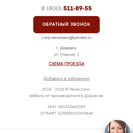
8 (800)
511-89-55
ОБРАТНЫЙ ЗВОНОК
corp-renessans@yandex.ru
г. Дедовск
ул. Главная, 3
СХЕМА ПРОЕЗДА
Добавить в избранное
2015 - 2026 © Ренессанс.
Мебель от производителя в Дедовске.
ИНН: 580313642057
ОГРНИП: 317583500009448