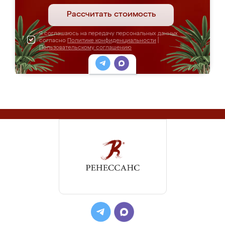
Рассчитать стоимость
Я соглашаюсь на передачу персональных данных
согласно
Политике конфиденциальности
|
Пользовательскому соглашению