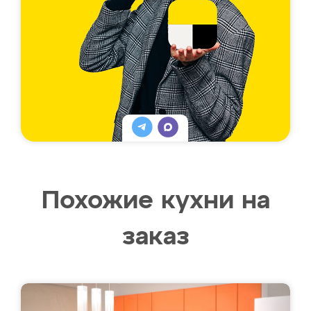
Похожие кухни на
заказ