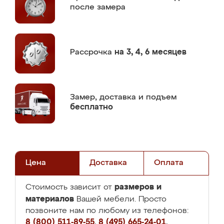
после замера
Рассрочка
на 3, 4, 6 месяцев
Замер,
доставка и подъем
бесплатно
Цена
Доставка
Оплата
размеров и
Стоимость зависит от
материалов
Вашей мебели. Просто
позвоните нам по любому из телефонов:
8 (800) 511-89-55
,
8 (495) 665-24-01
,