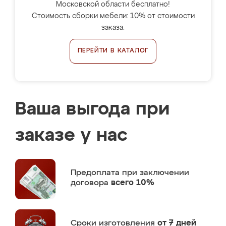
Московской области бесплатно!
Стоимость сборки мебели: 10% от стоимости
заказа.
ПЕРЕЙТИ В КАТАЛОГ
Ваша выгода при
заказе у нас
Предоплата
при заключении
договора
всего 10%
Сроки изготовления
от 7 дней