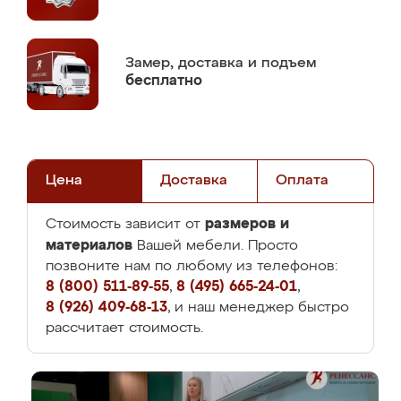
Замер,
доставка и подъем
бесплатно
Цена
Доставка
Оплата
размеров и
Стоимость зависит от
материалов
Вашей мебели. Просто
позвоните нам по любому из телефонов:
8 (800) 511-89-55
,
8 (495) 665-24-01
,
8 (926) 409-68-13
, и наш менеджер быстро
рассчитает стоимость.