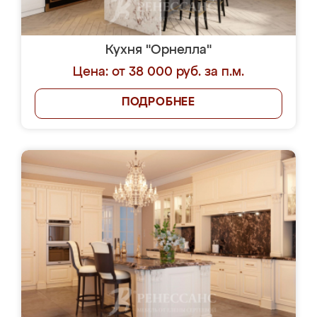
Кухня "Орнелла"
Цена: от 38 000 руб. за п.м.
ПОДРОБНЕЕ