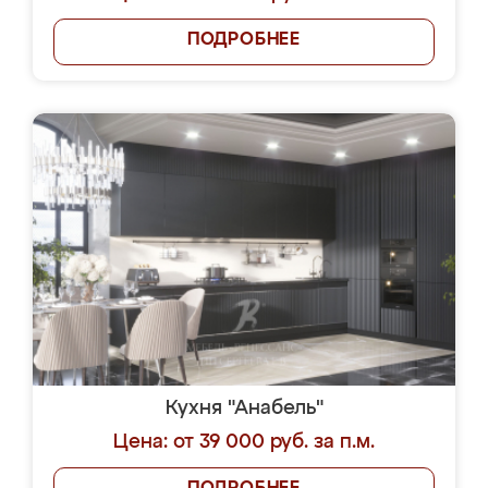
ПОДРОБНЕЕ
Кухня "Анабель"
Цена: от 39 000 руб. за п.м.