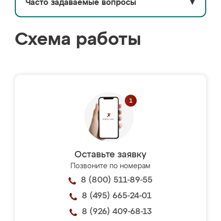
Часто задаваемые вопросы
▼
Схема работы
Оставьте заявку
Позвоните по номерам
8 (800) 511-89-55
8 (495) 665-24-01
8 (926) 409-68-13