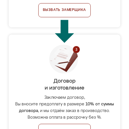
ВЫЗВАТЬ ЗАМЕРЩИКА
Договор
и изготовление
Заключаем договор,
Вы вносите предоплату в размере
10% от суммы
договора
, и мы отдаём заказ в производство.
Возможна оплата в рассрочку без %.