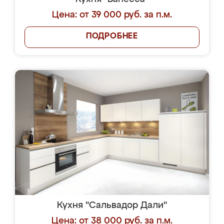
Цена: от 39 000 руб. за п.м.
ПОДРОБНЕЕ
Кухня "Сальвадор Дали"
Цена: от 38 000 руб. за п.м.