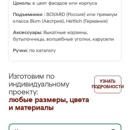
Цоколь:
в цвет фасадов или корпуса
Подъемники :
BOYARD (Россия) или премиум
класса Blum (Австрия), Hettich (Германия)
Аксессуары:
Выкатные корзины,
бутылочницы, волшебные уголки, карусели
Ручки:
по каталогу
Изготовим по
УЗНАТЬ
индивидуальному
ПОДРОБНОСТИ
проекту:
любые размеры, цвета
и материалы