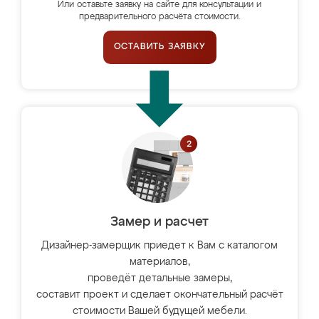
Или оставьте заявку на сайте для консультации и
предварительного расчёта стоимости.
ОСТАВИТЬ ЗАЯВКУ
Замер и расчет
Дизайнер-замерщик приедет к Вам с каталогом
материалов,
проведёт детальные замеры,
составит проект и сделает окончательный расчёт
стоимости Вашей будущей мебели.