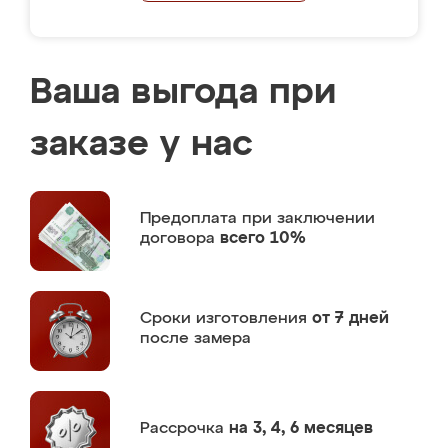
Ваша выгода при
заказе у нас
Предоплата
при заключении
договора
всего 10%
Сроки изготовления
от 7 дней
после замера
Рассрочка
на 3, 4, 6 месяцев