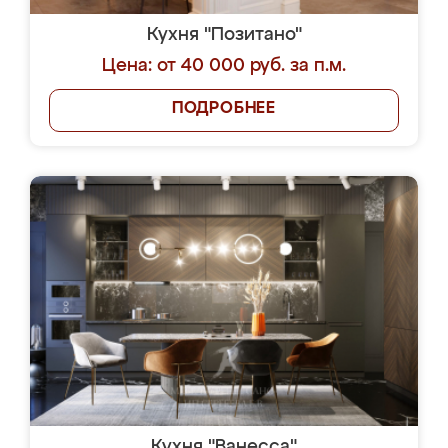
Кухня "Позитано"
Цена: от 40 000 руб. за п.м.
ПОДРОБНЕЕ
Кухня "Ванесса"