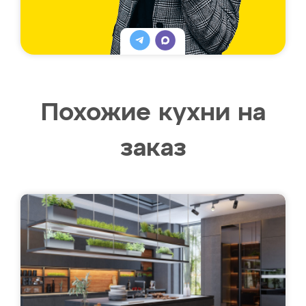
Похожие кухни на
заказ