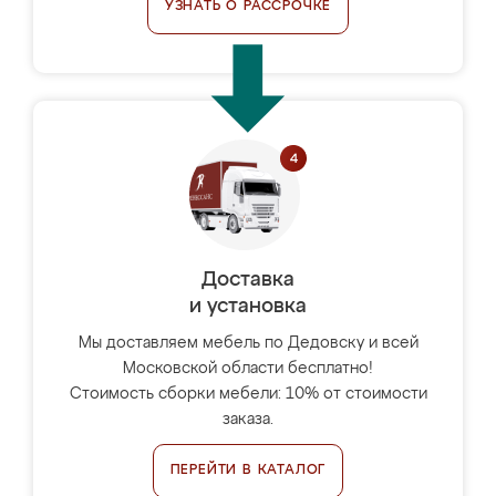
УЗНАТЬ О РАССРОЧКЕ
Доставка
и установка
Мы доставляем мебель по Дедовску и всей
Московской области бесплатно!
Стоимость сборки мебели: 10% от стоимости
заказа.
ПЕРЕЙТИ В КАТАЛОГ