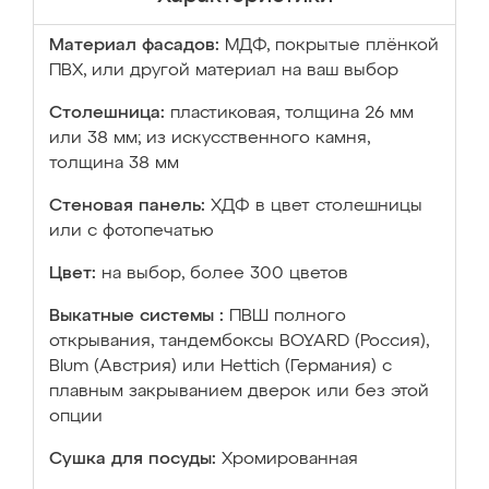
Материал фасадов:
МДФ, покрытые плёнкой
ПВХ, или другой материал на ваш выбор
Столешница:
пластиковая, толщина 26 мм
или 38 мм; из искусственного камня,
толщина 38 мм
Стеновая панель:
ХДФ в цвет столешницы
или с фотопечатью
Цвет:
на выбор, более 300 цветов
Выкатные системы :
ПВШ полного
открывания, тандембоксы BOYARD (Россия),
Blum (Австрия) или Hettich (Германия) с
плавным закрыванием дверок или без этой
опции
Сушка для посуды:
Хромированная