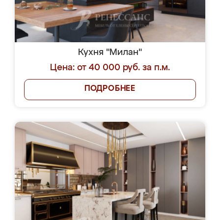
Кухня "Милан"
Цена: от 40 000 руб. за п.м.
ПОДРОБНЕЕ