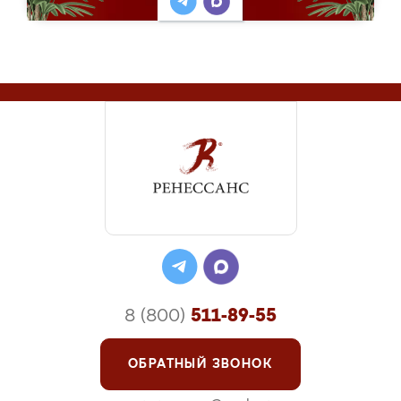
8 (800)
511-89-55
ОБРАТНЫЙ ЗВОНОК