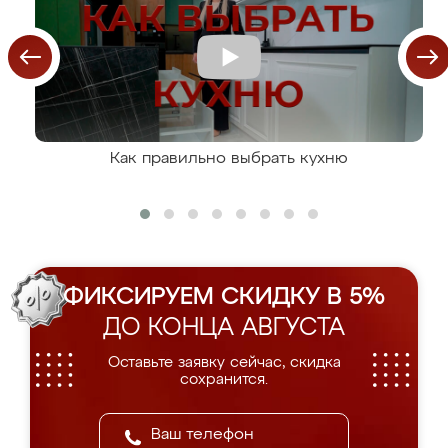
Как правильно выбрать кухню
ФИКСИРУЕМ СКИДКУ В 5%
ДО КОНЦА АВГУСТА
Оставьте заявку сейчас, скидка
сохранится.