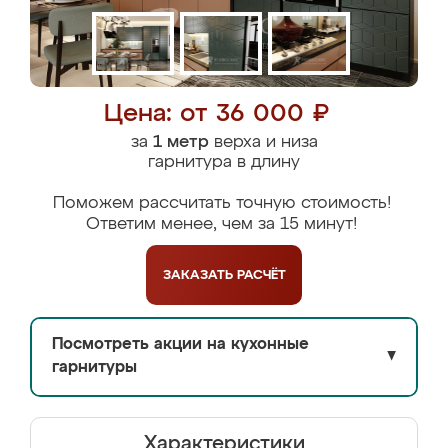
Цена: от 36 000 ₽
за
1 метр
верха и низа
гарнитура в длину
Поможем рассчитать точную стоимость!
Ответим менее, чем за 15 минут!
ЗАКАЗАТЬ
РАСЧЁТ
Посмотреть акции на кухонные
▼
гарнитуры
Характеристики