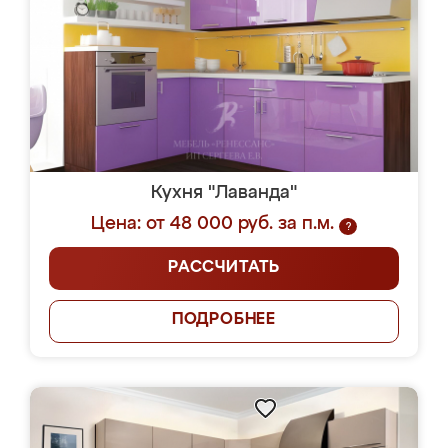
Кухня "Лаванда"
Цена: от 48 000 руб. за п.м.
?
РАССЧИТАТЬ
ПОДРОБНЕЕ