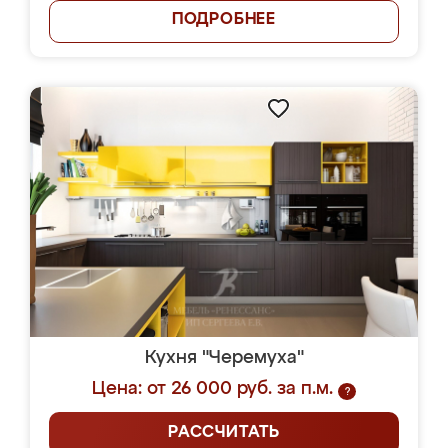
ПОДРОБНЕЕ
Кухня "Черемуха"
Цена: от 26 000 руб. за п.м.
?
РАССЧИТАТЬ