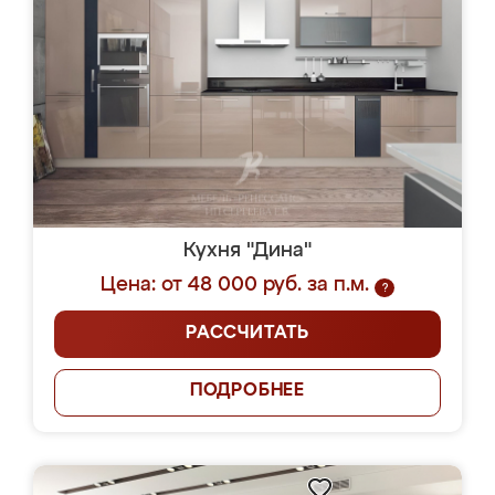
Кухня "Дина"
Цена: от 48 000 руб. за п.м.
?
РАССЧИТАТЬ
ПОДРОБНЕЕ