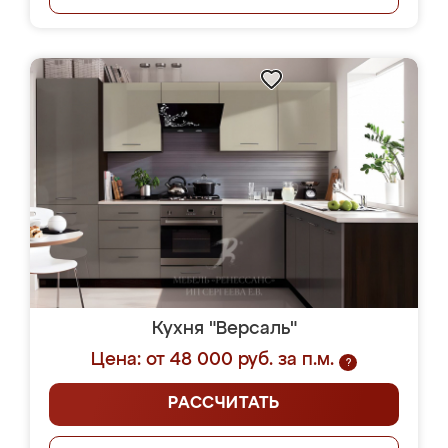
Кухня "Версаль"
Цена: от 48 000 руб. за п.м.
?
РАССЧИТАТЬ