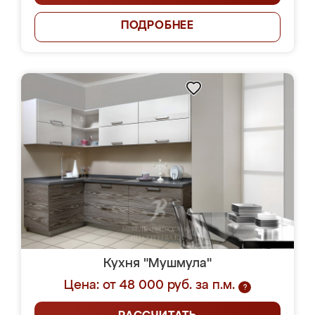
ПОДРОБНЕЕ
Кухня "Мушмула"
Цена: от 48 000 руб. за п.м.
?