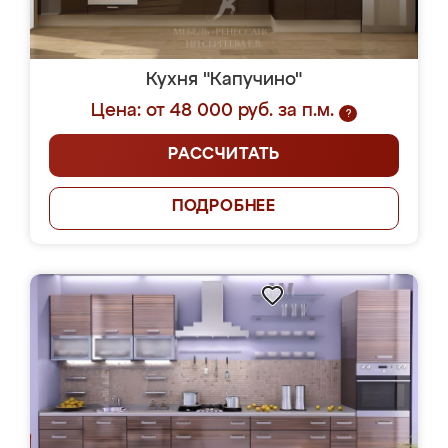
Кухня "Капучино"
Цена: от 48 000 руб. за п.м.
?
РАССЧИТАТЬ
ПОДРОБНЕЕ