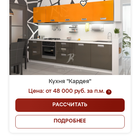
Кухня "Кардея"
Цена: от 48 000 руб. за п.м.
?
РАССЧИТАТЬ
ПОДРОБНЕЕ