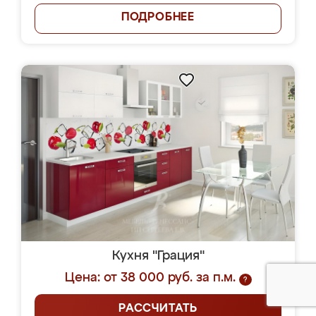
ПОДРОБНЕЕ
Кухня "Грация"
Цена: от 38 000 руб. за п.м.
?
РАССЧИТАТЬ