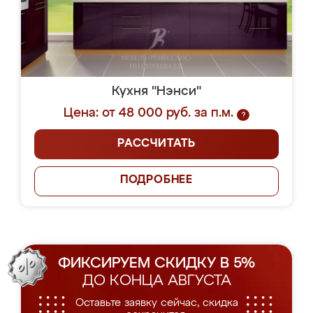
Кухня "Нэнси"
Цена: от 48 000 руб. за п.м.
?
РАССЧИТАТЬ
ПОДРОБНЕЕ
ФИКСИРУЕМ СКИДКУ В 5%
ДО КОНЦА АВГУСТА
Оставьте заявку сейчас, скидка