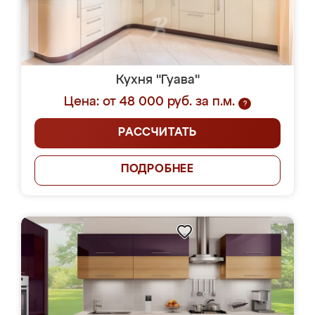
Кухня "Гуава"
Цена: от 48 000 руб. за п.м.
?
РАССЧИТАТЬ
ПОДРОБНЕЕ