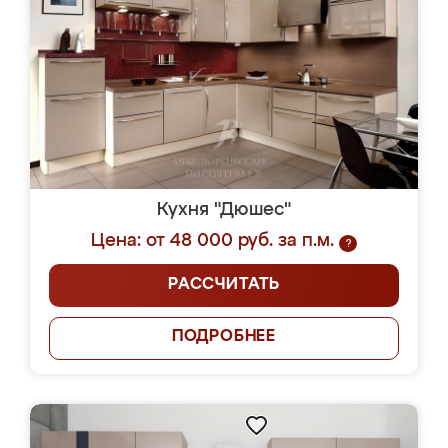
Кухня "Дюшес"
Цена: от 48 000 руб. за п.м.
?
РАССЧИТАТЬ
ПОДРОБНЕЕ