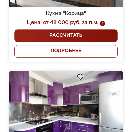
Кухня "Корица"
Цена: от 48 000 руб. за п.м.
?
РАССЧИТАТЬ
ПОДРОБНЕЕ