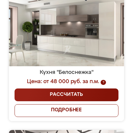
Кухня "Белоснежка"
Цена: от 48 000 руб. за п.м.
?
РАССЧИТАТЬ
ПОДРОБНЕЕ