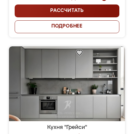
РАССЧИТАТЬ
ПОДРОБНЕЕ
Кухня "Грейси"