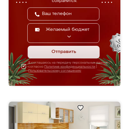
сохранится.
Желаемый бюджет
Отправить
Я соглашаюсь на передачу персональных данных
согласно
Политике конфиденциальности
|
Пользовательскому соглашению