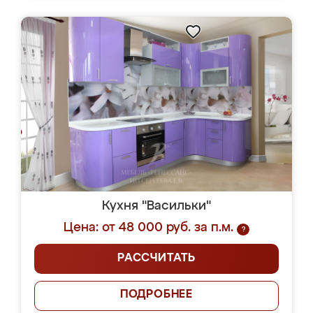
Кухня "Васильки"
Цена: от 48 000 руб. за п.м.
?
РАССЧИТАТЬ
ПОДРОБНЕЕ