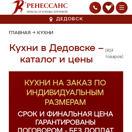
0
ДЕДОВСК
ГЛАВНАЯ
→
КУХНИ
Кухни в Дедовске –
(707
каталог и цены
товаров)
КУХНИ НА ЗАКАЗ ПО
ИНДИВИДУАЛЬНЫМ
РАЗМЕРАМ
СРОК И ФИНАЛЬНАЯ ЦЕНА
ГАРАНТИРОВАНЫ
ДОГОВОРОМ - БЕЗ ДОПЛАТ