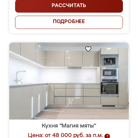
РАССЧИТАТЬ
ПОДРОБНЕЕ
Кухня "Магия мяты"
Цена: от 48 000 руб. за п.м.
?