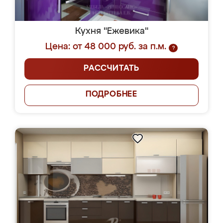
Кухня "Ежевика"
Цена: от 48 000 руб. за п.м.
?
РАССЧИТАТЬ
ПОДРОБНЕЕ