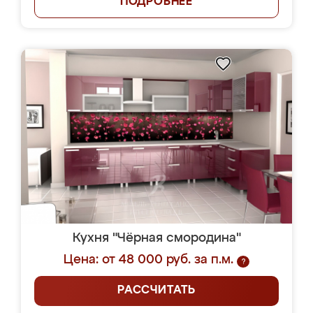
ПОДРОБНЕЕ
Кухня "Чёрная смородина"
Цена: от 48 000 руб. за п.м.
?
РАССЧИТАТЬ