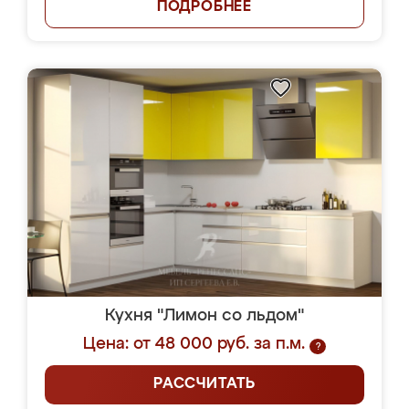
ПОДРОБНЕЕ
Кухня "Лимон со льдом"
Цена: от 48 000 руб. за п.м.
?
РАССЧИТАТЬ