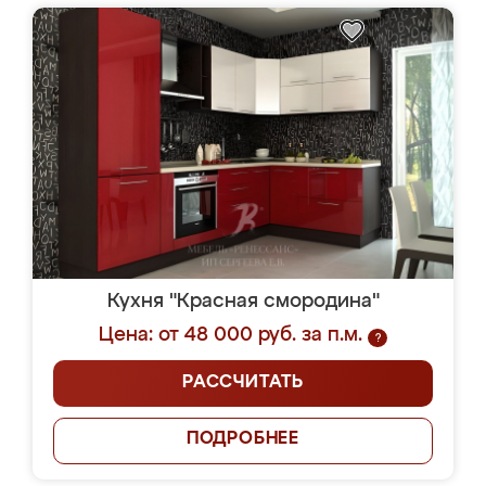
Кухня "Красная смородина"
Цена: от 48 000 руб. за п.м.
?
РАССЧИТАТЬ
ПОДРОБНЕЕ