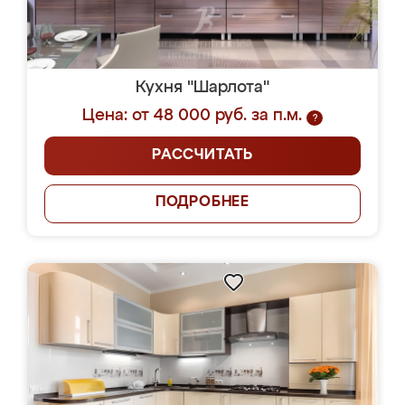
Кухня "Шарлота"
Цена: от 48 000 руб. за п.м.
?
РАССЧИТАТЬ
ПОДРОБНЕЕ