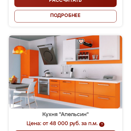
РАССЧИТАТЬ
ПОДРОБНЕЕ
Кухня "Апельсин"
Цена: от 48 000 руб. за п.м.
?