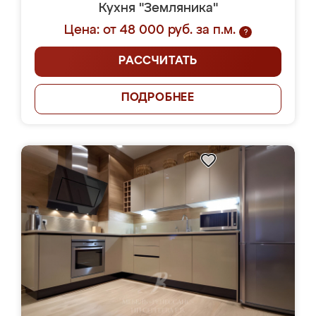
Кухня "Земляника"
Цена: от 48 000 руб. за п.м.
?
РАССЧИТАТЬ
ПОДРОБНЕЕ