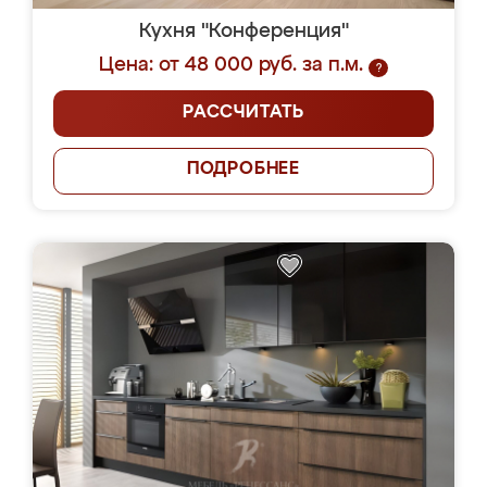
Кухня "Конференция"
Цена: от 48 000 руб. за п.м.
?
РАССЧИТАТЬ
ПОДРОБНЕЕ