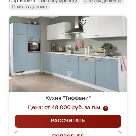
Сортировка:
По популярности
Сначала дешевле
Сначала дороже
Кухня "Тиффани"
Цена: от 48 000 руб. за п.м.
?
РАССЧИТАТЬ