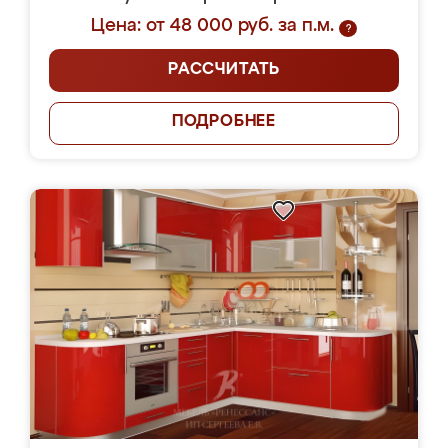
Цена: от 48 000 руб. за п.м.
?
РАССЧИТАТЬ
ПОДРОБНЕЕ