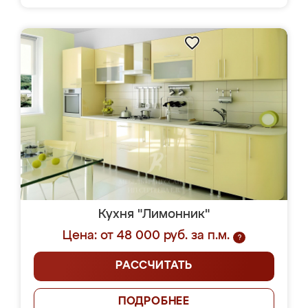
Кухня "Лимонник"
Цена: от 48 000 руб. за п.м.
?
РАССЧИТАТЬ
ПОДРОБНЕЕ