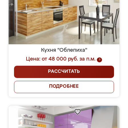
Кухня "Облепиха"
Цена: от 48 000 руб. за п.м.
?
РАССЧИТАТЬ
ПОДРОБНЕЕ