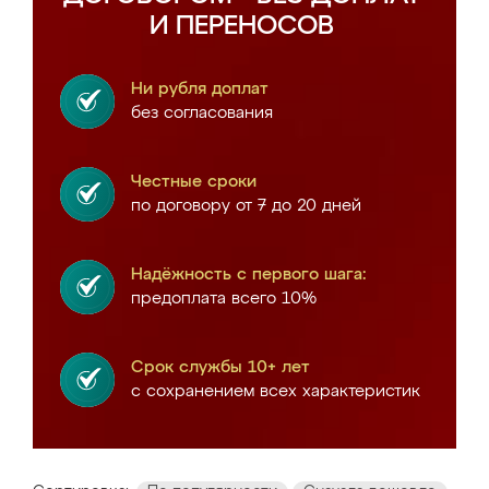
И ПЕРЕНОСОВ
Ни рубля доплат
без согласования
Честные сроки
по договору от 7 до 20 дней
Надёжность с первого шага:
предоплата всего 10%
Срок службы 10+ лет
с сохранением всех характеристик