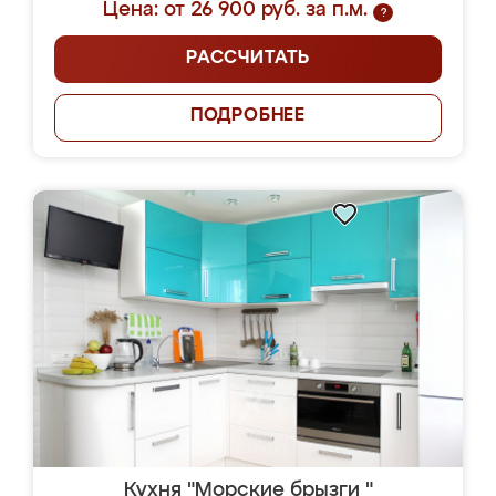
Цена: от 26 900 руб. за п.м.
?
РАССЧИТАТЬ
ПОДРОБНЕЕ
Кухня "Морские брызги "