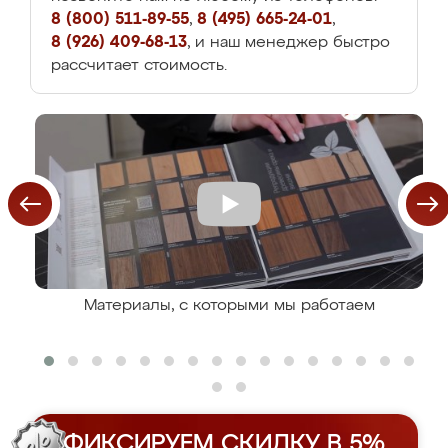
8 (800) 511-89-55
,
8 (495) 665-24-01
,
8 (926) 409-68-13
, и наш менеджер быстро
рассчитает стоимость.
Материалы, с которыми мы работаем
ФИКСИРУЕМ СКИДКУ В 5%