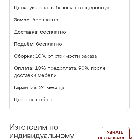
Цена:
указана за базовую гардеробную
Замер:
бесплатно
Доставка:
бесплатно
Подъём:
бесплатно
Сборка:
10% от стоимости заказа
Оплата:
10% предоплата, 90% после
доставки мебели
Гарантия:
24 месяца
Цвет:
на выбор
Изготовим по
УЗНАТЬ
индивидуальному
ПОДРОБНОСТИ