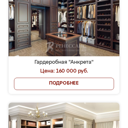
Гардеробная "Анкрета"
Цена: 160 000 руб.
ПОДРОБНЕЕ