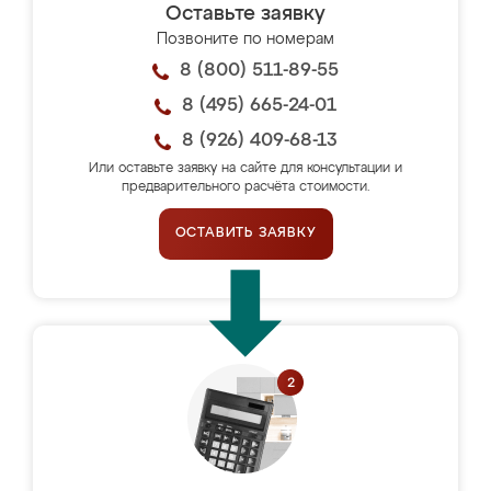
Оставьте заявку
Позвоните по номерам
8 (800) 511-89-55
8 (495) 665-24-01
8 (926) 409-68-13
Или оставьте заявку на сайте для консультации и
предварительного расчёта стоимости.
ОСТАВИТЬ ЗАЯВКУ