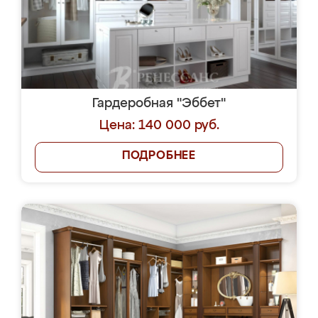
Гардеробная "Эббет"
Цена: 140 000 руб.
ПОДРОБНЕЕ