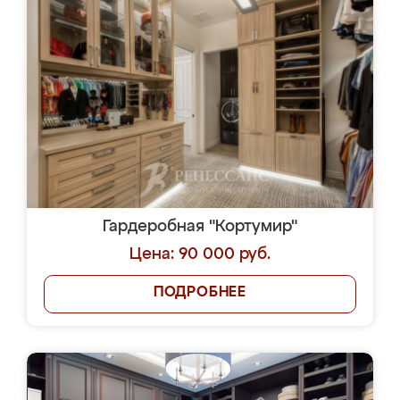
Гардеробная "Кортумир"
Цена: 90 000 руб.
ПОДРОБНЕЕ