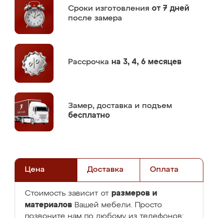
Сроки изготовления
от 7 дней
после замера
Рассрочка
на 3, 4, 6 месяцев
Замер,
доставка и подъем
бесплатно
Цена
Доставка
Оплата
размеров и
Стоимость зависит от
материалов
Вашей мебели. Просто
позвоните нам по любому из телефонов: