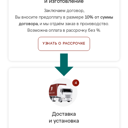
и изготовление
Заключаем договор,
Вы вносите предоплату в размере
10% от суммы
договора
, и мы отдаём заказ в производство.
Возможна оплата в рассрочку без %.
УЗНАТЬ О РАССРОЧКЕ
Доставка
и установка