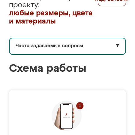
проекту:
любые размеры, цвета
и материалы
Часто задаваемые вопросы
▼
Схема работы