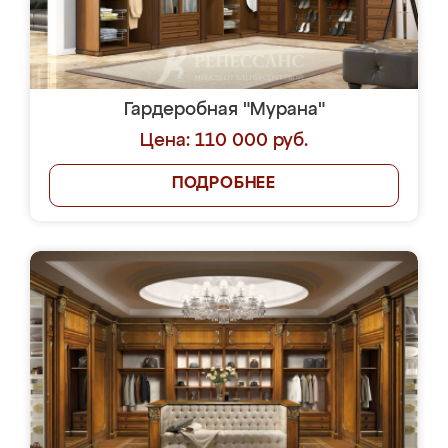
Гардеробная "Мурана"
Цена: 110 000 руб.
ПОДРОБНЕЕ