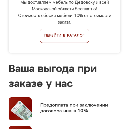
Мы доставляем мебель по Дедовску и всей
Московской области бесплатно!
Стоимость сборки мебели: 10% от стоимости
заказа.
ПЕРЕЙТИ В КАТАЛОГ
Ваша выгода при
заказе у нас
Предоплата
при заключении
договора
всего 10%