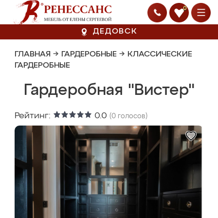
0
ДЕДОВСК
ГЛАВНАЯ
→
ГАРДЕРОБНЫЕ
→
КЛАССИЧЕСКИЕ
ГАРДЕРОБНЫЕ
Гардеробная "Вистер"
Рейтинг:
0.0
(
0
голосов)