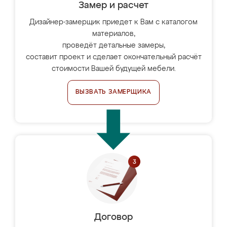
Замер и расчет
Дизайнер-замерщик приедет к Вам с каталогом
материалов,
проведёт детальные замеры,
составит проект и сделает окончательный расчёт
стоимости Вашей будущей мебели.
ВЫЗВАТЬ ЗАМЕРЩИКА
Договор