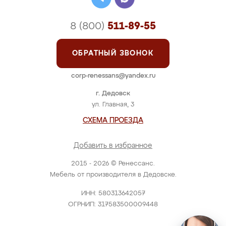
8 (800)
511-89-55
ОБРАТНЫЙ ЗВОНОК
corp-renessans@yandex.ru
г. Дедовск
ул. Главная, 3
СХЕМА ПРОЕЗДА
Добавить в избранное
2015 - 2026 © Ренессанс.
Мебель от производителя в Дедовске.
ИНН: 580313642057
ОГРНИП: 317583500009448