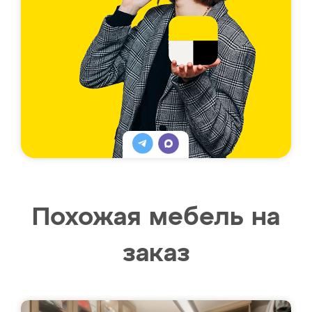
Похожая мебель на
заказ