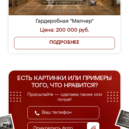
Гардеробная "Мелчер"
Цена: 200 000 руб.
ПОДРОБНЕЕ
ЕСТЬ КАРТИНКИ ИЛИ ПРИМЕРЫ
ТОГО, ЧТО НРАВИТСЯ?
Присылайте — сделаем также или
лучше!
Прикрепить фото