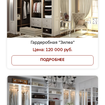
Гардеробная "Зилеа"
Цена: 120 000 руб.
ПОДРОБНЕЕ