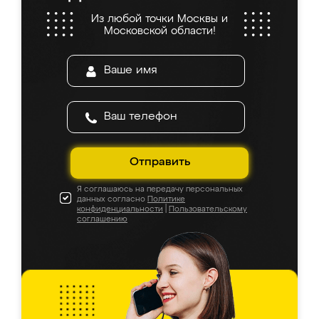
Из любой точки Москвы и
Московской области!
Отправить
Я соглашаюсь на передачу персональных
данных согласно
Политике
конфиденциальности
|
Пользовательскому
соглашению