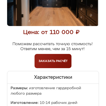
Цена: от 110 000 ₽
Поможем рассчитать точную стоимость!
Ответим менее, чем за 15 минут!
ЗАКАЗАТЬ
РАСЧЁТ
Характеристики
Размеры:
изготовление гардеробной
любого размера
Изготовление:
10-14 рабочих дней