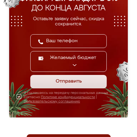
ДО КОНЦА АВГУСТА
Оставьте заявку сейчас, скидка
сохранится.
Желаемый бюджет
Отправить
Я соглашаюсь на передачу персональных данных
согласно
Политике конфиденциальности
|
Пользовательскому соглашению