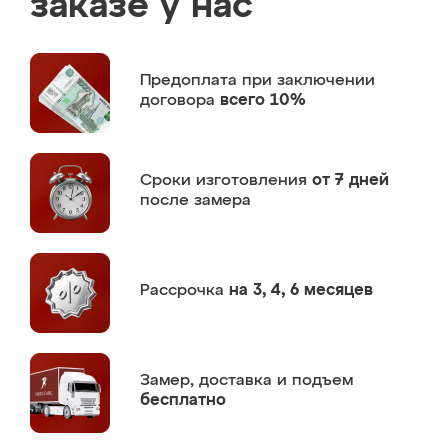
заказе у нас
Предоплата
при заключении
договора
всего 10%
Сроки изготовления
от 7 дней
после замера
Рассрочка
на 3, 4, 6 месяцев
Замер,
доставка и подъем
бесплатно