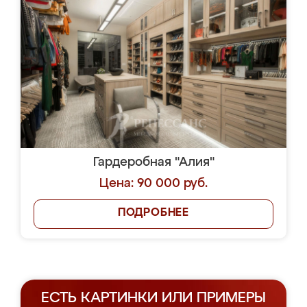
Гардеробная "Алия"
Цена: 90 000 руб.
ПОДРОБНЕЕ
ЕСТЬ КАРТИНКИ ИЛИ ПРИМЕРЫ