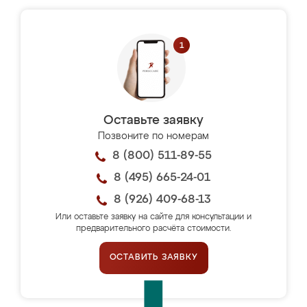
Оставьте заявку
Позвоните по номерам
8 (800) 511-89-55
8 (495) 665-24-01
8 (926) 409-68-13
Или оставьте заявку на сайте для консультации и
предварительного расчёта стоимости.
ОСТАВИТЬ ЗАЯВКУ