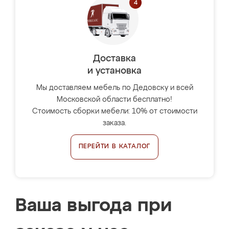
Доставка
и установка
Мы доставляем мебель по Дедовску и всей
Московской области бесплатно!
Стоимость сборки мебели: 10% от стоимости
заказа.
ПЕРЕЙТИ В КАТАЛОГ
Ваша выгода при