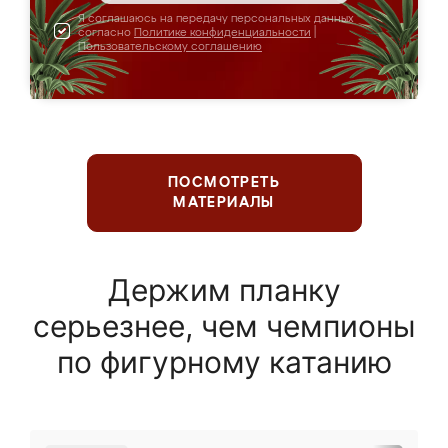
Я соглашаюсь на передачу персональных данных
согласно
Политике конфиденциальности
|
Пользовательскому соглашению
ПОСМОТРЕТЬ
МАТЕРИАЛЫ
Держим планку
серьезнее, чем чемпионы
по фигурному катанию