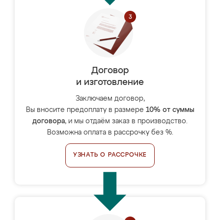
Договор
и изготовление
Заключаем договор,
Вы вносите предоплату в размере
10% от суммы
договора
, и мы отдаём заказ в производство.
Возможна оплата в рассрочку без %.
УЗНАТЬ О РАССРОЧКЕ