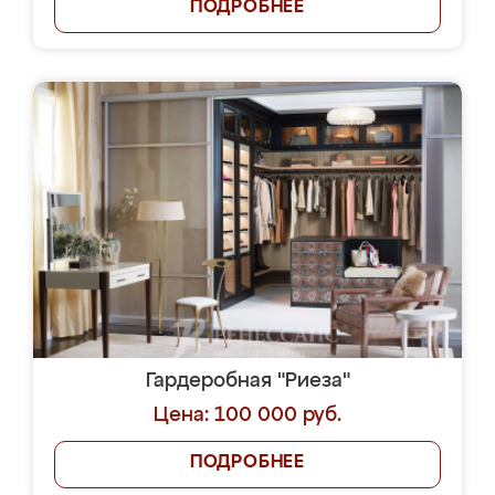
ПОДРОБНЕЕ
Гардеробная "Риеза"
Цена: 100 000 руб.
ПОДРОБНЕЕ