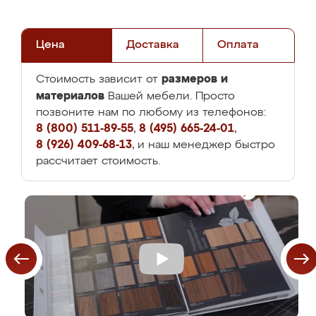
Цена
Доставка
Оплата
размеров и
Стоимость зависит от
материалов
Вашей мебели. Просто
позвоните нам по любому из телефонов:
8 (800) 511-89-55
,
8 (495) 665-24-01
,
8 (926) 409-68-13
, и наш менеджер быстро
рассчитает стоимость.