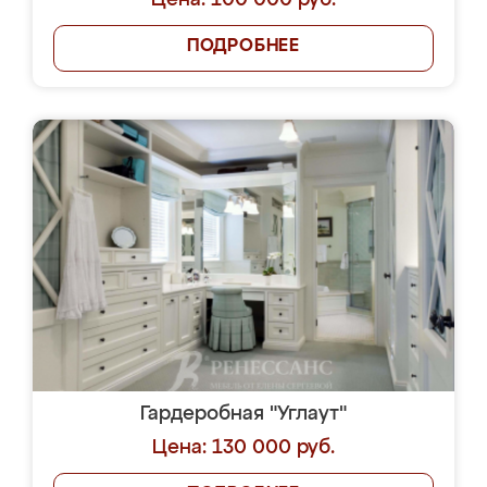
Цена: 100 000 руб.
ПОДРОБНЕЕ
Гардеробная "Углаут"
Цена: 130 000 руб.