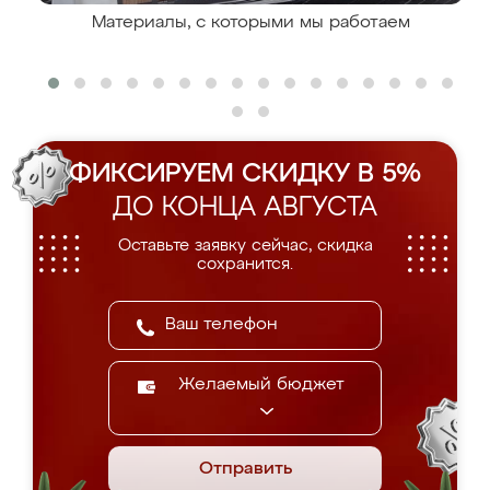
Материалы, с которыми мы работаем
ФИКСИРУЕМ СКИДКУ В 5%
ДО КОНЦА АВГУСТА
Оставьте заявку сейчас, скидка
сохранится.
Желаемый бюджет
Отправить