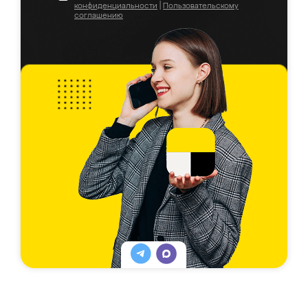
конфиденциальности
|
Пользовательскому
соглашению