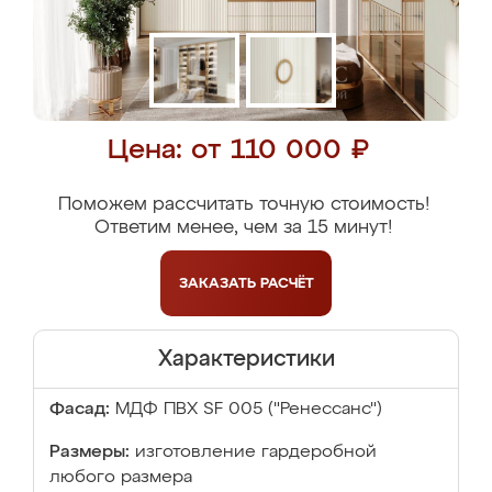
Цена: от 110 000 ₽
Поможем рассчитать точную стоимость!
Ответим менее, чем за 15 минут!
ЗАКАЗАТЬ
РАСЧЁТ
Характеристики
Фасад:
МДФ ПВХ SF 005 ("Ренессанс")
Размеры:
изготовление гардеробной
любого размера