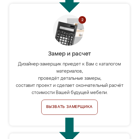
Замер и расчет
Дизайнер-замерщик приедет к Вам с каталогом
материалов,
проведёт детальные замеры,
составит проект и сделает окончательный расчёт
стоимости Вашей будущей мебели.
ВЫЗВАТЬ ЗАМЕРЩИКА