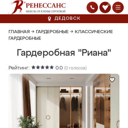
0
ДЕДОВСК
ГЛАВНАЯ
→
ГАРДЕРОБНЫЕ
→
КЛАССИЧЕСКИЕ
ГАРДЕРОБНЫЕ
Гардеробная "Риана"
Рейтинг:
0.0
(
0
голосов)