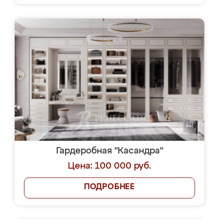
Гардеробная "Касандра"
Цена: 100 000 руб.
ПОДРОБНЕЕ