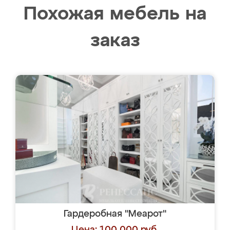
Похожая мебель на
заказ
Гардеробная "Меарот"