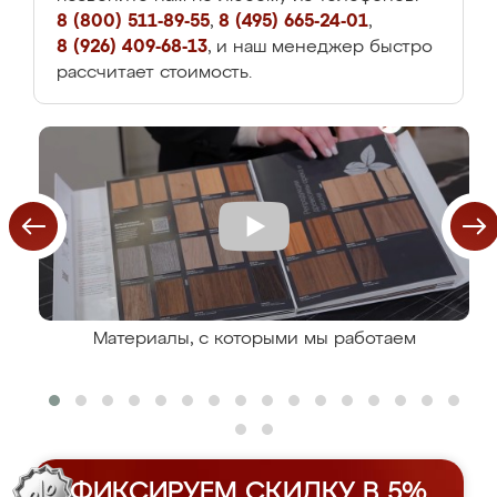
8 (800) 511-89-55
,
8 (495) 665-24-01
,
8 (926) 409-68-13
, и наш менеджер быстро
рассчитает стоимость.
Материалы, с которыми мы работаем
ФИКСИРУЕМ СКИДКУ В 5%