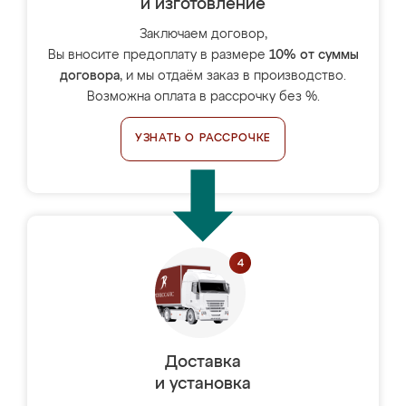
и изготовление
Заключаем договор,
Вы вносите предоплату в размере
10% от суммы
договора
, и мы отдаём заказ в производство.
Возможна оплата в рассрочку без %.
УЗНАТЬ О РАССРОЧКЕ
Доставка
и установка