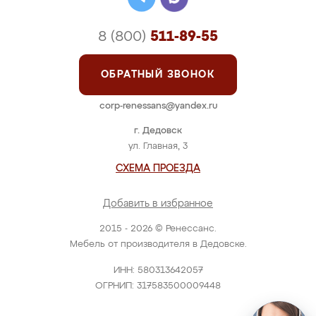
8 (800)
511-89-55
ОБРАТНЫЙ ЗВОНОК
corp-renessans@yandex.ru
г. Дедовск
ул. Главная, 3
СХЕМА ПРОЕЗДА
Добавить в избранное
2015 - 2026 © Ренессанс.
Мебель от производителя в Дедовске.
ИНН: 580313642057
ОГРНИП: 317583500009448