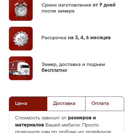
Сроки изготовления
от 7 дней
после замера
Рассрочка
на 3, 4, 6 месяцев
Замер,
доставка и подъем
бесплатно
Цена
Доставка
Оплата
размеров и
Стоимость зависит от
материалов
Вашей мебели. Просто
позвоните нам по любому из телефонов: