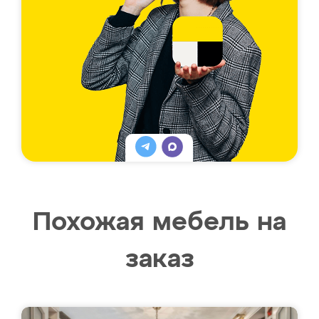
Похожая мебель на
заказ