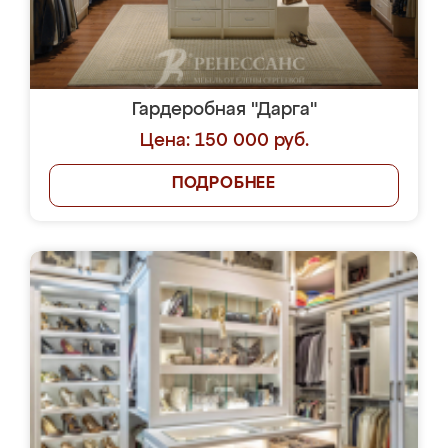
Гардеробная "Дарга"
Цена: 150 000 руб.
ПОДРОБНЕЕ