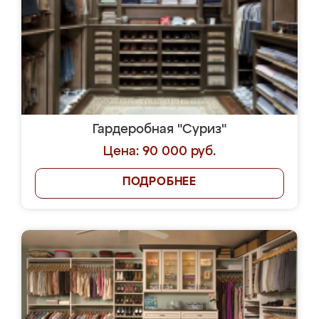
Гардеробная "Суриз"
Цена: 90 000 руб.
ПОДРОБНЕЕ