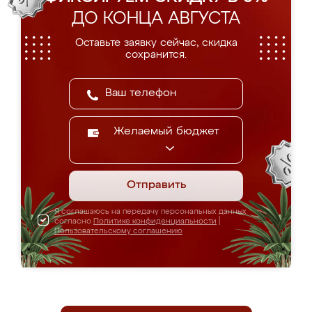
ДО КОНЦА АВГУСТА
Оставьте заявку сейчас, скидка
сохранится.
Желаемый бюджет
Отправить
Я соглашаюсь на передачу персональных данных
согласно
Политике конфиденциальности
|
Пользовательскому соглашению