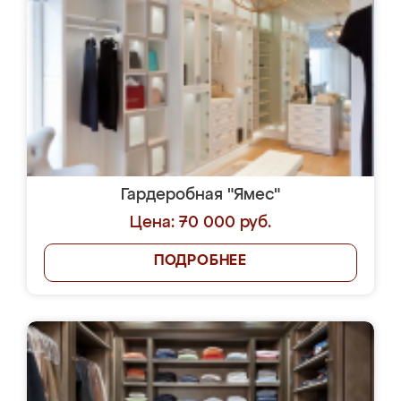
Гардеробная "Ямес"
Цена: 70 000 руб.
ПОДРОБНЕЕ