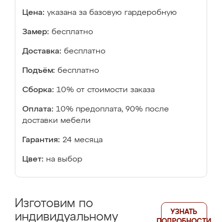
Цена:
указана за базовую гардеробную
Замер:
бесплатно
Доставка:
бесплатно
Подъём:
бесплатно
Сборка:
10% от стоимости заказа
Оплата:
10% предоплата, 90% после
доставки мебели
Гарантия:
24 месяца
Цвет:
на выбор
Изготовим по
УЗНАТЬ
индивидуальному
ПОДРОБНОСТИ