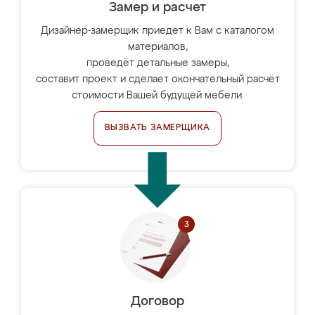
Замер и расчет
Дизайнер-замерщик приедет к Вам с каталогом
материалов,
проведёт детальные замеры,
составит проект и сделает окончательный расчёт
стоимости Вашей будущей мебели.
ВЫЗВАТЬ ЗАМЕРЩИКА
Договор