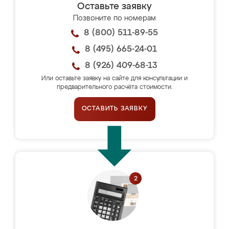
Оставьте заявку
Позвоните по номерам
8 (800) 511-89-55
8 (495) 665-24-01
8 (926) 409-68-13
Или оставьте заявку на сайте для консультации и
предварительного расчёта стоимости.
ОСТАВИТЬ ЗАЯВКУ