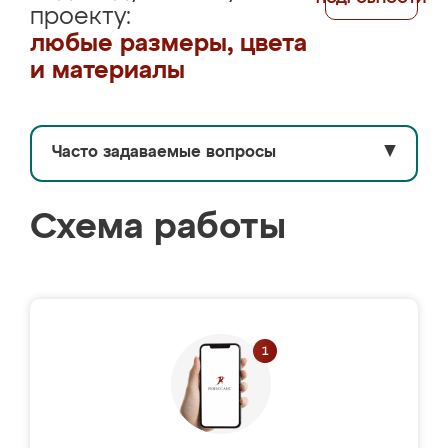
проекту:
любые размеры, цвета
и материалы
Часто задаваемые вопросы
▼
Схема работы