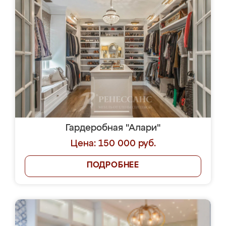
Гардеробная "Алари"
Цена: 150 000 руб.
ПОДРОБНЕЕ