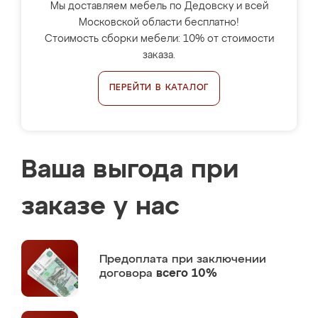
Мы доставляем мебель по Дедовску и всей
Московской области бесплатно!
Стоимость сборки мебели: 10% от стоимости
заказа.
ПЕРЕЙТИ В КАТАЛОГ
Ваша выгода при
заказе у нас
Предоплата
при заключении
договора
всего 10%