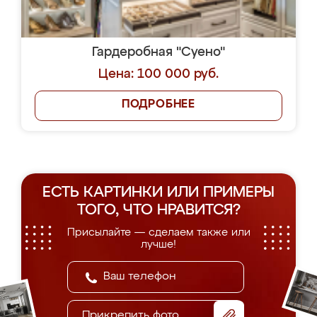
Гардеробная "Суено"
Цена: 100 000 руб.
ПОДРОБНЕЕ
ЕСТЬ КАРТИНКИ ИЛИ ПРИМЕРЫ
ТОГО, ЧТО НРАВИТСЯ?
Присылайте — сделаем также или
лучше!
Прикрепить фото