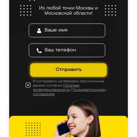
Из любой точки Москвы и
Московской области!
Отправить
Я соглашаюсь на передачу персональных
данных согласно
Политике
конфиденциальности
|
Пользовательскому
соглашению