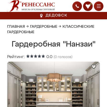
0
ДЕДОВСК
ГЛАВНАЯ
→
ГАРДЕРОБНЫЕ
→
КЛАССИЧЕСКИЕ
ГАРДЕРОБНЫЕ
Гардеробная "Нанзаи"
Рейтинг:
0.0
(
0
голосов)