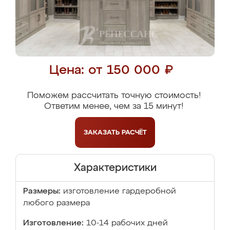
Цена: от 150 000 ₽
Поможем рассчитать точную стоимость!
Ответим менее, чем за 15 минут!
ЗАКАЗАТЬ
РАСЧЁТ
Характеристики
Размеры:
изготовление гардеробной
любого размера
Изготовление:
10-14 рабочих дней