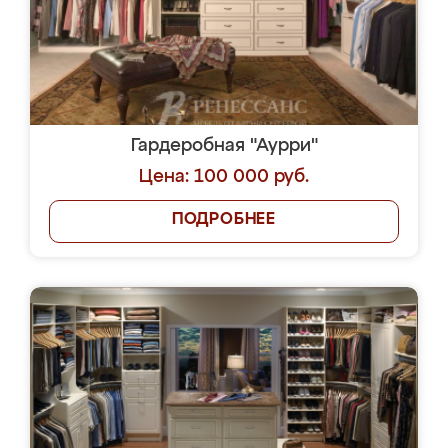
Гардеробная "Аурри"
Цена: 100 000 руб.
ПОДРОБНЕЕ