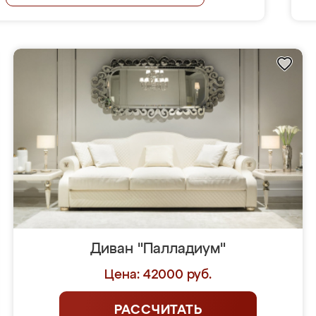
Диван "Палладиум"
Цена: 42000 руб.
РАССЧИТАТЬ