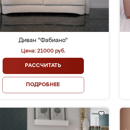
Диван "Фабиано"
Цена: 21000 руб.
РАССЧИТАТЬ
ПОДРОБНЕЕ