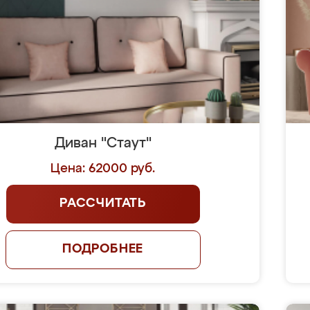
Диван "Стаут"
Цена: 62000 руб.
РАССЧИТАТЬ
ПОДРОБНЕЕ