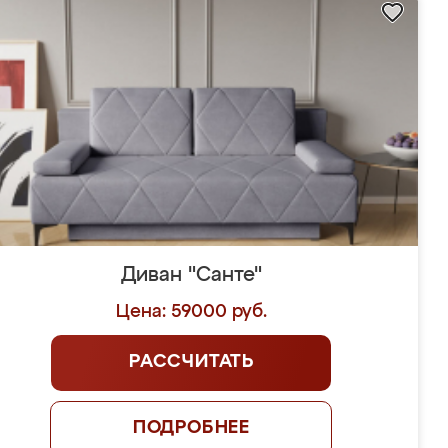
Диван "Санте"
Цена: 59000 руб.
РАССЧИТАТЬ
ПОДРОБНЕЕ