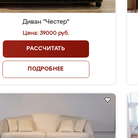
Диван "Честер"
Цена: 39000 руб.
РАССЧИТАТЬ
ПОДРОБНЕЕ