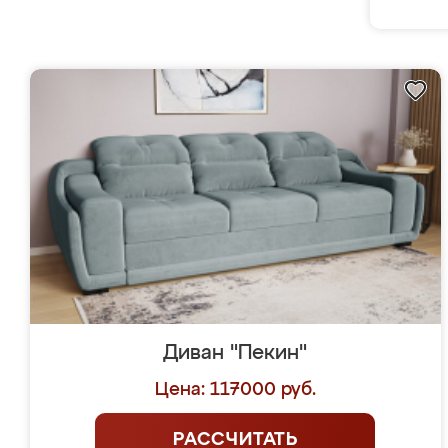
Диван "Пекин"
Цена: 117000 руб.
РАССЧИТАТЬ