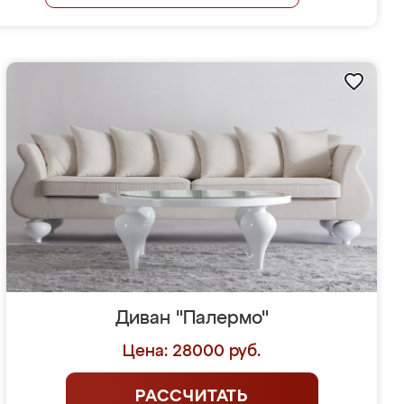
Диван "Палермо"
Цена: 28000 руб.
РАССЧИТАТЬ