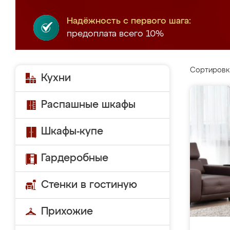
Надёжность с первого шага:
предоплата всего 10%
Сортировк
Кухни
Распашные шкафы
Шкафы-купе
Гардеробные
Стенки в гостиную
Прихожие