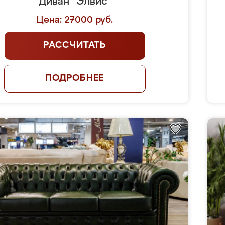
Диван "Элвис"
Цена: 27000 руб.
РАССЧИТАТЬ
ПОДРОБНЕЕ