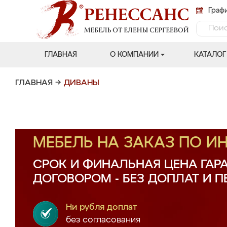
Графи
ГЛАВНАЯ
О КОМПАНИИ
КАТАЛОГ
ГЛАВНАЯ
→
ДИВАНЫ
МЕБЕЛЬ НА ЗАКАЗ ПО 
СРОК И ФИНАЛЬНАЯ ЦЕНА ГАР
ДОГОВОРОМ - БЕЗ ДОПЛАТ И 
Ни рубля доплат
без согласования