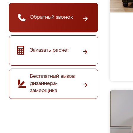
Обратный звонок
Заказать расчёт
Бесплатный вызов
дизайнера-
замерщика