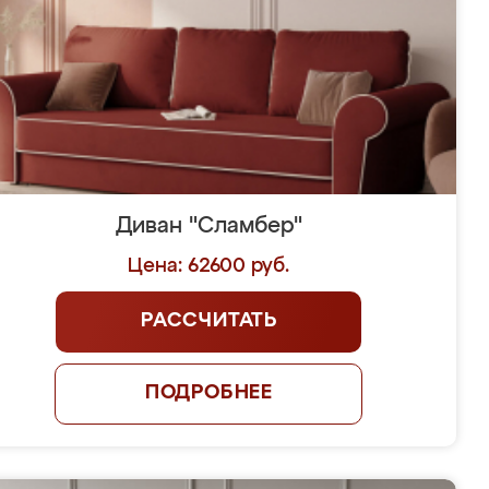
Диван "Сламбер"
Цена: 62600 руб.
РАССЧИТАТЬ
ПОДРОБНЕЕ