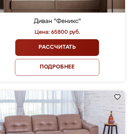
Диван "Феникс"
Цена: 65800 руб.
РАССЧИТАТЬ
ПОДРОБНЕЕ