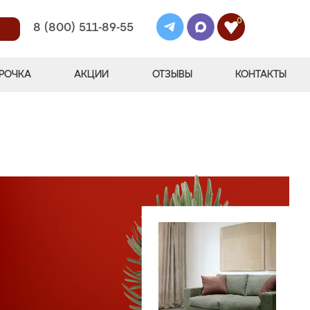
0
8 (800) 511-89-55
РОЧКА
АКЦИИ
ОТЗЫВЫ
КОНТАКТЫ