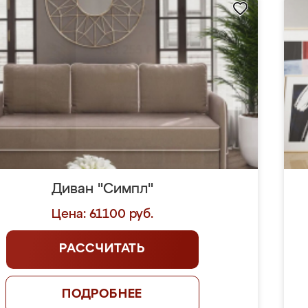
Диван "Симпл"
Цена: 61100 руб.
РАССЧИТАТЬ
ПОДРОБНЕЕ