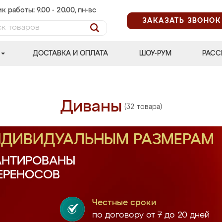
к работы: 9.00 - 20.00, пн-вс
ЗАКАЗАТЬ ЗВОНОК
ДОСТАВКА И ОПЛАТА
ШОУ-РУМ
РАСС
Диваны
(32 товара)
ИНДИВИДУАЛЬНЫМ РАЗМЕРАМ
АНТИРОВАНЫ
ПЕРЕНОСОВ
Честные сроки
по договору от 7 до 20 дней