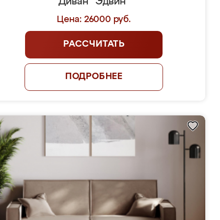
Диван "Эдвин"
Цена: 26000 руб.
РАССЧИТАТЬ
ПОДРОБНЕЕ