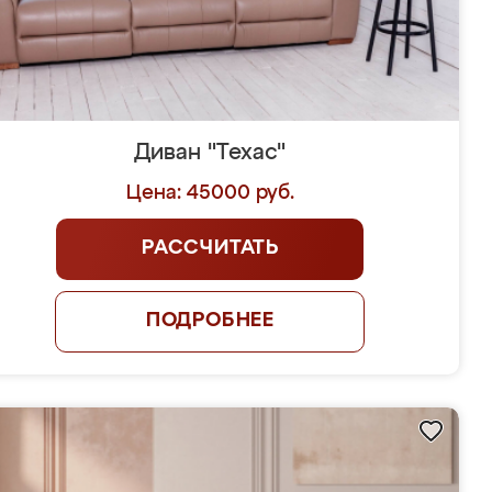
Диван "Техас"
Цена: 45000 руб.
РАССЧИТАТЬ
ПОДРОБНЕЕ