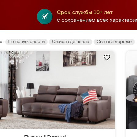
Срок службы 10+ лет
с сохранением всех характери
а:
По популярности
Сначала дешевле
Сначала дороже