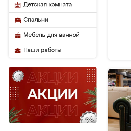
Детская комната
Спальни
Мебель для ванной
Наши работы