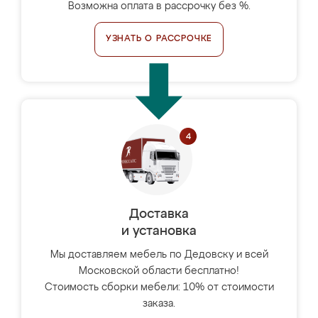
Возможна оплата в рассрочку без %.
УЗНАТЬ О РАССРОЧКЕ
Доставка
и установка
Мы доставляем мебель по Дедовску и всей
Московской области бесплатно!
Стоимость сборки мебели: 10% от стоимости
заказа.