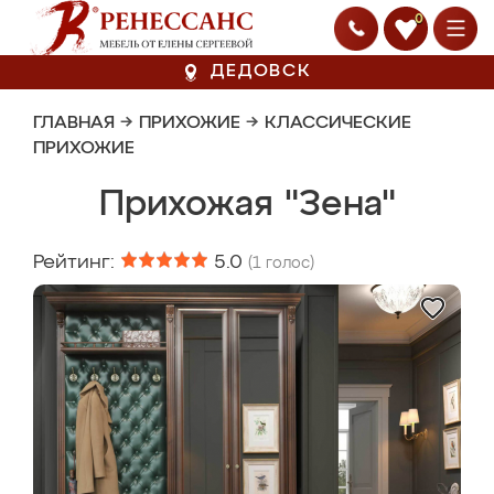
0
ДЕДОВСК
ГЛАВНАЯ
→
ПРИХОЖИЕ
→
КЛАССИЧЕСКИЕ
ПРИХОЖИЕ
Прихожая "Зена"
Рейтинг:
5.0
(
1
голос)