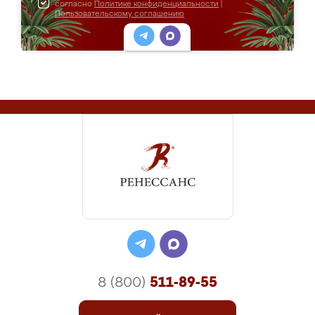
согласно
Политике конфиденциальности
|
Пользовательскому соглашению
8 (800)
511-89-55