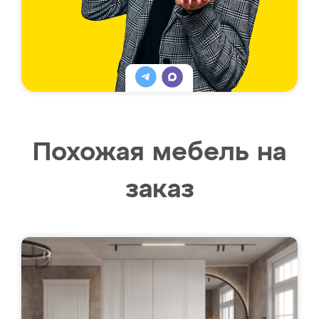
Похожая мебель на
заказ