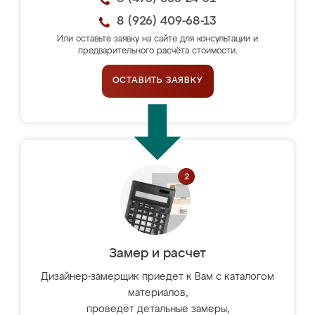
8 (926) 409-68-13
Или оставьте заявку на сайте для консультации и
предварительного расчёта стоимости.
ОСТАВИТЬ ЗАЯВКУ
Замер и расчет
Дизайнер-замерщик приедет к Вам с каталогом
материалов,
проведёт детальные замеры,