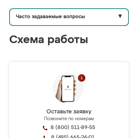
Часто задаваемые вопросы
▼
Схема работы
Оставьте заявку
Позвоните по номерам
8 (800) 511-89-55
8 (495) 665-24-01