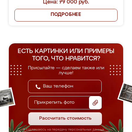
Цена: 79 000 руб.
ПОДРОБНЕЕ
ЕСТЬ КАРТИНКИ ИЛИ ПРИМЕРЫ
ТОГО, ЧТО НРАВИТСЯ?
Присылайте — сделаем также или
лучше!
Прикрепить фото
Рассчитать стоимость
Я соглашаюсь на передачу персональных данных