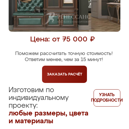
Цена: от 75 000 ₽
Поможем рассчитать точную стоимость!
Ответим менее, чем за 15 минут!
ЗАКАЗАТЬ
РАСЧЁТ
Изготовим по
УЗНАТЬ
индивидуальному
ПОДРОБНОСТИ
проекту:
любые размеры, цвета
и материалы