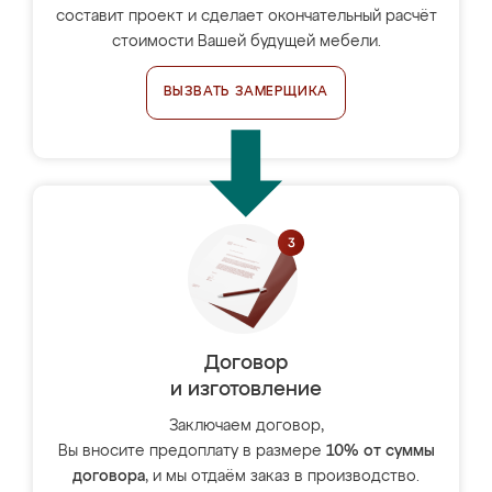
составит проект и сделает окончательный расчёт
стоимости Вашей будущей мебели.
ВЫЗВАТЬ ЗАМЕРЩИКА
Договор
и изготовление
Заключаем договор,
Вы вносите предоплату в размере
10% от суммы
договора
, и мы отдаём заказ в производство.