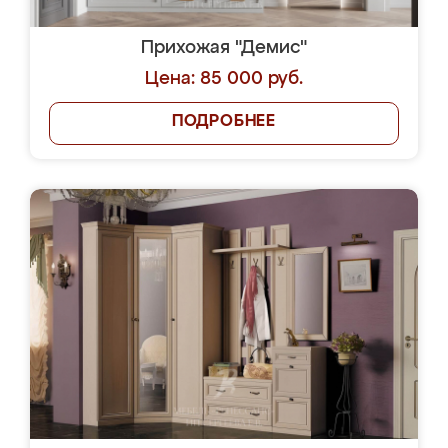
Прихожая "Демис"
Цена: 85 000 руб.
ПОДРОБНЕЕ