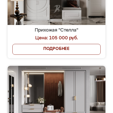
Прихожая "Стелла"
Цена: 105 000 руб.
ПОДРОБНЕЕ