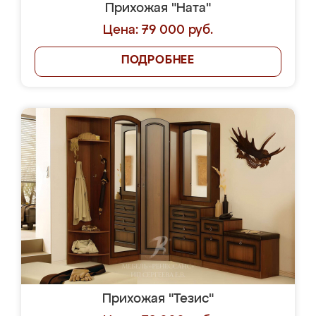
Прихожая "Ната"
Цена: 79 000 руб.
ПОДРОБНЕЕ
Прихожая "Тезис"