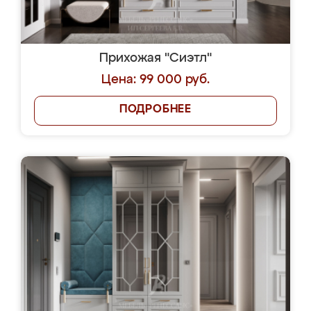
Прихожая "Сиэтл"
Цена: 99 000 руб.
ПОДРОБНЕЕ