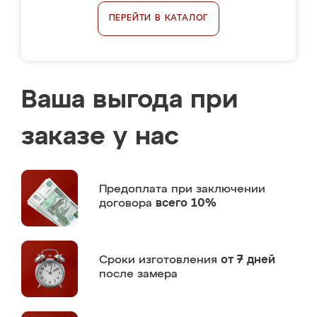
ПЕРЕЙТИ В КАТАЛОГ
Ваша выгода при
заказе у нас
Предоплата
при заключении
договора
всего 10%
Сроки изготовления
от 7 дней
после замера