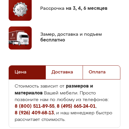
Рассрочка
на 3, 4, 6 месяцев
Замер,
доставка и подъем
бесплатно
Цена
Доставка
Оплата
размеров и
Стоимость зависит от
материалов
Вашей мебели. Просто
позвоните нам по любому из телефонов:
8 (800) 511-89-55
,
8 (495) 665-24-01
,
8 (926) 409-68-13
, и наш менеджер быстро
рассчитает стоимость.