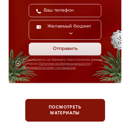
Желаемый бюджет
Отправить
Я соглашаюсь на передачу персональных данных
согласно
Политике конфиденциальности
|
Пользовательскому соглашению
ПОСМОТРЕТЬ
МАТЕРИАЛЫ