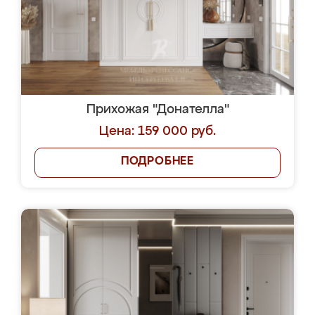
Прихожая "Донателла"
Цена: 159 000 руб.
ПОДРОБНЕЕ