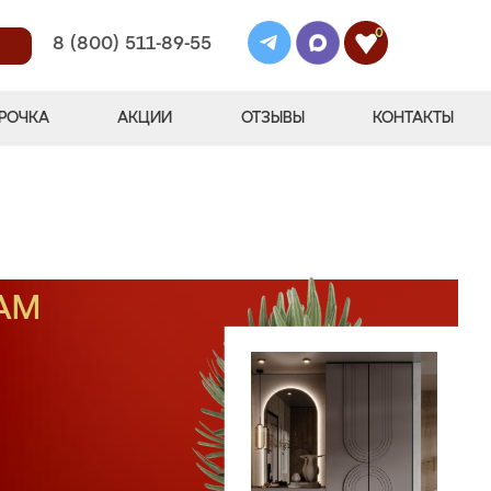
0
8 (800) 511-89-55
РОЧКА
АКЦИИ
ОТЗЫВЫ
КОНТАКТЫ
АМ