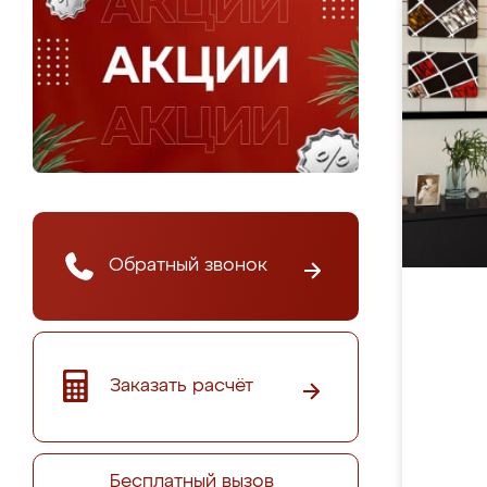
Обратный звонок
Заказать расчёт
Бесплатный вызов