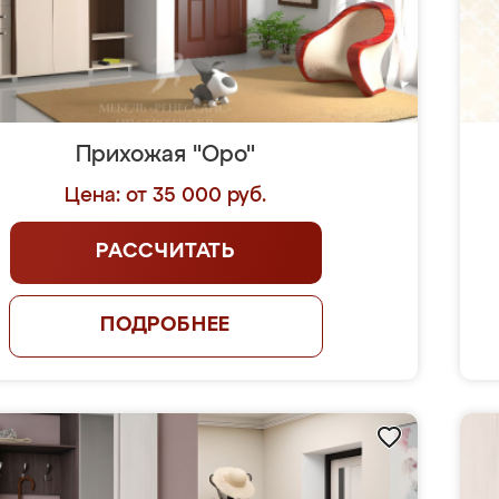
Прихожая "Оро"
Цена: от 35 000 руб.
РАССЧИТАТЬ
ПОДРОБНЕЕ