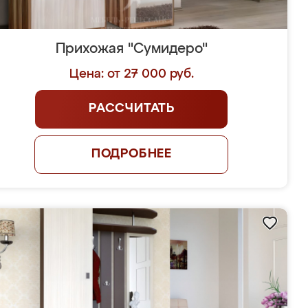
Прихожая "Сумидеро"
Цена: от 27 000 руб.
РАССЧИТАТЬ
ПОДРОБНЕЕ