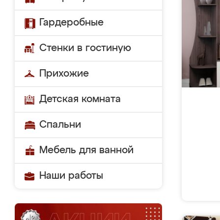
Гардеробные
Стенки в гостиную
Прихожие
Детская комната
Спальни
Мебель для ванной
Наши работы