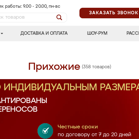
к работы: 9.00 - 20.00, пн-вс
ЗАКАЗАТЬ ЗВОНОК
ДОСТАВКА И ОПЛАТА
ШОУ-РУМ
РАСС
Прихожие
(358 товаров)
О ИНДИВИДУАЛЬНЫМ РАЗМЕР
АНТИРОВАНЫ
ПЕРЕНОСОВ
Честные сроки
по договору от 7 до 20 дней