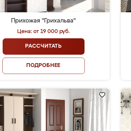
Прихожая "Грихальва"
Цена: от 19 000 руб.
РАССЧИТАТЬ
ПОДРОБНЕЕ