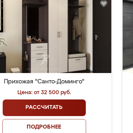
Прихожая "Санто-Доминго"
Цена: от 32 500 руб.
РАССЧИТАТЬ
ПОДРОБНЕЕ