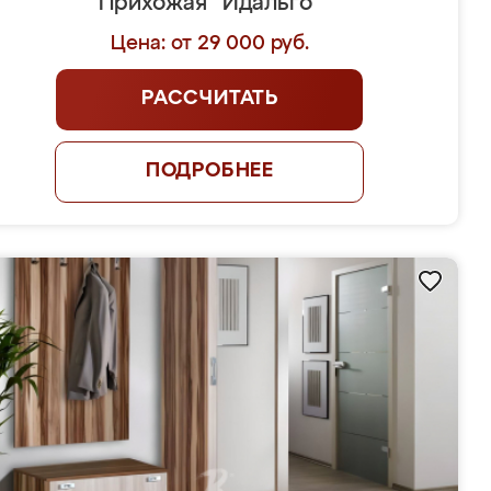
Прихожая "Идальго"
Цена: от 29 000 руб.
РАССЧИТАТЬ
ПОДРОБНЕЕ