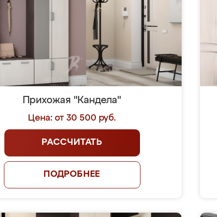
Прихожая "Кандела"
Цена: от 30 500 руб.
РАССЧИТАТЬ
ПОДРОБНЕЕ