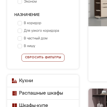
Эконом
НАЗНАЧЕНИЕ
В коридор
Для узкого коридора
В частный дом
В нишу
СБРОСИТЬ ФИЛЬТРЫ
Кухни
Распашные шкафы
Шкафы-купе