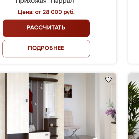
Прихожая "Паррал"
Цена: от 28 000 руб.
РАССЧИТАТЬ
ПОДРОБНЕЕ