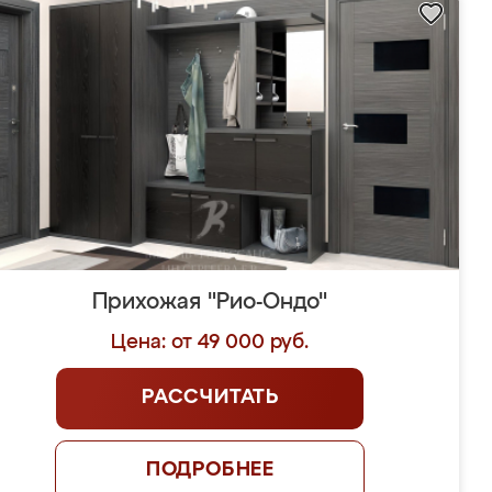
Прихожая "Рио-Ондо"
Цена: от 49 000 руб.
РАССЧИТАТЬ
ПОДРОБНЕЕ