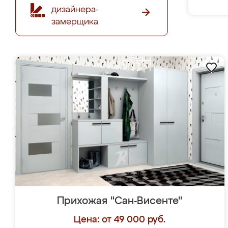
дизайнера-
замерщика
Прихожая "Сан-Висенте"
Цена: от 49 000 руб.