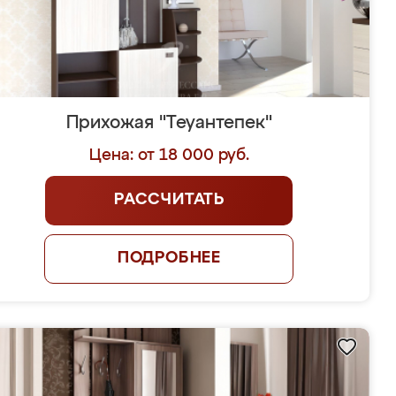
Прихожая "Теуантепек"
Цена: от 18 000 руб.
РАССЧИТАТЬ
ПОДРОБНЕЕ