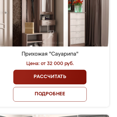
Прихожая "Сауарипа"
Цена: от 32 000 руб.
РАССЧИТАТЬ
ПОДРОБНЕЕ