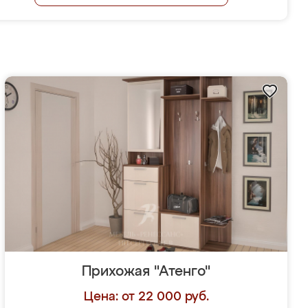
Прихожая "Атенго"
Цена: от 22 000 руб.