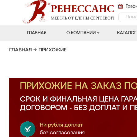
Графи
ГЛАВНАЯ
О КОМПАНИИ
КАТАЛОГ
ГЛАВНАЯ
→
ПРИХОЖИЕ
ПРИХОЖИЕ НА ЗАКАЗ П
СРОК И ФИНАЛЬНАЯ ЦЕНА ГАР
ДОГОВОРОМ - БЕЗ ДОПЛАТ И 
Ни рубля доплат
без согласования