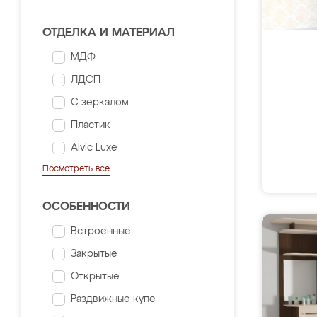
ОТДЕЛКА И МАТЕРИАЛ
МДФ
ЛДСП
С зеркалом
Пластик
Alvic Luxe
Посмотреть все
ОСОБЕННОСТИ
Встроенные
Закрытые
Открытые
Раздвижные купе