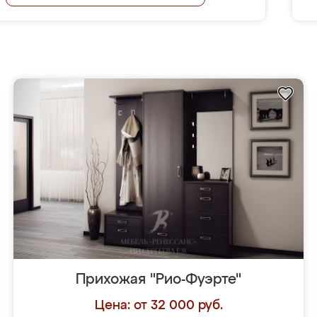
Прихожая "Рио-Фуэрте"
Цена: от 32 000 руб.