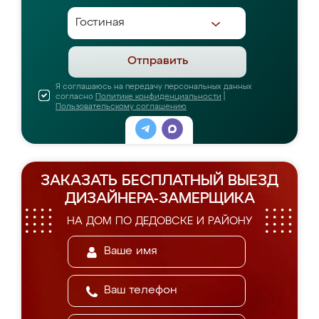
Отправить
Я соглашаюсь на передачу персональных данных
согласно
Политике конфиденциальности
|
Пользовательскому соглашению
ЗАКАЗАТЬ БЕСПЛАТНЫЙ ВЫЕЗД
ДИЗАЙНЕРА-ЗАМЕРЩИКА
НА ДОМ ПО ДЕДОВСКЕ И РАЙОНУ