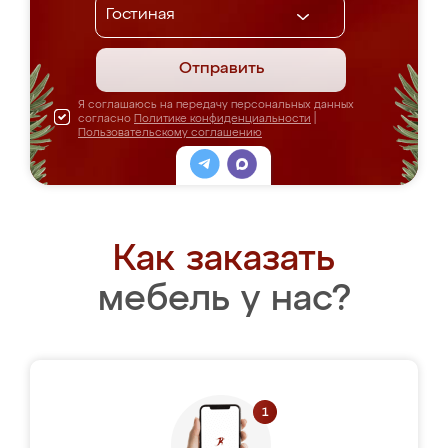
Отправить
Я соглашаюсь на передачу персональных данных
согласно
Политике конфиденциальности
|
Пользовательскому соглашению
Как заказать
мебель у нас?