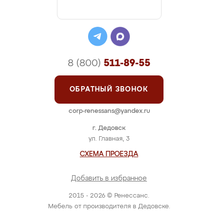
8 (800)
511-89-55
ОБРАТНЫЙ ЗВОНОК
corp-renessans@yandex.ru
г. Дедовск
ул. Главная, 3
СХЕМА ПРОЕЗДА
Добавить в избранное
2015 - 2026 © Ренессанс.
Мебель от производителя в Дедовске.