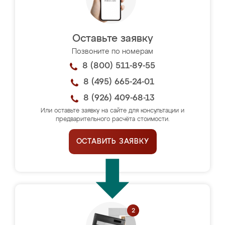
Оставьте заявку
Позвоните по номерам
8 (800) 511-89-55
8 (495) 665-24-01
8 (926) 409-68-13
Или оставьте заявку на сайте для консультации и
предварительного расчёта стоимости.
ОСТАВИТЬ ЗАЯВКУ