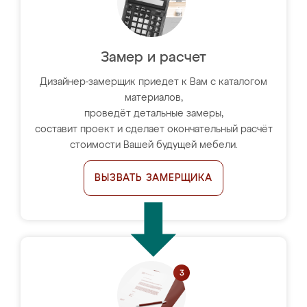
Замер и расчет
Дизайнер-замерщик приедет к Вам с каталогом
материалов,
проведёт детальные замеры,
составит проект и сделает окончательный расчёт
стоимости Вашей будущей мебели.
ВЫЗВАТЬ ЗАМЕРЩИКА