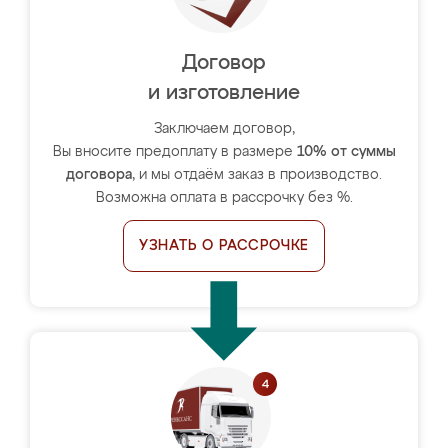
Договор
и изготовление
Заключаем договор,
Вы вносите предоплату в размере
10% от суммы
договора
, и мы отдаём заказ в производство.
Возможна оплата в рассрочку без %.
УЗНАТЬ О РАССРОЧКЕ