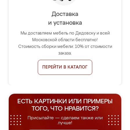
Доставка
и установка
Мы доставляем мебель по Дедовску и всей
Московской области бесплатно!
Стоимость сборки мебели: 10% от стоимости
заказа.
ПЕРЕЙТИ В КАТАЛОГ
ЕСТЬ КАРТИНКИ ИЛИ ПРИМЕРЫ
ТОГО, ЧТО НРАВИТСЯ?
Присылайте — сделаем также или
лучше!