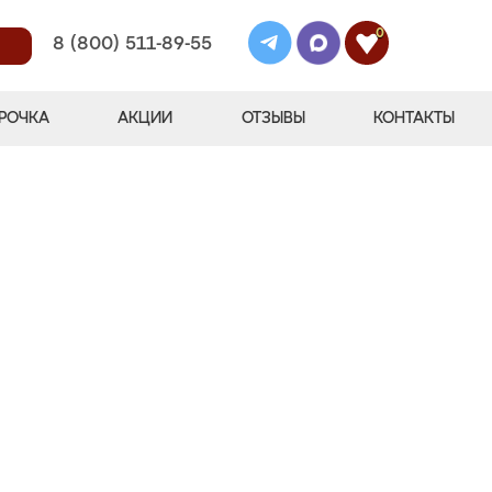
0
8 (800) 511-89-55
РОЧКА
АКЦИИ
ОТЗЫВЫ
КОНТАКТЫ