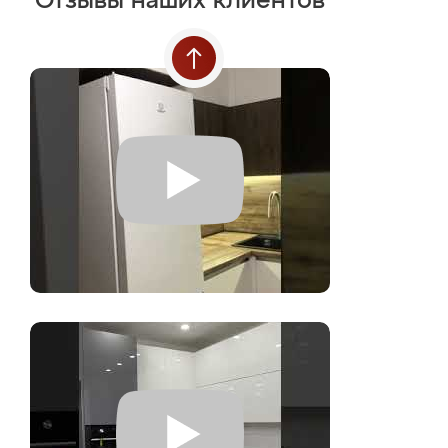
Отзывы наших клиентов