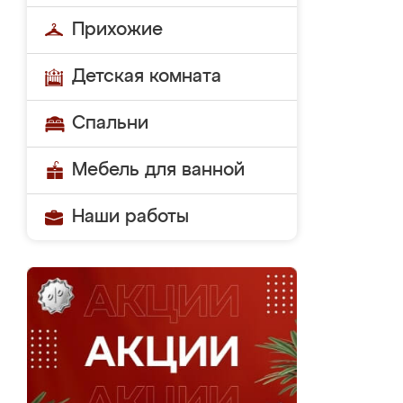
Прихожие
Детская комната
Спальни
Мебель для ванной
Наши работы