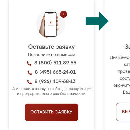
Оставьте заявку
З
Позвоните по номерам
Дизайнер
8 (800) 511-89-55
ка
прове
8 (495) 665-24-01
сост
8 (926) 409-68-13
окончат
Или оставьте заявку на сайте для консультации
Ваш
и предварительного расчёта стоимости.
ВЫ
ОСТАВИТЬ ЗАЯВКУ