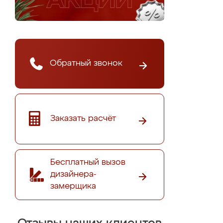
Обратный звонок
Заказать расчёт
Бесплатный вызов
дизайнера-
замерщика