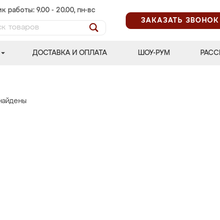
к работы: 9.00 - 20.00, пн-вс
ЗАКАЗАТЬ ЗВОНОК
ДОСТАВКА И ОПЛАТА
ШОУ-РУМ
РАСС
найдены