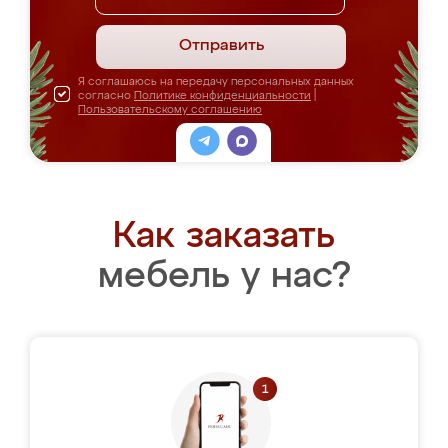
Отправить
Я соглашаюсь на передачу персональных данных
согласно
Политике конфиденциальности
|
Пользовательскому соглашению
Как заказать
мебель у нас?