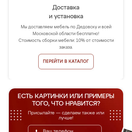
Доставка
и установка
Мы доставляем мебель по Дедовску и всей
Московской области бесплатно!
Стоимость сборки мебели: 10% от стоимости
заказа.
ПЕРЕЙТИ В КАТАЛОГ
ЕСТЬ КАРТИНКИ ИЛИ ПРИМЕРЫ
ТОГО, ЧТО НРАВИТСЯ?
Присылайте — сделаем также или
лучше!