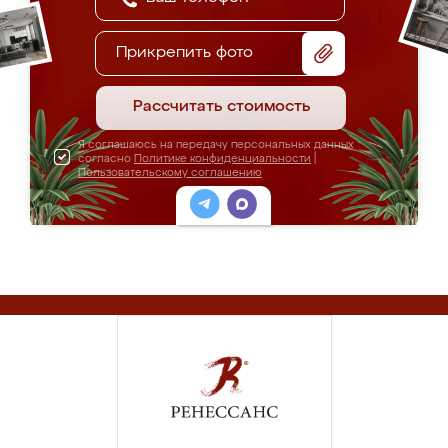
Прикрепить фото
Рассчитать стоимость
Я соглашаюсь на передачу персональных данных
согласно
Политике конфиденциальности
|
Пользовательскому соглашению