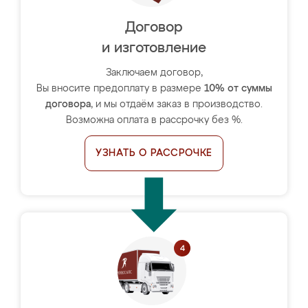
Договор
и изготовление
Заключаем договор,
Вы вносите предоплату в размере
10% от суммы
договора
, и мы отдаём заказ в производство.
Возможна оплата в рассрочку без %.
УЗНАТЬ О РАССРОЧКЕ