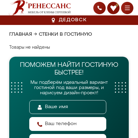
0
ДЕДОВСК
ГЛАВНАЯ
→
СТЕНКИ В ГОСТИНУЮ
Товары не найдены
ПОМОЖЕМ НАЙТИ
ГОСТИНУЮ
БЫСТРЕЕ!
Мы подберём идеальный вариант
гостиной
под ваши размеры, и
нарисуем дизайн-проект!