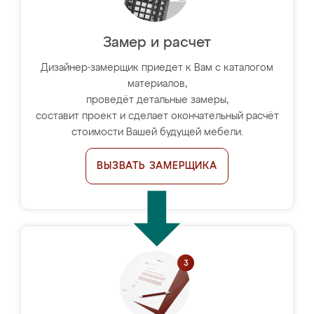
Замер и расчет
Дизайнер-замерщик приедет к Вам с каталогом
материалов,
проведёт детальные замеры,
составит проект и сделает окончательный расчёт
стоимости Вашей будущей мебели.
ВЫЗВАТЬ ЗАМЕРЩИКА