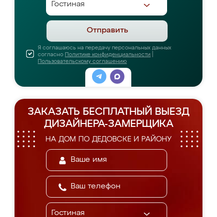
Отправить
Я соглашаюсь на передачу персональных данных
согласно
Политике конфиденциальности
|
Пользовательскому соглашению
ЗАКАЗАТЬ БЕСПЛАТНЫЙ ВЫЕЗД
ДИЗАЙНЕРА-ЗАМЕРЩИКА
НА ДОМ ПО ДЕДОВСКЕ И РАЙОНУ