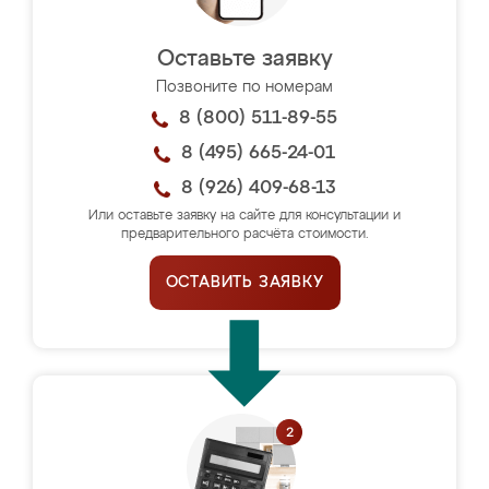
Оставьте заявку
Позвоните по номерам
8 (800) 511-89-55
8 (495) 665-24-01
8 (926) 409-68-13
Или оставьте заявку на сайте для консультации и
предварительного расчёта стоимости.
ОСТАВИТЬ ЗАЯВКУ