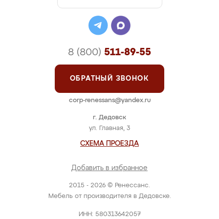
8 (800)
511-89-55
ОБРАТНЫЙ ЗВОНОК
corp-renessans@yandex.ru
г. Дедовск
ул. Главная, 3
СХЕМА ПРОЕЗДА
Добавить в избранное
2015 - 2026 © Ренессанс.
Мебель от производителя в Дедовске.
ИНН: 580313642057